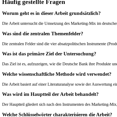
Häufig gestellte Fragen
Worum geht es in dieser Arbeit grundsätzlich?
Die Arbeit untersucht die Umsetzung des Marketing-Mix im deutsche
Was sind die zentralen Themenfelder?
Die zentralen Felder sind die vier absatzpolitischen Instrumente (Prod
Was ist das primäre Ziel der Untersuchung?
Das Ziel ist es, aufzuzeigen, wie die Deutsche Bank ihre Produkte un
Welche wissenschaftliche Methode wird verwendet?
Die Arbeit basiert auf einer Literaturanalyse sowie der Auswertung
Was wird im Hauptteil der Arbeit behandelt?
Der Hauptteil gliedert sich nach den Instrumenten des Marketing-Mix
Welche Schlüsselwörter charakterisieren die Arbeit?