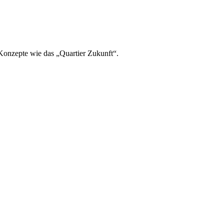
Konzepte wie das „Quartier Zukunft“.