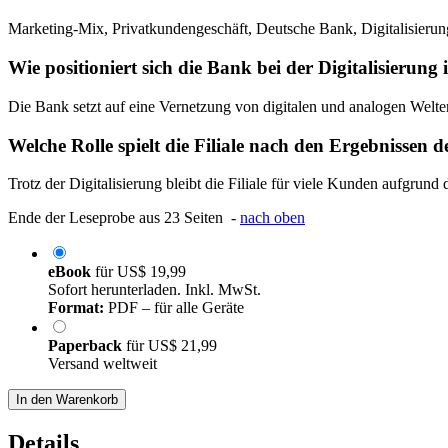
Marketing-Mix, Privatkundengeschäft, Deutsche Bank, Digitalisierun
Wie positioniert sich die Bank bei der Digitalisierung
Die Bank setzt auf eine Vernetzung von digitalen und analogen Wel
Welche Rolle spielt die Filiale nach den Ergebnissen 
Trotz der Digitalisierung bleibt die Filiale für viele Kunden aufgrund
Ende der Leseprobe aus 23 Seiten -
nach oben
eBook
für
US$ 19,99
Sofort herunterladen. Inkl. MwSt.
Format:
PDF – für alle Geräte
Paperback
für
US$ 21,99
Versand weltweit
In den Warenkorb
Details