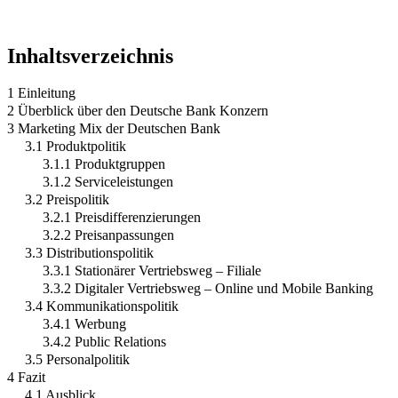
Inhaltsverzeichnis
1 Einleitung
2 Überblick über den Deutsche Bank Konzern
3 Marketing Mix der Deutschen Bank
3.1 Produktpolitik
3.1.1 Produktgruppen
3.1.2 Serviceleistungen
3.2 Preispolitik
3.2.1 Preisdifferenzierungen
3.2.2 Preisanpassungen
3.3 Distributionspolitik
3.3.1 Stationärer Vertriebsweg – Filiale
3.3.2 Digitaler Vertriebsweg – Online und Mobile Banking
3.4 Kommunikationspolitik
3.4.1 Werbung
3.4.2 Public Relations
3.5 Personalpolitik
4 Fazit
4.1 Ausblick