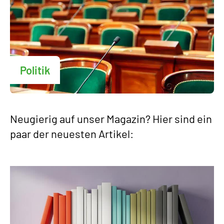
Politik
Neugierig auf unser Magazin? Hier sind ein
paar der neuesten Artikel: