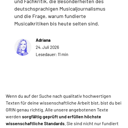
Wenn du auf der Suche nach qualitativ hochwertigen
Texten für deine wissenschaftliche Arbeit bist, bist du bei
GRIN genau richtig. Alle unsere angebotenen Texte
werden
sorgfältig geprüft und erfüllen höchste
wissenschaftliche Standards
. Sie sind nicht nur fundiert