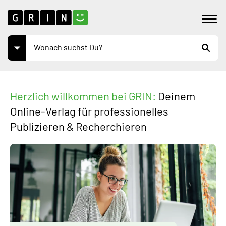
Herzlich willkommen bei GRIN:
Deinem
Online-Verlag für professionelles
Publizieren & Recherchieren