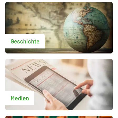
Geschichte
Medien