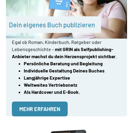
Dein eigenes Buch publizieren
Egal ob Roman, Kinderbuch, Ratgeber oder
Lebensgeschichte –
mit GRIN als Selfpublishing-
Anbieter machst du dein Herzensprojekt sichtbar
.
Persönliche Beratung und Begleitung
Individuelle Gestaltung Deines Buches
Langjährige Expertise
Weltweites Vertriebsnetz
Als Hardcover und E-Book.
MEHR ERFAHREN