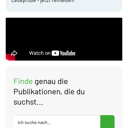
Finde
genau die
Publikationen, die du
suchst...