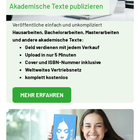
Akademische Texte publizieren
Veröffentliche einfach und unkompliziert
Hausarbeiten, Bachelorarbeiten, Masterarbeiten
und andere akademische Texte:
Geld verdienen mit jedem Verkauf
Upload in nur 5 Minuten
Cover und ISBN-Nummer inklusive
Weltweites Vertriebsnetz
komplett kostenlos
MEHR ERFAHREN