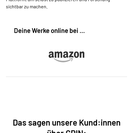
sichtbar zu machen.
Deine Werke online bei ...
Das sagen unsere Kund:innen