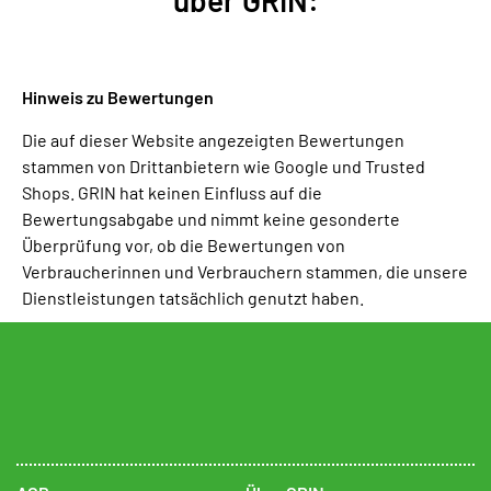
über GRIN:
Hinweis zu Bewertungen
Die auf dieser Website angezeigten Bewertungen
stammen von Drittanbietern wie Google und Trusted
Shops. GRIN hat keinen Einfluss auf die
Bewertungsabgabe und nimmt keine gesonderte
Überprüfung vor, ob die Bewertungen von
Verbraucherinnen und Verbrauchern stammen, die unsere
Dienstleistungen tatsächlich genutzt haben.