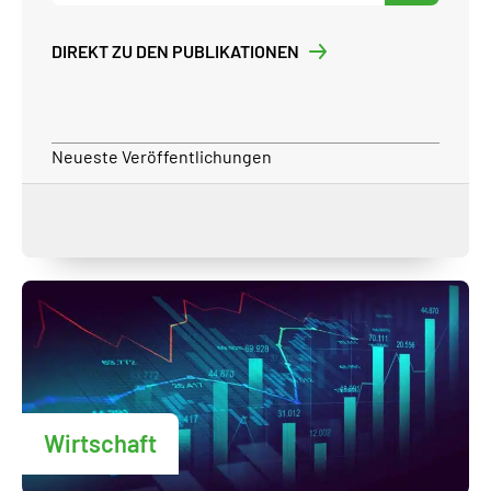
DIREKT ZU DEN PUBLIKATIONEN
Neueste Veröffentlichungen
Wirtschaft