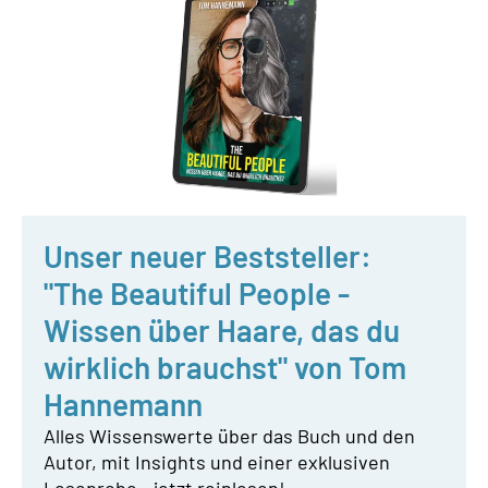
Unser neuer Beststeller:
"The Beautiful People -
Wissen über Haare, das du
wirklich brauchst" von Tom
Hannemann
Alles Wissenswerte über das Buch und den
Autor, mit Insights und einer exklusiven
Leseprobe - jetzt reinlesen!