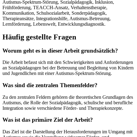
Autismus-Spektrum-Störung, Sozialpädagogik, Inklusion,
Frühförderung, TEACCH-Ansatz, Verhaltenstherapie,
Kommunikation, Schulsozialarbeit, Sonderpädagogik,
Therapieansätze, Integrationshilfe, Autismus-Betreuung,
Lernförderung, Lebenswelt, Entwicklungsdiagnostik.
Häufig gestellte Fragen
Worum geht es in dieser Arbeit grundsätzlich?
Die Arbeit befasst sich mit den Schwierigkeiten und Anforderungen
an Sozialpädagogen bei der Betreuung und Begleitung von Kindern
und Jugendlichen mit einer Autismus-Spektrum-Störung.
Was sind die zentralen Themenfelder?
Zu den zentralen Feldern gehören die theoretischen Grundlagen des
Autismus, die Rolle der Sozialpädagogik, schulische und berufliche
Integration sowie verschiedene Förder- und Therapiekonzepte.
Was ist das primäre Ziel der Arbeit?
Das Ziel ist die Darstellung der Herausforderungen im Umgang mit