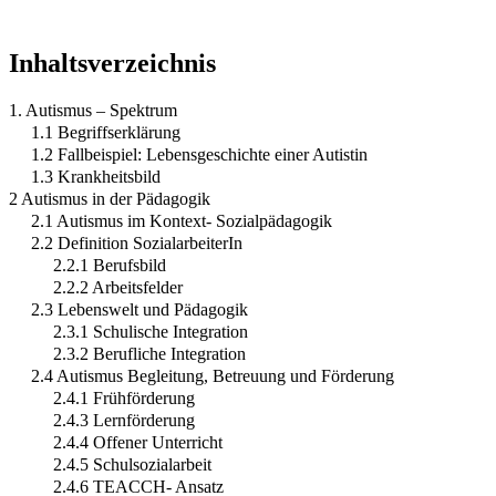
Inhaltsverzeichnis
1. Autismus – Spektrum
1.1 Begriffserklärung
1.2 Fallbeispiel: Lebensgeschichte einer Autistin
1.3 Krankheitsbild
2 Autismus in der Pädagogik
2.1 Autismus im Kontext- Sozialpädagogik
2.2 Definition SozialarbeiterIn
2.2.1 Berufsbild
2.2.2 Arbeitsfelder
2.3 Lebenswelt und Pädagogik
2.3.1 Schulische Integration
2.3.2 Berufliche Integration
2.4 Autismus Begleitung, Betreuung und Förderung
2.4.1 Frühförderung
2.4.3 Lernförderung
2.4.4 Offener Unterricht
2.4.5 Schulsozialarbeit
2.4.6 TEACCH- Ansatz