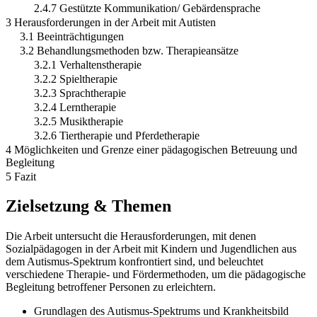
2.4.7 Gestützte Kommunikation/ Gebärdensprache
3 Herausforderungen in der Arbeit mit Autisten
3.1 Beeinträchtigungen
3.2 Behandlungsmethoden bzw. Therapieansätze
3.2.1 Verhaltenstherapie
3.2.2 Spieltherapie
3.2.3 Sprachtherapie
3.2.4 Lerntherapie
3.2.5 Musiktherapie
3.2.6 Tiertherapie und Pferdetherapie
4 Möglichkeiten und Grenze einer pädagogischen Betreuung und
Begleitung
5 Fazit
Zielsetzung & Themen
Die Arbeit untersucht die Herausforderungen, mit denen
Sozialpädagogen in der Arbeit mit Kindern und Jugendlichen aus
dem Autismus-Spektrum konfrontiert sind, und beleuchtet
verschiedene Therapie- und Fördermethoden, um die pädagogische
Begleitung betroffener Personen zu erleichtern.
Grundlagen des Autismus-Spektrums und Krankheitsbild