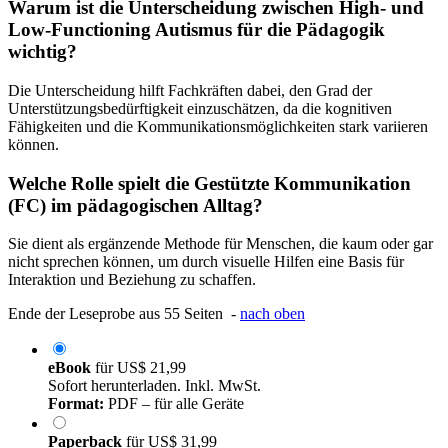
Warum ist die Unterscheidung zwischen High- und
Low-Functioning Autismus für die Pädagogik
wichtig?
Die Unterscheidung hilft Fachkräften dabei, den Grad der
Unterstützungsbedürftigkeit einzuschätzen, da die kognitiven
Fähigkeiten und die Kommunikationsmöglichkeiten stark variieren
können.
Welche Rolle spielt die Gestützte Kommunikation
(FC) im pädagogischen Alltag?
Sie dient als ergänzende Methode für Menschen, die kaum oder gar
nicht sprechen können, um durch visuelle Hilfen eine Basis für
Interaktion und Beziehung zu schaffen.
Ende der Leseprobe aus 55 Seiten -
nach oben
eBook
für
US$ 21,99
Sofort herunterladen. Inkl. MwSt.
Format:
PDF – für alle Geräte
Paperback
für
US$ 31,99