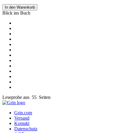
In den Warenkorb
Blick ins Buch
Leseprobe aus 55 Seiten
Grin.com
Versand
Kontakt
Datenschutz