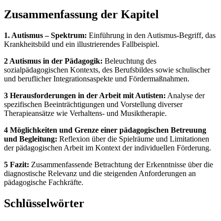
Zusammenfassung der Kapitel
1. Autismus – Spektrum:
Einführung in den Autismus-Begriff, das
Krankheitsbild und ein illustrierendes Fallbeispiel.
2 Autismus in der Pädagogik:
Beleuchtung des
sozialpädagogischen Kontexts, des Berufsbildes sowie schulischer
und beruflicher Integrationsaspekte und Fördermaßnahmen.
3 Herausforderungen in der Arbeit mit Autisten:
Analyse der
spezifischen Beeinträchtigungen und Vorstellung diverser
Therapieansätze wie Verhaltens- und Musiktherapie.
4 Möglichkeiten und Grenze einer pädagogischen Betreuung
und Begleitung:
Reflexion über die Spielräume und Limitationen
der pädagogischen Arbeit im Kontext der individuellen Förderung.
5 Fazit:
Zusammenfassende Betrachtung der Erkenntnisse über die
diagnostische Relevanz und die steigenden Anforderungen an
pädagogische Fachkräfte.
Schlüsselwörter