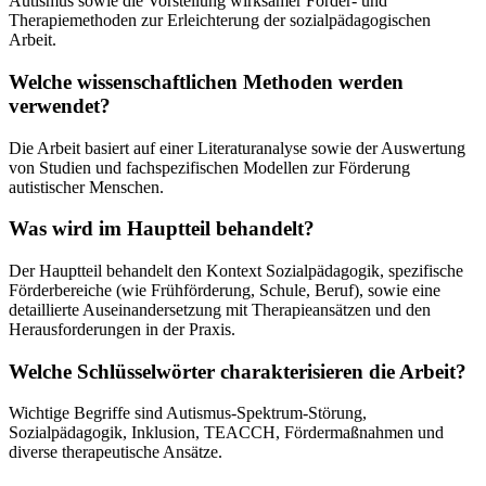
Autismus sowie die Vorstellung wirksamer Förder- und
Therapiemethoden zur Erleichterung der sozialpädagogischen
Arbeit.
Welche wissenschaftlichen Methoden werden
verwendet?
Die Arbeit basiert auf einer Literaturanalyse sowie der Auswertung
von Studien und fachspezifischen Modellen zur Förderung
autistischer Menschen.
Was wird im Hauptteil behandelt?
Der Hauptteil behandelt den Kontext Sozialpädagogik, spezifische
Förderbereiche (wie Frühförderung, Schule, Beruf), sowie eine
detaillierte Auseinandersetzung mit Therapieansätzen und den
Herausforderungen in der Praxis.
Welche Schlüsselwörter charakterisieren die Arbeit?
Wichtige Begriffe sind Autismus-Spektrum-Störung,
Sozialpädagogik, Inklusion, TEACCH, Fördermaßnahmen und
diverse therapeutische Ansätze.