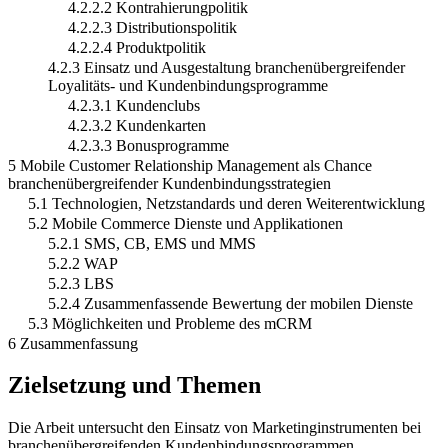
4.2.2.2 Kontrahierungpolitik
4.2.2.3 Distributionspolitik
4.2.2.4 Produktpolitik
4.2.3 Einsatz und Ausgestaltung branchenübergreifender
Loyalitäts- und Kundenbindungsprogramme
4.2.3.1 Kundenclubs
4.2.3.2 Kundenkarten
4.2.3.3 Bonusprogramme
5 Mobile Customer Relationship Management als Chance
branchenübergreifender Kundenbindungsstrategien
5.1 Technologien, Netzstandards und deren Weiterentwicklung
5.2 Mobile Commerce Dienste und Applikationen
5.2.1 SMS, CB, EMS und MMS
5.2.2 WAP
5.2.3 LBS
5.2.4 Zusammenfassende Bewertung der mobilen Dienste
5.3 Möglichkeiten und Probleme des mCRM
6 Zusammenfassung
Zielsetzung und Themen
Die Arbeit untersucht den Einsatz von Marketinginstrumenten bei
branchenübergreifenden Kundenbindungsprogrammen