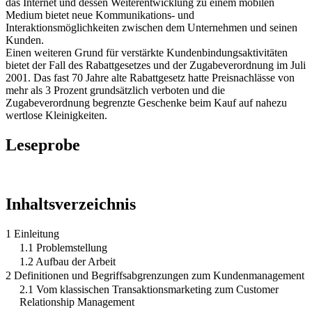
das Internet und dessen Weiterentwicklung zu einem mobilen
Medium bietet neue Kommunikations- und
Interaktionsmöglichkeiten zwischen dem Unternehmen und seinen
Kunden.
Einen weiteren Grund für verstärkte Kundenbindungsaktivitäten
bietet der Fall des Rabattgesetzes und der Zugabeverordnung im Juli
2001. Das fast 70 Jahre alte Rabattgesetz hatte Preisnachlässe von
mehr als 3 Prozent grundsätzlich verboten und die
Zugabeverordnung begrenzte Geschenke beim Kauf auf nahezu
wertlose Kleinigkeiten.
Leseprobe
Inhaltsverzeichnis
1 Einleitung
1.1 Problemstellung
1.2 Aufbau der Arbeit
2 Definitionen und Begriffsabgrenzungen zum Kundenmanagement
2.1 Vom klassischen Transaktionsmarketing zum Customer
Relationship Management