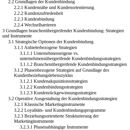
2.2 Grundlagen der Kundenbindung
2.2.1 Kundennähe und Kundenorientierung
2.2.2 Kundenzufriedenheit
2.2.3 Kundenbindung
2.2.4 Wechselbarrieren
3 Grundlagen branchenübergreifender Kundenbindung: Strategien
und Instrumente
3.1 Strategische Optionen der Kundenbindung
3.1.1 Anbieterbezogene Strategien
3.1.1.1 Unternehmenseigene vs.
unternehmensübergreifende Kundenbindungsstrategien
3.1.1.2 Branchenübergreifende Kundenbindungsstrategien
3.1.2 Phasenbezogene Strategien auf Grundlage des
Kundenbeziehungslebenszyklus
3.1.2.1 Kundenakquisitionsstrategien
3.1.2.2 Kundenbindungsstrategien
3.1.2.3 Kundenrückgewinnungsstrategien
3.2 Operative Ausgestaltung der Kundenbindungsstrategien
3.2.1 Klassische Marketinginstrumente
3.2.2 Loyalitäts- und Kundenbindungsprogramme
3.2.3 Beziehungsorientierte Strukturierung der
Marketinginstrumente
3.2.3.1 Phasenabhängige Instrumente