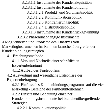
3.2.3.1.1 Instrumente der Kundenakquisition
3.2.3.1.2 Instrumente der Kundenbindung
3.2.3.1.2.1 Produkt- und Sortimentspolitik
3.2.3.1.2.2 Kommunikationspolitik
3.2.3.1.2.3 Kontrahierungspolitik
3.2.3.1.2.4 Distributionspolitik
3.2.3.1.3 Instrumente der Kundenrückgewinnung
3.2.3.2 Phasenunabhängige Instrumente
4 Möglichkeiten und Probleme des Einsatzes von
Marketinginstrumenten im Rahmen branchenübergreifender
Kundenbindungsstrategien
4.1 Erhebungsmethode
4.1.1 Vor- und Nachteile einer schriftlichen
Expertenbefragung
4.1.2 Aufbau des Fragebogens
4.2 Auswertung und wesentliche Ergebnisse der
Expertenbefragung
4.2.1 Einfluss des Kundenbindungsprogramms auf die vier
Marketing - Bereiche der Partnerunternehmen
4.2.2 Einsatz und Bedeutung einzelner
Kundenbindungsinstrumente bei branchenübergreifenden
Strategien
4.2.2.1 Kommunikationspolitik