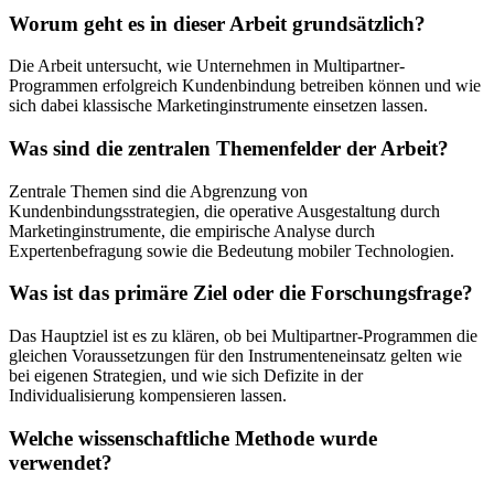
Worum geht es in dieser Arbeit grundsätzlich?
Die Arbeit untersucht, wie Unternehmen in Multipartner-
Programmen erfolgreich Kundenbindung betreiben können und wie
sich dabei klassische Marketinginstrumente einsetzen lassen.
Was sind die zentralen Themenfelder der Arbeit?
Zentrale Themen sind die Abgrenzung von
Kundenbindungsstrategien, die operative Ausgestaltung durch
Marketinginstrumente, die empirische Analyse durch
Expertenbefragung sowie die Bedeutung mobiler Technologien.
Was ist das primäre Ziel oder die Forschungsfrage?
Das Hauptziel ist es zu klären, ob bei Multipartner-Programmen die
gleichen Voraussetzungen für den Instrumenteneinsatz gelten wie
bei eigenen Strategien, und wie sich Defizite in der
Individualisierung kompensieren lassen.
Welche wissenschaftliche Methode wurde
verwendet?