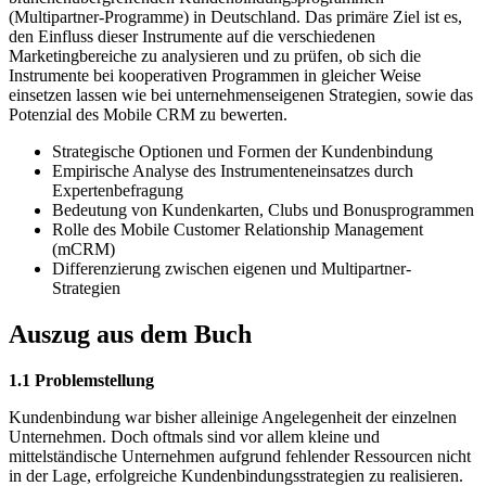
(Multipartner-Programme) in Deutschland. Das primäre Ziel ist es,
den Einfluss dieser Instrumente auf die verschiedenen
Marketingbereiche zu analysieren und zu prüfen, ob sich die
Instrumente bei kooperativen Programmen in gleicher Weise
einsetzen lassen wie bei unternehmenseigenen Strategien, sowie das
Potenzial des Mobile CRM zu bewerten.
Strategische Optionen und Formen der Kundenbindung
Empirische Analyse des Instrumenteneinsatzes durch
Expertenbefragung
Bedeutung von Kundenkarten, Clubs und Bonusprogrammen
Rolle des Mobile Customer Relationship Management
(mCRM)
Differenzierung zwischen eigenen und Multipartner-
Strategien
Auszug aus dem Buch
1.1 Problemstellung
Kundenbindung war bisher alleinige Angelegenheit der einzelnen
Unternehmen. Doch oftmals sind vor allem kleine und
mittelständische Unternehmen aufgrund fehlender Ressourcen nicht
in der Lage, erfolgreiche Kundenbindungsstrategien zu realisieren.