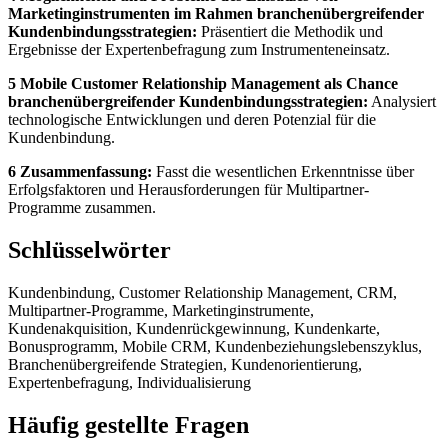
Marketinginstrumenten im Rahmen branchenübergreifender
Kundenbindungsstrategien:
Präsentiert die Methodik und
Ergebnisse der Expertenbefragung zum Instrumenteneinsatz.
5 Mobile Customer Relationship Management als Chance
branchenübergreifender Kundenbindungsstrategien:
Analysiert
technologische Entwicklungen und deren Potenzial für die
Kundenbindung.
6 Zusammenfassung:
Fasst die wesentlichen Erkenntnisse über
Erfolgsfaktoren und Herausforderungen für Multipartner-
Programme zusammen.
Schlüsselwörter
Kundenbindung, Customer Relationship Management, CRM,
Multipartner-Programme, Marketinginstrumente,
Kundenakquisition, Kundenrückgewinnung, Kundenkarte,
Bonusprogramm, Mobile CRM, Kundenbeziehungslebenszyklus,
Branchenübergreifende Strategien, Kundenorientierung,
Expertenbefragung, Individualisierung
Häufig gestellte Fragen