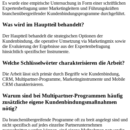
Es wurde eine empirische Untersuchung in Form einer schriftlichen
Expertenbefragung unter Marketingleitern und Führungskräften
branchenübergreifender Kundenbindungsprogramme durchgeführt.
Was wird im Hauptteil behandelt?
Der Hauptteil behandelt die strategischen Optionen der
Kundenbindung, die operative Umsetzung via Marketingmix sowie
die Evaluierung der Ergebnisse aus der Expertenbefragung
hinsichtlich spezifischer Instrumente.
Welche Schlüsselwörter charakterisieren die Arbeit?
Die Arbeit lässt sich primär durch Begriffe wie Kundenbindung,
CRM, Multipartner-Programme, Marketinginstrumente und Mobile
CRM charakterisieren.
Warum sind bei Multipartner-Programmen häufig
zusätzliche eigene Kundenbindungsmaßnahmen
nötig?
Da branchenübergreifende Programme oft zu breit angelegt sind und
nicht spezifisch auf jedes einzelne Partnerunternehmen