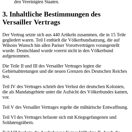
den Vereinigten Staaten.
3. Inhaltliche Bestimmungen des
Versailler Vertrags
Der Vertrag setzte sich aus 440 Artikeln zusammen, die in 15 Teile
gegliedert waren. Teil I enthielt die Völkerbundsatzung, die auf
Wilsons Wunsch hin allen Pariser Vorortverträgen vorangestellt
wurde. Deutschland wurde vorerst nicht in den Völkerbund
aufgenommen.
Die Teile II und III des Versailler Vertrages legten die
Gebietsabtretungen und die neuen Grenzen des Deutschen Reiches
fest.
Teil IV des Vertrages schrieb den Verlust der deutschen Kolonien,
die als Mandatsgebiete unter die Aufsicht des Völkerbundes kamen,
vor.
Teil V des Versailler Vertrages regelte die militärische Entwaffnung.
Teil VI des Vertrages befasste sich mit Kriegsgefangenen und
Soldatengräbern.