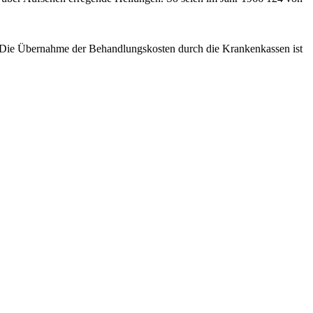
en: Die Übernahme der Behandlungskosten durch die Krankenkassen ist