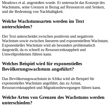
Meadows et al. angestoßen wurde. Er untersucht das Konzept des
Wachstums, seine Grenzen in Bezug auf Ressourcen und Senken,
und die Bedeutung von Nachhaltigkeit.
Welche Wachstumsarten werden im Text
unterschieden?
Der Text unterscheidet zwischen positivem und negativem
Wachstum sowie zwischen linearem und exponentiellem Wachstum.
Exponentielles Wachstum wird als besonders problematisch
dargestellt, da es schnell zu Ressourcenknappheit und
Umweltproblemen führen kann.
Welches Beispiel wird für exponentielles
Bevölkerungswachstum angeführt?
Das Bevölkerungswachstum in Afrika wird als Beispiel für
exponentielles Wachstum angeführt, das zu Armut,
Ressourcenknappheit und Migrationsbewegungen führen kann.
Welche Arten von Grenzen des Wachstums werden
unterschieden?