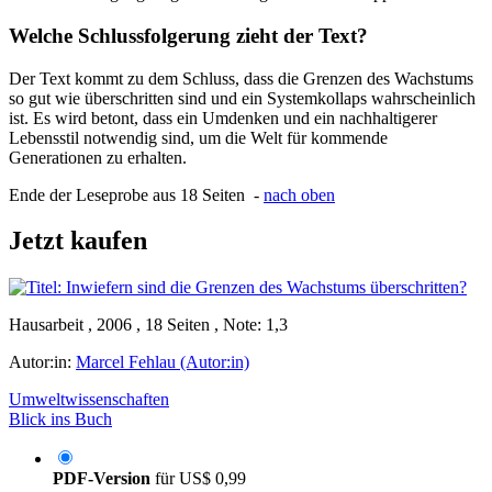
Welche Schlussfolgerung zieht der Text?
Der Text kommt zu dem Schluss, dass die Grenzen des Wachstums
so gut wie überschritten sind und ein Systemkollaps wahrscheinlich
ist. Es wird betont, dass ein Umdenken und ein nachhaltigerer
Lebensstil notwendig sind, um die Welt für kommende
Generationen zu erhalten.
Ende der Leseprobe aus 18 Seiten -
nach oben
Jetzt kaufen
Hausarbeit , 2006 , 18 Seiten , Note: 1,3
Autor:in:
Marcel Fehlau (Autor:in)
Umweltwissenschaften
Blick ins Buch
PDF-Version
für
US$ 0,99