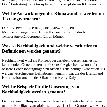
Die Überlastung der Atmosphäre führt zum globalen Klimawandel.
Welche Auswirkungen des Klimawandels werden im
Text angesprochen?
Der Text erwähnt die möglichen Auswirkungen auf
Meeresströmungen wie den Golfstrom, die zu drastischen
Temperaturveränderungen führen können.
Was ist Nachhaltigkeit und welche verschiedenen
Definitionen werden genannt?
Nachhaltigkeit wird als Konzept beschrieben, dessen Ziel es ist,
kommenden Generationen mindestens die gleichen, wenn nicht
bessere Lebensbedingungen zu bieten als die heutige Generation. Es
werden verschiedene Definitionen genannt, u.a. die der Brundtland-
Kommission und die des Ökonomen Henry Daly.
Welche Beispiele für die Umsetzung von
Nachhaltigkeit werden genannt?
Der Text nennt Beispiele wie den Kauf von "Fairtrade"-Produkten
und die Beteiligung an globalisierungskritischen Gruppen wie Attac.