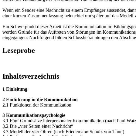
Wenn ein Sender eine Nachricht zu einem Empfänger aussendet, dann w
einer kurzen Zusammenfassung beleuchtet um später auf das Modell
Ein Schwerpunkt dieser Arbeit ist die Kommunikation im Bildungspr
werden Gründe für das Auftreten von Störungen im Kommunikationspro
eingegangen. Nachfolgend bilden Schlussbetrachtungen den Abschluss
Leseprobe
Inhaltsverzeichnis
1 Einleitung
2 Einführung in die Kommunikation
2.1 Funktionen der Kommunikation
3 Kommunikationspsychologie
3.1 Fünf Grundsätze interpersonaler Kommunikation (nach Paul Wat
3.2 Die „vier Seiten einer Nachricht“
3.3 Modell der vier Ohren (nach Friedemann Schulz von Thun)