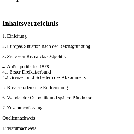
Inhaltsverzeichnis
1. Einleitung
2. Europas Situation nach der Reichsgründung
3. Ziele von Bismarcks Ostpolitik
4. Außenpolitik bis 1878
4.1 Erster Dreikaiserbund
4.2 Grenzen und Scheitern des Abkommens
5. Russisch-deutsche Entfremdung
6. Wandel der Ostpolitik und spätere Bündnisse
7. Zusammenfassung
Quellennachweis
Literaturnachweis