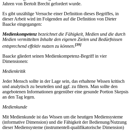
Jahren von Bertolt Brecht gefordert wurde.
Es gibt unzählige Versuche einer Definition dieses Begriffes, in
dieser Arbeit wird im Folgenden auf die Definition von Dieter
Baacke eingegangen:
Medienkompetenz
bezeichnet die Fähigkeit, Medien und die durch
Medien vermittelten Inhalte den eigenen Zielen und Bedürfnissen
[39]
entsprechend effektiv nutzen zu können.
Baacke gliedert seinen Medienkompetenz-Begriff in vier
Dimensionen:
Medienkritik
Jeder Mensch sollte in der Lage sein, das erhaltene Wissen kritisch
und analytisch zu beurteilen und ggf. zu filtern. Man sollte den
angebotenen Informationen gegenüber eine gesunde Portion Skepsis
an den Tag legen.
Medienkunde
Mit Medienkunde ist das Wissen um die heutigen Mediensysteme
(informative Dimension) und die Fähigkeit der Bedienung/Nutzung
dieser Mediensysteme (instrumentell-qualifikatorische Dimension)