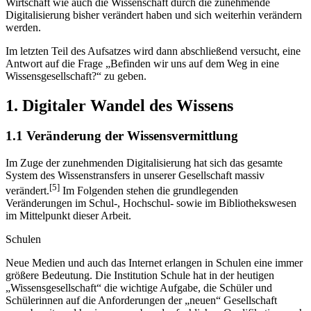
Wirtschaft wie auch die Wissenschaft durch die zunehmende
Digitalisierung bisher verändert haben und sich weiterhin verändern
werden.
Im letzten Teil des Aufsatzes wird dann abschließend versucht, eine
Antwort auf die Frage „Befinden wir uns auf dem Weg in eine
Wissensgesellschaft?“ zu geben.
1. Digitaler Wandel des Wissens
1.1 Veränderung der Wissensvermittlung
Im Zuge der zunehmenden Digitalisierung hat sich das gesamte
System des Wissenstransfers in unserer Gesellschaft massiv
[5]
verändert.
Im Folgenden stehen die grundlegenden
Veränderungen im Schul-, Hochschul- sowie im Bibliothekswesen
im Mittelpunkt dieser Arbeit.
Schulen
Neue Medien und auch das Internet erlangen in Schulen eine immer
größere Bedeutung. Die Institution Schule hat in der heutigen
„Wissensgesellschaft“ die wichtige Aufgabe, die Schüler und
Schülerinnen auf die Anforderungen der „neuen“ Gesellschaft