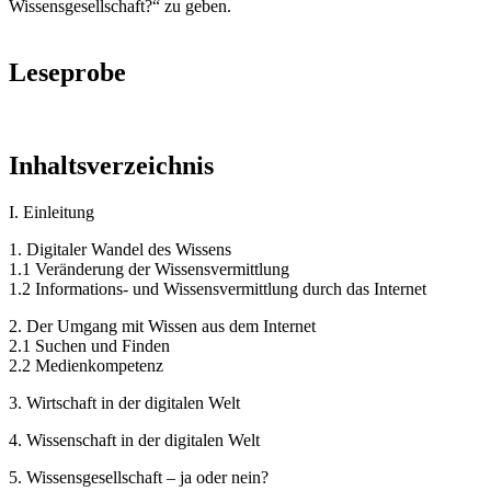
Wissensgesellschaft?“ zu geben.
Leseprobe
Inhaltsverzeichnis
I. Einleitung
1. Digitaler Wandel des Wissens
1.1 Veränderung der Wissensvermittlung
1.2 Informations- und Wissensvermittlung durch das Internet
2. Der Umgang mit Wissen aus dem Internet
2.1 Suchen und Finden
2.2 Medienkompetenz
3. Wirtschaft in der digitalen Welt
4. Wissenschaft in der digitalen Welt
5. Wissensgesellschaft – ja oder nein?