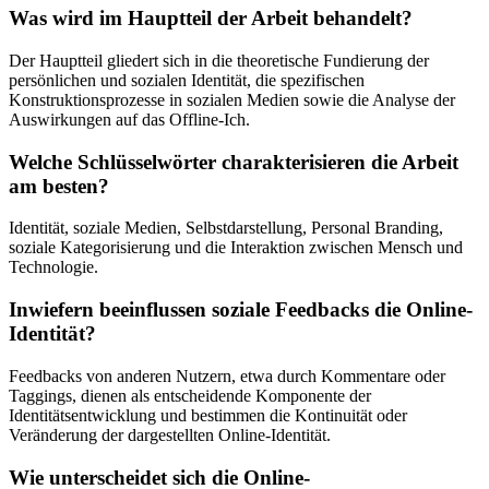
Was wird im Hauptteil der Arbeit behandelt?
Der Hauptteil gliedert sich in die theoretische Fundierung der
persönlichen und sozialen Identität, die spezifischen
Konstruktionsprozesse in sozialen Medien sowie die Analyse der
Auswirkungen auf das Offline-Ich.
Welche Schlüsselwörter charakterisieren die Arbeit
am besten?
Identität, soziale Medien, Selbstdarstellung, Personal Branding,
soziale Kategorisierung und die Interaktion zwischen Mensch und
Technologie.
Inwiefern beeinflussen soziale Feedbacks die Online-
Identität?
Feedbacks von anderen Nutzern, etwa durch Kommentare oder
Taggings, dienen als entscheidende Komponente der
Identitätsentwicklung und bestimmen die Kontinuität oder
Veränderung der dargestellten Online-Identität.
Wie unterscheidet sich die Online-