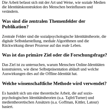
Die Arbeit befasst sich mit der Art und Weise, wie soziale Medien
die Identitätskonstruktion des Menschen beeinflussen und
verändern.
Was sind die zentralen Themenfelder der
Publikation?
Zentrale Felder sind die sozialpsychologische Identitätstheorie, die
digitale Selbstdarstellung, mediale Algorithmen und die
Rückwirkung dieser Prozesse auf das reale Leben.
Was ist das primäre Ziel oder die Forschungsfrage?
Das Ziel ist zu untersuchen, warum Menschen Online-Identitäten
konstruieren, wie diese Selbstpräsentation abläuft und welche
Auswirkungen dies auf die Offline-Identität hat.
Welche wissenschaftliche Methode wird verwendet?
Es handelt sich um eine theoretische Arbeit, die auf sozio-
psychologischen Identitätstheorien (u.a. Tajfel/Turner) und
medientheoretischen Ansätzen (u.a. Goffman, Kittler, Latour)
basiert.