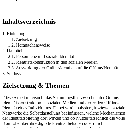
Inhaltsverzeichnis
1. Einleitung
1.1. Zielsetzung
1.2. Herangehensweise
2. Hauptteil
2.1. Persönliche und soziale Identität
2.2. Identitätskonstruktion in den sozialen Medien
2.3. Auswirkung der Online-Identität auf die Offline-Identität
3. Schluss
Zielsetzung & Themen
Diese Arbeit untersucht das Spannungsfeld zwischen der Online-
Identitätskonstruktion in sozialen Medien und der realen Offline-
Identität eines Individuums. Dabei wird analysiert, inwieweit soziale
Netzwerke die Selbstdarstellung beeinflussen, welche Mechanismen
der Identitätsbildung dort wirken und ob Nutzer tatsächlich die volle
Kontrolle über ihre digitale Identität behalten oder durch