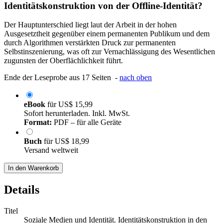
Identitätskonstruktion von der Offline-Identität?
Der Hauptunterschied liegt laut der Arbeit in der hohen
Ausgesetztheit gegenüber einem permanenten Publikum und dem
durch Algorithmen verstärkten Druck zur permanenten
Selbstinszenierung, was oft zur Vernachlässigung des Wesentlichen
zugunsten der Oberflächlichkeit führt.
Ende der Leseprobe aus 17 Seiten -
nach oben
eBook
für
US$ 15,99
Sofort herunterladen. Inkl. MwSt.
Format:
PDF – für alle Geräte
Buch
für
US$ 18,99
Versand weltweit
In den Warenkorb
Details
Titel
Soziale Medien und Identität. Identitätskonstruktion in den