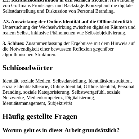
von Goffmans Frontstage- und Backstage-Konzept auf die digitale
Selbstdarstellung und Diskussion von Personal Branding.
2.3. Auswirkung der Online-Identität auf die Offline-Identität:
Untersuchung der Wechselwirkung zwischen digitalen Räumen und
realem Selbst, inklusive Phänomenen wie Selbstobjektivierung.
3. Schluss:
Zusammenfassung der Ergebnisse mit dem Hinweis auf
die Notwendigkeit einer bewussten Reflexion gegenüber
algorithmischen Strukturen.
Schlüsselwörter
Identität, soziale Medien, Selbstdarstellung, Identitätskonstruktion,
soziale Identitätstheorie, Online-Identität, Offline-Identität, Personal
Branding, soziale Kategorisierung, Selbstwertgefühl, soziale
Netzwerke, Medienkompetenz, Digitalisierung,
Identitätsmanagement, Subjektivität
Häufig gestellte Fragen
Worum geht es in dieser Arbeit grundsätzlich?