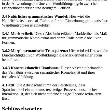
in der Anwendungsdomäne von Wortbildungsregeln zwischen
Frühneuhochdeutsch und heutigem Deutsch.
3.4 Natürlicher grammatischer Wandel:
Hier wird die
Natürlichkeitstheorie als Rahmen für die Einordnung grammatischer
Wandlungsprozesse eingeführt.
3.4.1 Markiertheit:
Dieser Abschnitt erläutert Markiertheit als Maß
für grammatische Komplexität und deren Rolle beim Abbau von
Formen.
3.4.2 Morphosemantische Transparenz:
Hier wird erklärt, wie die
Durchsichtigkeit von Wortbildungen die Markiertheit einer Form
beeinflusst.
3.4.3 Konstruktioneller Ikonismus:
Dieser Abschnitt behandelt
das Verhältnis zwischen semantischer Komplexität und ihrer
formalen Abbildung.
4. Fazit:
Die Arbeit schließt mit der Feststellung, dass
Sprachwandel ein unbewusster, stetiger Prozess menschlicher
Interaktion ist, der sich nicht auf eine einzige Theorie reduzieren
lässt.
Schlüsselwörter