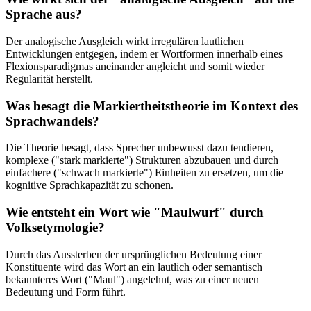
Sprache aus?
Der analogische Ausgleich wirkt irregulären lautlichen
Entwicklungen entgegen, indem er Wortformen innerhalb eines
Flexionsparadigmas aneinander angleicht und somit wieder
Regularität herstellt.
Was besagt die Markiertheitstheorie im Kontext des
Sprachwandels?
Die Theorie besagt, dass Sprecher unbewusst dazu tendieren,
komplexe ("stark markierte") Strukturen abzubauen und durch
einfachere ("schwach markierte") Einheiten zu ersetzen, um die
kognitive Sprachkapazität zu schonen.
Wie entsteht ein Wort wie "Maulwurf" durch
Volksetymologie?
Durch das Aussterben der ursprünglichen Bedeutung einer
Konstituente wird das Wort an ein lautlich oder semantisch
bekannteres Wort ("Maul") angelehnt, was zu einer neuen
Bedeutung und Form führt.