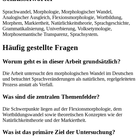
Sprachwandel, Morphologie, Morphologischer Wandel,
Analogischer Ausgleich, Flexionsmorphologie, Wortbildung,
Morphem, Markiertheit, Natürlichkeitstheorie, Sprachgeschichte,
Grammatikalisierung, Univerbierung, Volksetymologie,
Morphosemantische Transparenz, Sprachsystem.
Häufig gestellte Fragen
Worum geht es in dieser Arbeit grundsätzlich?
Die Arbeit untersucht den morphologischen Wandel im Deutschen
und betrachtet Sprachveränderungen als natürlichen, regelgeleiteten
Prozess anstatt als Verfall.
Was sind die zentralen Themenfelder?
Die Schwerpunkte liegen auf der Flexionsmorphologie, dem
Wortbildungswandel sowie theoretischen Konzepten wie der
Natürlichkeitstheorie und der Markiertheit.
Was ist das primäre Ziel der Untersuchung?