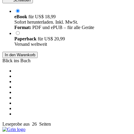
Schließen
eBook
für
US$ 18,99
Sofort herunterladen. Inkl. MwSt.
Format:
PDF und ePUB – für alle Geräte
Paperback
für
US$ 20,99
Versand weltweit
In den Warenkorb
Blick ins Buch
Leseprobe aus 26 Seiten