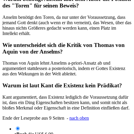
des "Toren" für seinen Beweis?
Anselm benötigt den Toren, da nur unter der Voraussetzung, dass
jemand Gott denkt (auch wenn er ihn verneint), das Wesen, über das
hinaus nichts Größeres gedacht werden kann, einen Platz im
Intellekt erhält.
Wie unterscheidet sich die Kritik von Thomas von
Aquin von der Anselms?
Thomas von Aquin lehnt Anselms a-priori-Ansatz ab und
argumentiert stattdessen a posteriorisch, indem er Gottes Existenz
aus den Wirkungen in der Welt ableitet.
Warum ist laut Kant die Existenz kein Prädikat?
Kant argumentiert, dass Existenz lediglich die Voraussetzung dafür
ist, dass ein Ding Eigenschaften besitzen kann, und somit nicht als
bloßes Merkmal oder Eigenschaft in eine Definition einfließen darf.
Ende der Leseprobe aus 9 Seiten -
nach oben