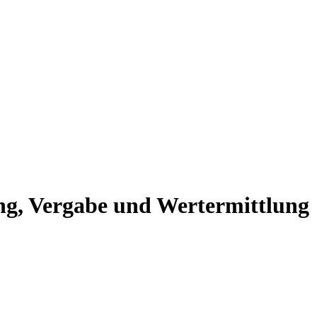
ng, Vergabe und Wertermittlung