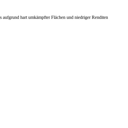
ums aufgrund hart umkämpfter Flächen und niedriger Renditen