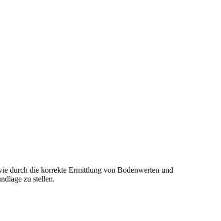
wie durch die korrekte Ermittlung von Bodenwerten und
dlage zu stellen.