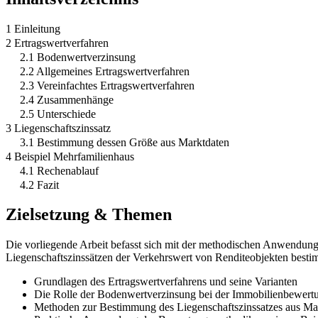
1 Einleitung
2 Ertragswertverfahren
2.1 Bodenwertverzinsung
2.2 Allgemeines Ertragswertverfahren
2.3 Vereinfachtes Ertragswertverfahren
2.4 Zusammenhänge
2.5 Unterschiede
3 Liegenschaftszinssatz
3.1 Bestimmung dessen Größe aus Marktdaten
4 Beispiel Mehrfamilienhaus
4.1 Rechenablauf
4.2 Fazit
Zielsetzung & Themen
Die vorliegende Arbeit befasst sich mit der methodischen Anwendung
Liegenschaftszinssätzen der Verkehrswert von Renditeobjekten bestim
Grundlagen des Ertragswertverfahrens und seine Varianten
Die Rolle der Bodenwertverzinsung bei der Immobilienbewert
Methoden zur Bestimmung des Liegenschaftszinssatzes aus Ma