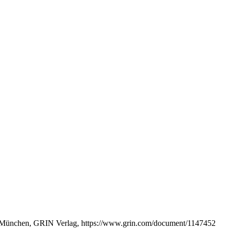
ng, München, GRIN Verlag, https://www.grin.com/document/1147452