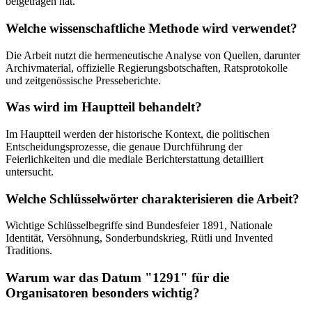
beigetragen hat.
Welche wissenschaftliche Methode wird verwendet?
Die Arbeit nutzt die hermeneutische Analyse von Quellen, darunter
Archivmaterial, offizielle Regierungsbotschaften, Ratsprotokolle
und zeitgenössische Presseberichte.
Was wird im Hauptteil behandelt?
Im Hauptteil werden der historische Kontext, die politischen
Entscheidungsprozesse, die genaue Durchführung der
Feierlichkeiten und die mediale Berichterstattung detailliert
untersucht.
Welche Schlüsselwörter charakterisieren die Arbeit?
Wichtige Schlüsselbegriffe sind Bundesfeier 1891, Nationale
Identität, Versöhnung, Sonderbundskrieg, Rütli und Invented
Traditions.
Warum war das Datum "1291" für die
Organisatoren besonders wichtig?