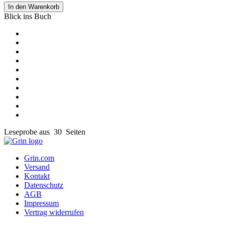
In den Warenkorb
Blick ins Buch
Leseprobe aus 30 Seiten
Grin.com
Versand
Kontakt
Datenschutz
AGB
Impressum
Vertrag widerrufen