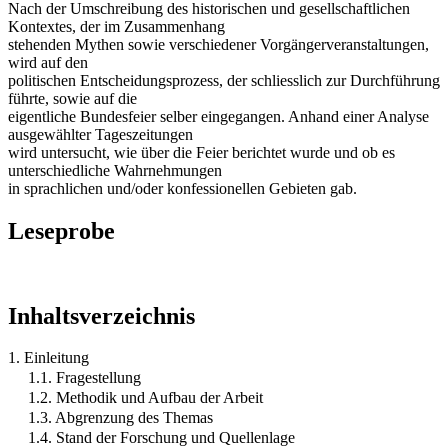
Nach der Umschreibung des historischen und gesellschaftlichen
Kontextes, der im Zusammenhang
stehenden Mythen sowie verschiedener Vorgängerveranstaltungen,
wird auf den
politischen Entscheidungsprozess, der schliesslich zur Durchführung
führte, sowie auf die
eigentliche Bundesfeier selber eingegangen. Anhand einer Analyse
ausgewählter Tageszeitungen
wird untersucht, wie über die Feier berichtet wurde und ob es
unterschiedliche Wahrnehmungen
in sprachlichen und/oder konfessionellen Gebieten gab.
Leseprobe
Inhaltsverzeichnis
1. Einleitung
1.1. Fragestellung
1.2. Methodik und Aufbau der Arbeit
1.3. Abgrenzung des Themas
1.4. Stand der Forschung und Quellenlage