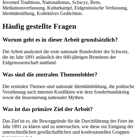
Invented Traditions, Nationalismus, Schwyz, Bern,
Mediationsverfassung, Kulturkampf, Eidgenössische Verfassung,
Identitätsstiftung, Kollektives Gedächtnis.
Häufig gestellte Fragen
Worum geht es in dieser Arbeit grundsätzlich?
Die Arbeit analysiert die erste nationale Bundesfeier der Schweiz,
die im Jahr 1891 anlässlich des 600-jährigen Bestehens der
Eidgenossenschaft stattfand.
Was sind die zentralen Themenfelder?
Die zentralen Themen sind nationale Identitätsbildung, die politische
Versöhnung nach internen Konflikten wie dem Sonderbundskrieg
sowie die Inszenierung nationaler Mythen.
Was ist das primäre Ziel der Arbeit?
Das Ziel ist es, die Beweggründe für die Durchführung der Feier im
Jahr 1891 zu klären und zu untersuchen, wie diese zur Einigung der
unterschiedlichen gesellschaftlichen und konfessionellen Gruppen