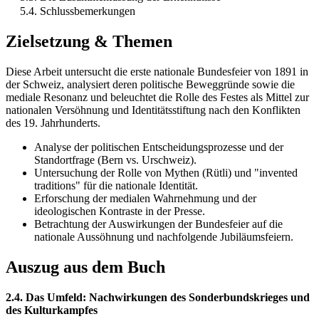
5.4. Schlussbemerkungen
Zielsetzung & Themen
Diese Arbeit untersucht die erste nationale Bundesfeier von 1891 in
der Schweiz, analysiert deren politische Beweggründe sowie die
mediale Resonanz und beleuchtet die Rolle des Festes als Mittel zur
nationalen Versöhnung und Identitätsstiftung nach den Konflikten
des 19. Jahrhunderts.
Analyse der politischen Entscheidungsprozesse und der
Standortfrage (Bern vs. Urschweiz).
Untersuchung der Rolle von Mythen (Rütli) und "invented
traditions" für die nationale Identität.
Erforschung der medialen Wahrnehmung und der
ideologischen Kontraste in der Presse.
Betrachtung der Auswirkungen der Bundesfeier auf die
nationale Aussöhnung und nachfolgende Jubiläumsfeiern.
Auszug aus dem Buch
2.4. Das Umfeld: Nachwirkungen des Sonderbundskrieges und
des Kulturkampfes