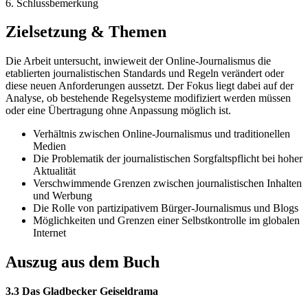
6. Schlussbemerkung
Zielsetzung & Themen
Die Arbeit untersucht, inwieweit der Online-Journalismus die
etablierten journalistischen Standards und Regeln verändert oder
diese neuen Anforderungen aussetzt. Der Fokus liegt dabei auf der
Analyse, ob bestehende Regelsysteme modifiziert werden müssen
oder eine Übertragung ohne Anpassung möglich ist.
Verhältnis zwischen Online-Journalismus und traditionellen
Medien
Die Problematik der journalistischen Sorgfaltspflicht bei hoher
Aktualität
Verschwimmende Grenzen zwischen journalistischen Inhalten
und Werbung
Die Rolle von partizipativem Bürger-Journalismus und Blogs
Möglichkeiten und Grenzen einer Selbstkontrolle im globalen
Internet
Auszug aus dem Buch
3.3 Das Gladbecker Geiseldrama