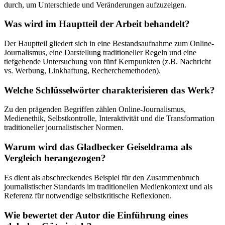
durch, um Unterschiede und Veränderungen aufzuzeigen.
Was wird im Hauptteil der Arbeit behandelt?
Der Hauptteil gliedert sich in eine Bestandsaufnahme zum Online-
Journalismus, eine Darstellung traditioneller Regeln und eine
tiefgehende Untersuchung von fünf Kernpunkten (z.B. Nachricht
vs. Werbung, Linkhaftung, Recherchemethoden).
Welche Schlüsselwörter charakterisieren das Werk?
Zu den prägenden Begriffen zählen Online-Journalismus,
Medienethik, Selbstkontrolle, Interaktivität und die Transformation
traditioneller journalistischer Normen.
Warum wird das Gladbecker Geiseldrama als
Vergleich herangezogen?
Es dient als abschreckendes Beispiel für den Zusammenbruch
journalistischer Standards im traditionellen Medienkontext und als
Referenz für notwendige selbstkritische Reflexionen.
Wie bewertet der Autor die Einführung eines