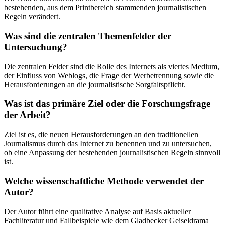
bestehenden, aus dem Printbereich stammenden journalistischen
Regeln verändert.
Was sind die zentralen Themenfelder der
Untersuchung?
Die zentralen Felder sind die Rolle des Internets als viertes Medium,
der Einfluss von Weblogs, die Frage der Werbetrennung sowie die
Herausforderungen an die journalistische Sorgfaltspflicht.
Was ist das primäre Ziel oder die Forschungsfrage
der Arbeit?
Ziel ist es, die neuen Herausforderungen an den traditionellen
Journalismus durch das Internet zu benennen und zu untersuchen,
ob eine Anpassung der bestehenden journalistischen Regeln sinnvoll
ist.
Welche wissenschaftliche Methode verwendet der
Autor?
Der Autor führt eine qualitative Analyse auf Basis aktueller
Fachliteratur und Fallbeispiele wie dem Gladbecker Geiseldrama