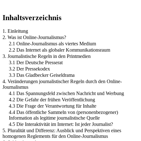
Inhaltsverzeichnis
1. Einleitung
2. Was ist Online-Journalismus?
2.1 Online-Journalismus als viertes Medium
2.2 Das Internet als globaler Kommunikationsraum
3. Journalistische Regeln in den Printmedien
3.1 Der Deutsche Presserat
3.2 Der Pressekodex
3.3 Das Gladbecker Geiseldrama
4. Veränderungen journalistischer Regeln durch den Online-
Journalismus
4.1 Das Spannungsfeld zwischen Nachricht und Werbung
4.2 Die Gefahr der frühen Veröffentlichung
4.3 Die Frage der Verantwortung für Inhalte
4.4 Das öffentliche Sammeln von (personenbezogener)
Information als legitime journalistische Quelle
4.5 Die Interaktivität im Internet: Ist jeder Journalist?
5. Pluralität und Differenz: Ausblick und Perspektiven eines
homogenen Reglements für den Online-Journalismus