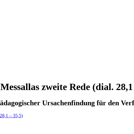
Messallas zweite Rede (dial. 28,1
pädagogischer Ursachenfindung für den Verf