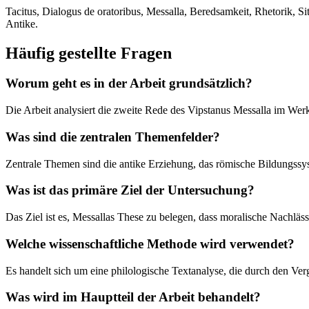
Tacitus, Dialogus de oratoribus, Messalla, Beredsamkeit, Rhetorik, S
Antike.
Häufig gestellte Fragen
Worum geht es in der Arbeit grundsätzlich?
Die Arbeit analysiert die zweite Rede des Vipstanus Messalla im We
Was sind die zentralen Themenfelder?
Zentrale Themen sind die antike Erziehung, das römische Bildungssys
Was ist das primäre Ziel der Untersuchung?
Das Ziel ist es, Messallas These zu belegen, dass moralische Nachläs
Welche wissenschaftliche Methode wird verwendet?
Es handelt sich um eine philologische Textanalyse, die durch den Verg
Was wird im Hauptteil der Arbeit behandelt?