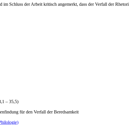
d im Schluss der Arbeit kritisch angemerkt, dass der Verfall der Rhet
8,1 – 35,5)
enfindung für den Verfall der Beredsamkeit
hilologie)