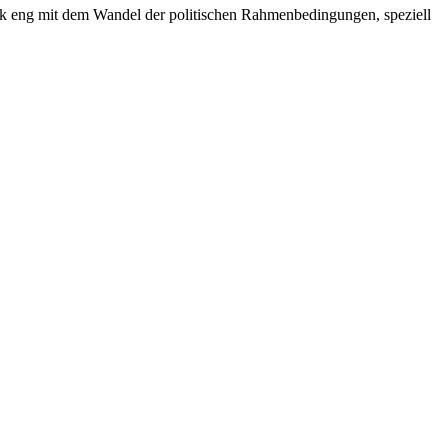
orik eng mit dem Wandel der politischen Rahmenbedingungen, speziell