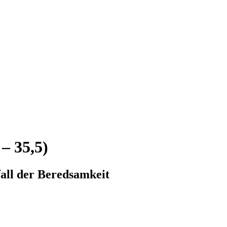
 – 35,5)
all der Beredsamkeit