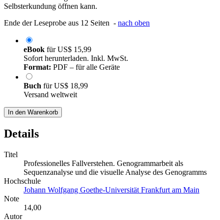
Selbsterkundung öffnen kann.
Ende der Leseprobe aus 12 Seiten -
nach oben
eBook
für
US$ 15,99
Sofort herunterladen. Inkl. MwSt.
Format:
PDF – für alle Geräte
Buch
für
US$ 18,99
Versand weltweit
In den Warenkorb
Details
Titel
Professionelles Fallverstehen. Genogrammarbeit als
Sequenzanalyse und die visuelle Analyse des Genogramms
Hochschule
Johann Wolfgang Goethe-Universität Frankfurt am Main
Note
14,00
Autor