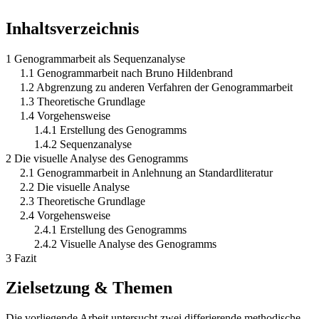
Inhaltsverzeichnis
1 Genogrammarbeit als Sequenzanalyse
1.1 Genogrammarbeit nach Bruno Hildenbrand
1.2 Abgrenzung zu anderen Verfahren der Genogrammarbeit
1.3 Theoretische Grundlage
1.4 Vorgehensweise
1.4.1 Erstellung des Genogramms
1.4.2 Sequenzanalyse
2 Die visuelle Analyse des Genogramms
2.1 Genogrammarbeit in Anlehnung an Standardliteratur
2.2 Die visuelle Analyse
2.3 Theoretische Grundlage
2.4 Vorgehensweise
2.4.1 Erstellung des Genogramms
2.4.2 Visuelle Analyse des Genogramms
3 Fazit
Zielsetzung & Themen
Die vorliegende Arbeit untersucht zwei differierende methodische