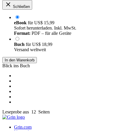
Schließen
eBook
für
US$ 15,99
Sofort herunterladen. Inkl. MwSt.
Format:
PDF – für alle Geräte
Buch
für
US$ 18,99
Versand weltweit
In den Warenkorb
Blick ins Buch
Leseprobe aus 12 Seiten
Grin.com