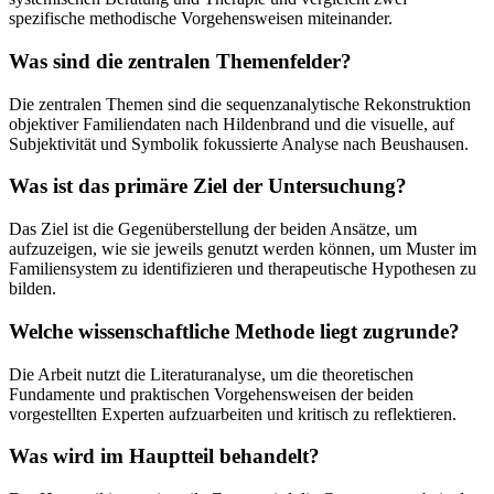
spezifische methodische Vorgehensweisen miteinander.
Was sind die zentralen Themenfelder?
Die zentralen Themen sind die sequenzanalytische Rekonstruktion
objektiver Familiendaten nach Hildenbrand und die visuelle, auf
Subjektivität und Symbolik fokussierte Analyse nach Beushausen.
Was ist das primäre Ziel der Untersuchung?
Das Ziel ist die Gegenüberstellung der beiden Ansätze, um
aufzuzeigen, wie sie jeweils genutzt werden können, um Muster im
Familiensystem zu identifizieren und therapeutische Hypothesen zu
bilden.
Welche wissenschaftliche Methode liegt zugrunde?
Die Arbeit nutzt die Literaturanalyse, um die theoretischen
Fundamente und praktischen Vorgehensweisen der beiden
vorgestellten Experten aufzuarbeiten und kritisch zu reflektieren.
Was wird im Hauptteil behandelt?