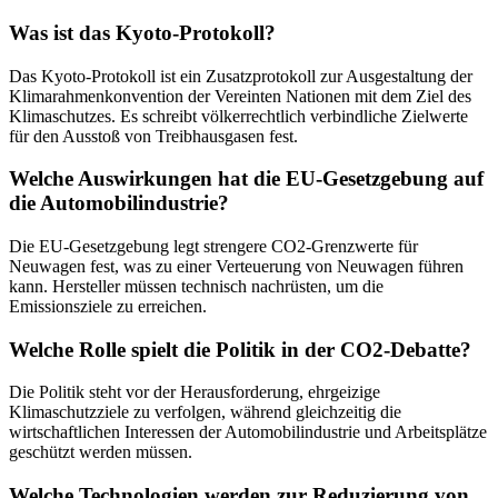
Was ist das Kyoto-Protokoll?
Das Kyoto-Protokoll ist ein Zusatzprotokoll zur Ausgestaltung der
Klimarahmenkonvention der Vereinten Nationen mit dem Ziel des
Klimaschutzes. Es schreibt völkerrechtlich verbindliche Zielwerte
für den Ausstoß von Treibhausgasen fest.
Welche Auswirkungen hat die EU-Gesetzgebung auf
die Automobilindustrie?
Die EU-Gesetzgebung legt strengere CO2-Grenzwerte für
Neuwagen fest, was zu einer Verteuerung von Neuwagen führen
kann. Hersteller müssen technisch nachrüsten, um die
Emissionsziele zu erreichen.
Welche Rolle spielt die Politik in der CO2-Debatte?
Die Politik steht vor der Herausforderung, ehrgeizige
Klimaschutzziele zu verfolgen, während gleichzeitig die
wirtschaftlichen Interessen der Automobilindustrie und Arbeitsplätze
geschützt werden müssen.
Welche Technologien werden zur Reduzierung von