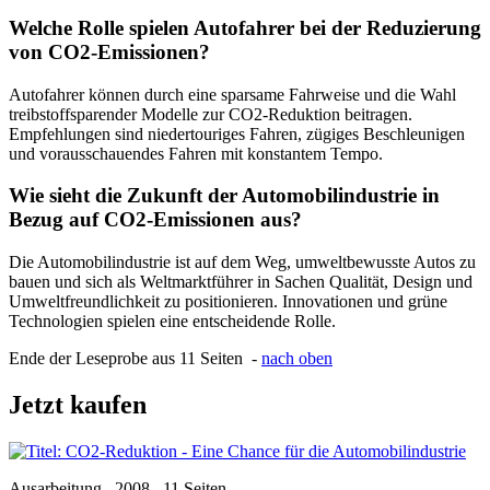
Welche Rolle spielen Autofahrer bei der Reduzierung
von CO2-Emissionen?
Autofahrer können durch eine sparsame Fahrweise und die Wahl
treibstoffsparender Modelle zur CO2-Reduktion beitragen.
Empfehlungen sind niedertouriges Fahren, zügiges Beschleunigen
und vorausschauendes Fahren mit konstantem Tempo.
Wie sieht die Zukunft der Automobilindustrie in
Bezug auf CO2-Emissionen aus?
Die Automobilindustrie ist auf dem Weg, umweltbewusste Autos zu
bauen und sich als Weltmarktführer in Sachen Qualität, Design und
Umweltfreundlichkeit zu positionieren. Innovationen und grüne
Technologien spielen eine entscheidende Rolle.
Ende der Leseprobe aus 11 Seiten -
nach oben
Jetzt kaufen
Ausarbeitung , 2008 , 11 Seiten