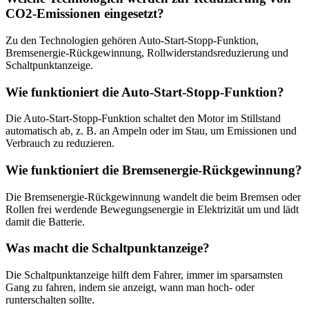
CO2-Emissionen eingesetzt?
Zu den Technologien gehören Auto-Start-Stopp-Funktion,
Bremsenergie-Rückgewinnung, Rollwiderstandsreduzierung und
Schaltpunktanzeige.
Wie funktioniert die Auto-Start-Stopp-Funktion?
Die Auto-Start-Stopp-Funktion schaltet den Motor im Stillstand
automatisch ab, z. B. an Ampeln oder im Stau, um Emissionen und
Verbrauch zu reduzieren.
Wie funktioniert die Bremsenergie-Rückgewinnung?
Die Bremsenergie-Rückgewinnung wandelt die beim Bremsen oder
Rollen frei werdende Bewegungsenergie in Elektrizität um und lädt
damit die Batterie.
Was macht die Schaltpunktanzeige?
Die Schaltpunktanzeige hilft dem Fahrer, immer im sparsamsten
Gang zu fahren, indem sie anzeigt, wann man hoch- oder
runterschalten sollte.