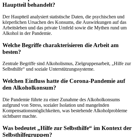
Hauptteil behandelt?
Der Hauptteil analysiert statistische Daten, die psychischen und
körperlichen Ursachen des Konsums, die Auswirkungen auf das
Arbeitsleben und das private Umfeld sowie die Mythen rund um
Alkohol in der Pandemie.
Welche Begriffe charakterisieren die Arbeit am
besten?
Zentrale Begriffe sind Alkoholismus, Zielgruppenarbeit, „Hilfe zur
Selbsthilfe“ und soziale Unterstützungssysteme.
Welchen Einfluss hatte die Corona-Pandemie auf
den Alkoholkonsum?
Die Pandemie führte zu einer Zunahme des Alkoholkonsums
aufgrund von Stress, sozialer Isolation und mangelnden
Kompensationsmöglichkeiten, was bestehende Alkoholprobleme
sichtbarer machte.
Was bedeutet „Hilfe zur Selbsthilfe“ im Kontext der
Selbsthilfegruppen?