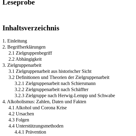
Leseprobe
Inhaltsverzeichnis
1. Einleitung
2. Begriffserklärungen
2.1 Zielgruppenbegriff
2.2 Abhängigkeit
3. Zielgruppenarbeit
3.1 Zielgruppenarbeit aus historischer Sicht
3.2 Definitionen und Theorien der Zielgruppenarbeit
3.2.1 Zielgruppenarbeit nach Schiersmann
3.2.2 Zielgruppenarbeit nach Schäffter
3.2.3 Zielgruppe nach Herwig-Lempp und Schwabe
4. Alkoholismus: Zahlen, Daten und Fakten
4.1 Alkohol und Corona Krise
4.2 Ursachen
4.3 Folgen
4.4 Unterstützungsmethoden
4.4.1 Prävention