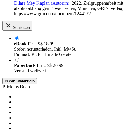
Dilara Mey Kaplan (Autor:in)
, 2022, Zielgruppenarbeit mit
alkoholabhängigen Erwachsenen, München, GRIN Verlag,
https://www.grin.com/document/1244172
Schließen
eBook
für
US$ 18,99
Sofort herunterladen. Inkl. MwSt.
Format:
PDF – für alle Geräte
Paperback
für
US$ 20,99
Versand weltweit
In den Warenkorb
Blick ins Buch