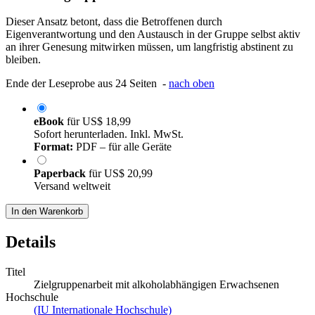
Dieser Ansatz betont, dass die Betroffenen durch
Eigenverantwortung und den Austausch in der Gruppe selbst aktiv
an ihrer Genesung mitwirken müssen, um langfristig abstinent zu
bleiben.
Ende der Leseprobe aus 24 Seiten -
nach oben
eBook
für
US$ 18,99
Sofort herunterladen. Inkl. MwSt.
Format:
PDF – für alle Geräte
Paperback
für
US$ 20,99
Versand weltweit
In den Warenkorb
Details
Titel
Zielgruppenarbeit mit alkoholabhängigen Erwachsenen
Hochschule
(IU Internationale Hochschule)