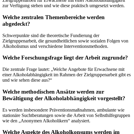
Zielgruppenarbeit für Erwachsene mit einer Alkoholabhängigkeit
zur Verfügung stehen und wie diese praktisch umgesetzt werden.
Welche zentralen Themenbereiche werden
abgedeckt?
Schwerpunkte sind die theoretische Fundierung der
Zielgruppenarbeit, die gesundheitlichen sowie sozialen Folgen von
Alkoholismus und verschiedene Interventionsmethoden.
Welche Forschungsfrage liegt der Arbeit zugrunde?
Die zentrale Frage lautet: „Welche Angebote für Erwachsene mit
einer Alkoholabhängigkeit im Rahmen der Zielgruppenarbeit gibt es
und wie sehen diese aus?“
Welche methodischen Ansätze werden zur
Bewältigung der Alkoholabhängigkeit vorgestellt?
Es werden insbesondere Präventionsmaßnahmen, ambulante wie
stationäre Suchtberatungen sowie die Arbeit von Selbsthilfegruppen
wie den „Anonymen Alkoholikern“ analysiert.
Welche Aspekte des Alkoholkonsums werden im