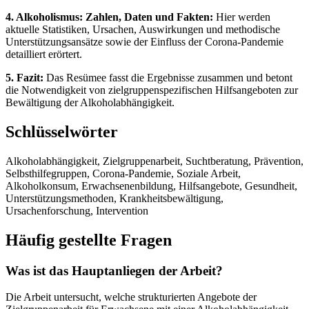
4. Alkoholismus: Zahlen, Daten und Fakten:
Hier werden
aktuelle Statistiken, Ursachen, Auswirkungen und methodische
Unterstützungsansätze sowie der Einfluss der Corona-Pandemie
detailliert erörtert.
5. Fazit:
Das Resümee fasst die Ergebnisse zusammen und betont
die Notwendigkeit von zielgruppenspezifischen Hilfsangeboten zur
Bewältigung der Alkoholabhängigkeit.
Schlüsselwörter
Alkoholabhängigkeit, Zielgruppenarbeit, Suchtberatung, Prävention,
Selbsthilfegruppen, Corona-Pandemie, Soziale Arbeit,
Alkoholkonsum, Erwachsenenbildung, Hilfsangebote, Gesundheit,
Unterstützungsmethoden, Krankheitsbewältigung,
Ursachenforschung, Intervention
Häufig gestellte Fragen
Was ist das Hauptanliegen der Arbeit?
Die Arbeit untersucht, welche strukturierten Angebote der