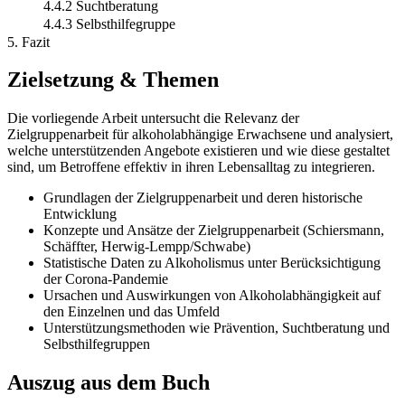
4.4.2 Suchtberatung
4.4.3 Selbsthilfegruppe
5. Fazit
Zielsetzung & Themen
Die vorliegende Arbeit untersucht die Relevanz der
Zielgruppenarbeit für alkoholabhängige Erwachsene und analysiert,
welche unterstützenden Angebote existieren und wie diese gestaltet
sind, um Betroffene effektiv in ihren Lebensalltag zu integrieren.
Grundlagen der Zielgruppenarbeit und deren historische
Entwicklung
Konzepte und Ansätze der Zielgruppenarbeit (Schiersmann,
Schäffter, Herwig-Lempp/Schwabe)
Statistische Daten zu Alkoholismus unter Berücksichtigung
der Corona-Pandemie
Ursachen und Auswirkungen von Alkoholabhängigkeit auf
den Einzelnen und das Umfeld
Unterstützungsmethoden wie Prävention, Suchtberatung und
Selbsthilfegruppen
Auszug aus dem Buch