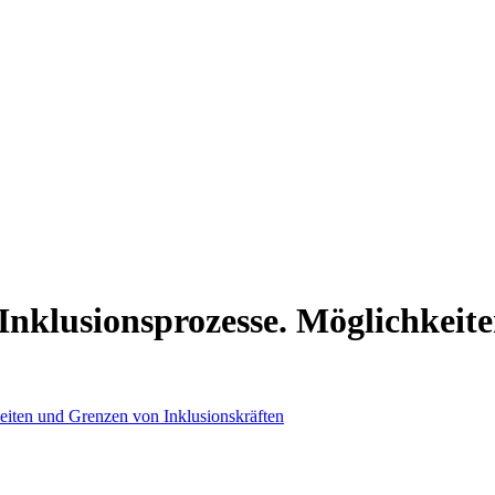
Inklusionsprozesse. Möglichkeit