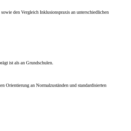
 sowie den Vergleich Inklusionspraxis an unterschiedlichen
rägt ist als an Grundschulen.
rten Orientierung an Normalzuständen und standardisierten