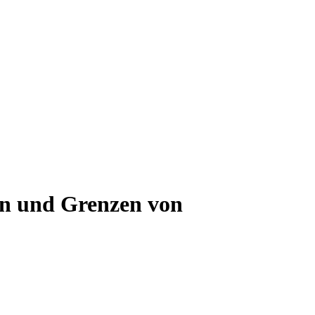
en und Grenzen von