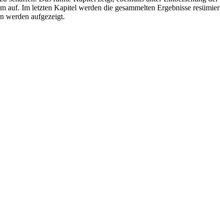
auf. Im letzten Kapitel werden die gesammelten Ergebnisse resümiert
en werden aufgezeigt.