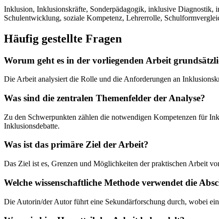
Inklusion, Inklusionskräfte, Sonderpädagogik, inklusive Diagnostik,
Schulentwicklung, soziale Kompetenz, Lehrerrolle, Schulformvergleic
Häufig gestellte Fragen
Worum geht es in der vorliegenden Arbeit grundsätzl
Die Arbeit analysiert die Rolle und die Anforderungen an Inklusions
Was sind die zentralen Themenfelder der Analyse?
Zu den Schwerpunkten zählen die notwendigen Kompetenzen für Inklu
Inklusionsdebatte.
Was ist das primäre Ziel der Arbeit?
Das Ziel ist es, Grenzen und Möglichkeiten der praktischen Arbeit von
Welche wissenschaftliche Methode verwendet die Absc
Die Autorin/der Autor führt eine Sekundärforschung durch, wobei ein