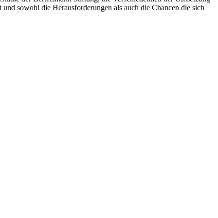
 und sowohl die Herausforderungen als auch die Chancen die sich