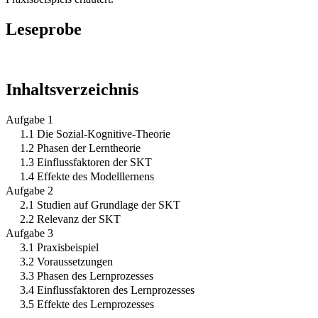
Leseprobe
Inhaltsverzeichnis
Aufgabe 1
1.1 Die Sozial-Kognitive-Theorie
1.2 Phasen der Lerntheorie
1.3 Einflussfaktoren der SKT
1.4 Effekte des Modelllernens
Aufgabe 2
2.1 Studien auf Grundlage der SKT
2.2 Relevanz der SKT
Aufgabe 3
3.1 Praxisbeispiel
3.2 Voraussetzungen
3.3 Phasen des Lernprozesses
3.4 Einflussfaktoren des Lernprozesses
3.5 Effekte des Lernprozesses