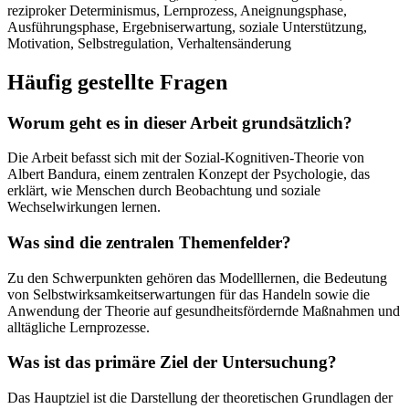
reziproker Determinismus, Lernprozess, Aneignungsphase,
Ausführungsphase, Ergebniserwartung, soziale Unterstützung,
Motivation, Selbstregulation, Verhaltensänderung
Häufig gestellte Fragen
Worum geht es in dieser Arbeit grundsätzlich?
Die Arbeit befasst sich mit der Sozial-Kognitiven-Theorie von
Albert Bandura, einem zentralen Konzept der Psychologie, das
erklärt, wie Menschen durch Beobachtung und soziale
Wechselwirkungen lernen.
Was sind die zentralen Themenfelder?
Zu den Schwerpunkten gehören das Modelllernen, die Bedeutung
von Selbstwirksamkeitserwartungen für das Handeln sowie die
Anwendung der Theorie auf gesundheitsfördernde Maßnahmen und
alltägliche Lernprozesse.
Was ist das primäre Ziel der Untersuchung?
Das Hauptziel ist die Darstellung der theoretischen Grundlagen der