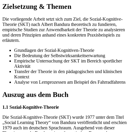
Zielsetzung & Themen
Die vorliegende Arbeit setzt sich zum Ziel, die Sozial-Kognitive-
Theorie (SKT) nach Albert Bandura theoretisch zu fundieren,
empirische Studien zur Anwendbarkeit der Theorie zu analysieren
und deren Prinzipien anhand eines konkreten Praxisbeispiels zu
erläutern.
Grundlagen der Sozial-Kognitiven-Theorie
Die Bedeutung der Selbstwirksamkeitserwartung
Empirische Untersuchung der SKT im Bereich sportlicher
Aktivität
Transfer der Theorie in den pädagogischen und klinischen
Kontext
Analyse von Lernprozessen am Beispiel des Fahrradfahrens
Auszug aus dem Buch
1.1 Sozial-Kognitive-Theorie
Die Sozial-Kognitive-Theorie (SKT) wurde 1977 unter dem Titel
„Social Learning Theory“ von Bandura veröffentlicht und erschien
1979 auch im deutschen Sprachraum. Ausgehend von dieser