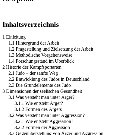
Inhaltsverzeichnis
1 Einleitung
1.1 Hintergrund der Arbeit
1.2 Fragestellung und Zielsetzung der Arbeit
1.3 Methodische Vorgehensweise
1.4 Forschungsstand im Überblick
2 Historie der Kampfsportarten
2.1 Judo – der sanfte Weg
2.2 Entwicklung des Judos in Deutschland
2.3 Die Grundelemente des Judo
3 Dimensionen der seelischen Gesundheit
3.1 Was versteht man unter Ärger?
3.1.1 Wie entsteht Ärger?
3.1.2 Formen des Ärgers
3.2 Was versteht man unter Aggression?
3.2.1 Wie entsteht Aggression?
3.2.2 Formen der Aggression
3.3 Gegenüberstellung von Ärger und Aggression