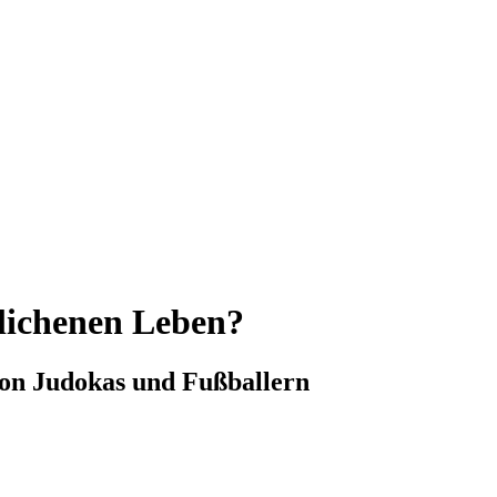
lichenen Leben?
von Judokas und Fußballern