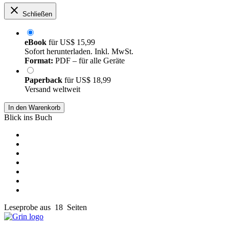
Schließen
eBook
für
US$ 15,99
Sofort herunterladen. Inkl. MwSt.
Format:
PDF – für alle Geräte
Paperback
für
US$ 18,99
Versand weltweit
In den Warenkorb
Blick ins Buch
Leseprobe aus 18 Seiten