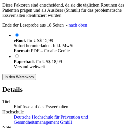
Diese Faktoren sind entscheidend, da sie die täglichen Routinen des
Patienten prägen und als Auslöser (Stimuli) für das problematische
Essverhalten identifiziert wurden.
Ende der Leseprobe aus 18 Seiten -
nach oben
eBook
für
US$ 15,99
Sofort herunterladen. Inkl. MwSt.
Format:
PDF – für alle Geräte
Paperback
für
US$ 18,99
Versand weltweit
In den Warenkorb
Details
Titel
Einflüsse auf das Essverhalten
Hochschule
Deutsche Hochschule für Prävention und
Gesundheitsmanagement GmbH
Note