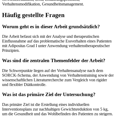
Verhaltensmodifikation, Gesundheitsmanagement.
Häufig gestellte Fragen
Worum geht es in dieser Arbeit grundsätzlich?
Die Arbeit befasst sich mit der Analyse und therapeutischen
Einflussnahme auf das problematische Essverhalten eines Patienten
mit Adipositas Grad I unter Anwendung verhaltenstherapeutischer
Prinzipien.
Was sind die zentralen Themenfelder der Arbeit?
Die Schwerpunkte liegen auf der Verhaltensanalyse nach dem
SORCK-Schema, der Anwendung von Verhaltenstraining sowie der
wissenschaftlichen Literaturrecherche zum Vergleich von rigider
und flexibler Diätkontrolle.
Was ist das primäre Ziel der Untersuchung?
Das primäre Ziel ist die Erstellung eines individuellen
Interventionsplans zur nachhaltigen Gewichtsreduktion von 5 kg,
um die Gesundheit und das Wohlbefinden des Patienten zu steigern.