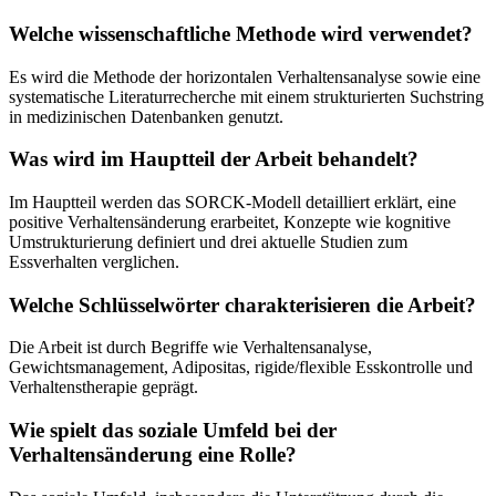
Welche wissenschaftliche Methode wird verwendet?
Es wird die Methode der horizontalen Verhaltensanalyse sowie eine
systematische Literaturrecherche mit einem strukturierten Suchstring
in medizinischen Datenbanken genutzt.
Was wird im Hauptteil der Arbeit behandelt?
Im Hauptteil werden das SORCK-Modell detailliert erklärt, eine
positive Verhaltensänderung erarbeitet, Konzepte wie kognitive
Umstrukturierung definiert und drei aktuelle Studien zum
Essverhalten verglichen.
Welche Schlüsselwörter charakterisieren die Arbeit?
Die Arbeit ist durch Begriffe wie Verhaltensanalyse,
Gewichtsmanagement, Adipositas, rigide/flexible Esskontrolle und
Verhaltenstherapie geprägt.
Wie spielt das soziale Umfeld bei der
Verhaltensänderung eine Rolle?