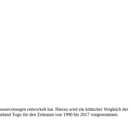
ourcensegen entwickelt hat. Hierzu wird ein kritischer Vergleich der
hbarland Togo für den Zeitraum von 1990 bis 2017 vorgenommen.