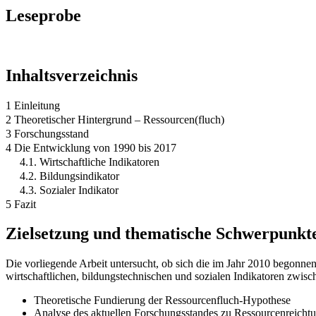
Leseprobe
Inhaltsverzeichnis
1 Einleitung
2 Theoretischer Hintergrund – Ressourcen(fluch)
3 Forschungsstand
4 Die Entwicklung von 1990 bis 2017
4.1. Wirtschaftliche Indikatoren
4.2. Bildungsindikator
4.3. Sozialer Indikator
5 Fazit
Zielsetzung und thematische Schwerpunkt
Die vorliegende Arbeit untersucht, ob sich die im Jahr 2010 begonnen
wirtschaftlichen, bildungstechnischen und sozialen Indikatoren zw
Theoretische Fundierung der Ressourcenfluch-Hypothese
Analyse des aktuellen Forschungsstandes zu Ressourcenreichtu