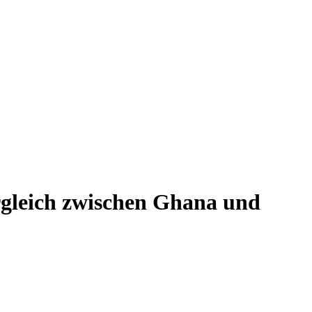
rgleich zwischen Ghana und