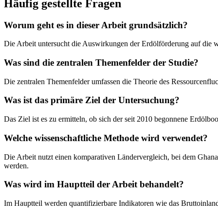
Häufig gestellte Fragen
Worum geht es in dieser Arbeit grundsätzlich?
Die Arbeit untersucht die Auswirkungen der Erdölförderung auf die w
Was sind die zentralen Themenfelder der Studie?
Die zentralen Themenfelder umfassen die Theorie des Ressourcenfluc
Was ist das primäre Ziel der Untersuchung?
Das Ziel ist es zu ermitteln, ob sich der seit 2010 begonnene Erdöl
Welche wissenschaftliche Methode wird verwendet?
Die Arbeit nutzt einen komparativen Ländervergleich, bei dem Ghana
werden.
Was wird im Hauptteil der Arbeit behandelt?
Im Hauptteil werden quantifizierbare Indikatoren wie das Bruttoinla