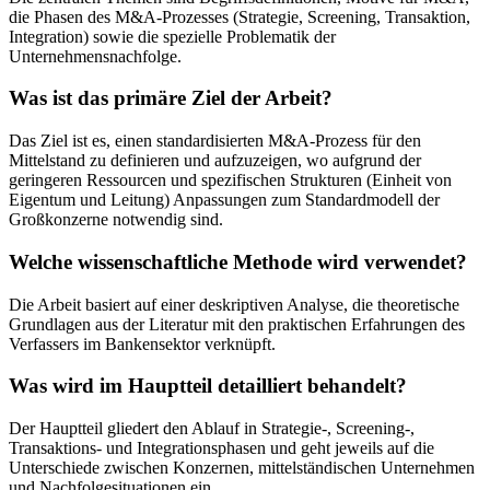
die Phasen des M&A-Prozesses (Strategie, Screening, Transaktion,
Integration) sowie die spezielle Problematik der
Unternehmensnachfolge.
Was ist das primäre Ziel der Arbeit?
Das Ziel ist es, einen standardisierten M&A-Prozess für den
Mittelstand zu definieren und aufzuzeigen, wo aufgrund der
geringeren Ressourcen und spezifischen Strukturen (Einheit von
Eigentum und Leitung) Anpassungen zum Standardmodell der
Großkonzerne notwendig sind.
Welche wissenschaftliche Methode wird verwendet?
Die Arbeit basiert auf einer deskriptiven Analyse, die theoretische
Grundlagen aus der Literatur mit den praktischen Erfahrungen des
Verfassers im Bankensektor verknüpft.
Was wird im Hauptteil detailliert behandelt?
Der Hauptteil gliedert den Ablauf in Strategie-, Screening-,
Transaktions- und Integrationsphasen und geht jeweils auf die
Unterschiede zwischen Konzernen, mittelständischen Unternehmen
und Nachfolgesituationen ein.