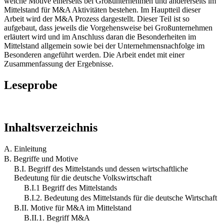
welche Motive einerseits bei Großunternehmen und andererseits im
Mittelstand für M&A Aktivitäten bestehen. Im Hauptteil dieser
Arbeit wird der M&A Prozess dargestellt. Dieser Teil ist so
aufgebaut, dass jeweils die Vorgehensweise bei Großunternehmen
erläutert wird und im Anschluss daran die Besonderheiten im
Mittelstand allgemein sowie bei der Unternehmensnachfolge im
Besonderen angeführt werden. Die Arbeit endet mit einer
Zusammenfassung der Ergebnisse.
Leseprobe
Inhaltsverzeichnis
A. Einleitung
B. Begriffe und Motive
B.I. Begriff des Mittelstands und dessen wirtschaftliche
Bedeutung für die deutsche Volkswirtschaft
B.I.1 Begriff des Mittelstands
B.I.2. Bedeutung des Mittelstands für die deutsche Wirtschaft
B.II. Motive für M&A im Mittelstand
B.II.1. Begriff M&A