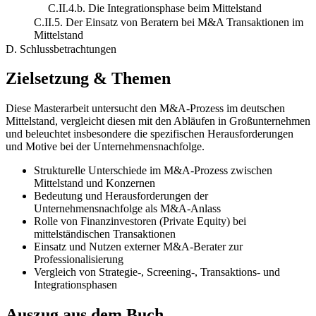
C.II.4.b. Die Integrationsphase beim Mittelstand
C.II.5. Der Einsatz von Beratern bei M&A Transaktionen im
Mittelstand
D. Schlussbetrachtungen
Zielsetzung & Themen
Diese Masterarbeit untersucht den M&A-Prozess im deutschen
Mittelstand, vergleicht diesen mit den Abläufen in Großunternehmen
und beleuchtet insbesondere die spezifischen Herausforderungen
und Motive bei der Unternehmensnachfolge.
Strukturelle Unterschiede im M&A-Prozess zwischen
Mittelstand und Konzernen
Bedeutung und Herausforderungen der
Unternehmensnachfolge als M&A-Anlass
Rolle von Finanzinvestoren (Private Equity) bei
mittelständischen Transaktionen
Einsatz und Nutzen externer M&A-Berater zur
Professionalisierung
Vergleich von Strategie-, Screening-, Transaktions- und
Integrationsphasen
Auszug aus dem Buch