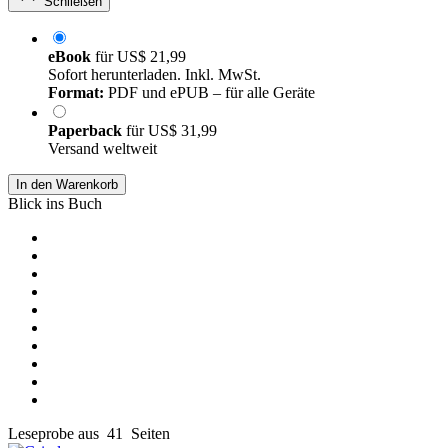
Schließen
eBook
für
US$ 21,99
Sofort herunterladen. Inkl. MwSt.
Format:
PDF und ePUB – für alle Geräte
Paperback
für
US$ 31,99
Versand weltweit
In den Warenkorb
Blick ins Buch
Leseprobe aus 41 Seiten