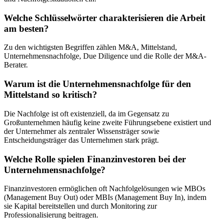
Welche Schlüsselwörter charakterisieren die Arbeit
am besten?
Zu den wichtigsten Begriffen zählen M&A, Mittelstand,
Unternehmensnachfolge, Due Diligence und die Rolle der M&A-
Berater.
Warum ist die Unternehmensnachfolge für den
Mittelstand so kritisch?
Die Nachfolge ist oft existenziell, da im Gegensatz zu
Großunternehmen häufig keine zweite Führungsebene existiert und
der Unternehmer als zentraler Wissensträger sowie
Entscheidungsträger das Unternehmen stark prägt.
Welche Rolle spielen Finanzinvestoren bei der
Unternehmensnachfolge?
Finanzinvestoren ermöglichen oft Nachfolgelösungen wie MBOs
(Management Buy Out) oder MBIs (Management Buy In), indem
sie Kapital bereitstellen und durch Monitoring zur
Professionalisierung beitragen.