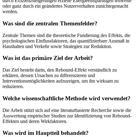
durch Effizienzsteigerungen erzielte Energieeinsparungen teilweise
oder ganz durch ein geändertes Nutzerverhalten zunichtegemacht
werden.
Was sind die zentralen Themenfelder?
Zentrale Themen sind die theoretische Fundierung des Effekts, die
psychologischen Einflussfaktoren, das quantifizierbare Ausmaß in
Haushalten und Verkehr sowie Strategien zur Reduktion.
Was ist das primäre Ziel der Arbeit?
Das Ziel besteht darin, den Rebound-Effekt verständlich zu
erklären, dessen Ursachen zu differenzieren und
Interventionsmöglichkeiten aufzuzeigen, um ihn wirksam zu
reduzieren.
Welche wissenschaftliche Methode wird verwendet?
Die Arbeit stützt sich auf eine literaturbasierte Recherche sowie die
Auswertung empirischer Studien zur Identifizierung von Rebound-
Effekten und deren Wirkfaktoren.
Was wird im Hauptteil behandelt?