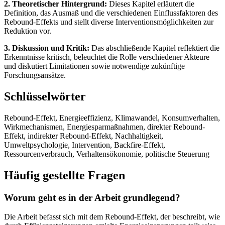
2. Theoretischer Hintergrund:
Dieses Kapitel erläutert die
Definition, das Ausmaß und die verschiedenen Einflussfaktoren des
Rebound-Effekts und stellt diverse Interventionsmöglichkeiten zur
Reduktion vor.
3. Diskussion und Kritik:
Das abschließende Kapitel reflektiert die
Erkenntnisse kritisch, beleuchtet die Rolle verschiedener Akteure
und diskutiert Limitationen sowie notwendige zukünftige
Forschungsansätze.
Schlüsselwörter
Rebound-Effekt, Energieeffizienz, Klimawandel, Konsumverhalten,
Wirkmechanismen, Energiesparmaßnahmen, direkter Rebound-
Effekt, indirekter Rebound-Effekt, Nachhaltigkeit,
Umweltpsychologie, Intervention, Backfire-Effekt,
Ressourcenverbrauch, Verhaltensökonomie, politische Steuerung
Häufig gestellte Fragen
Worum geht es in der Arbeit grundlegend?
Die Arbeit befasst sich mit dem Rebound-Effekt, der beschreibt, wie