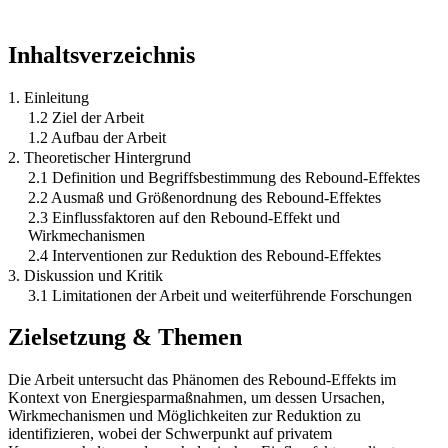
Inhaltsverzeichnis
1. Einleitung
1.2 Ziel der Arbeit
1.2 Aufbau der Arbeit
2. Theoretischer Hintergrund
2.1 Definition und Begriffsbestimmung des Rebound-Effektes
2.2 Ausmaß und Größenordnung des Rebound-Effektes
2.3 Einflussfaktoren auf den Rebound-Effekt und
Wirkmechanismen
2.4 Interventionen zur Reduktion des Rebound-Effektes
3. Diskussion und Kritik
3.1 Limitationen der Arbeit und weiterführende Forschungen
Zielsetzung & Themen
Die Arbeit untersucht das Phänomen des Rebound-Effekts im
Kontext von Energiesparmaßnahmen, um dessen Ursachen,
Wirkmechanismen und Möglichkeiten zur Reduktion zu
identifizieren, wobei der Schwerpunkt auf privatem