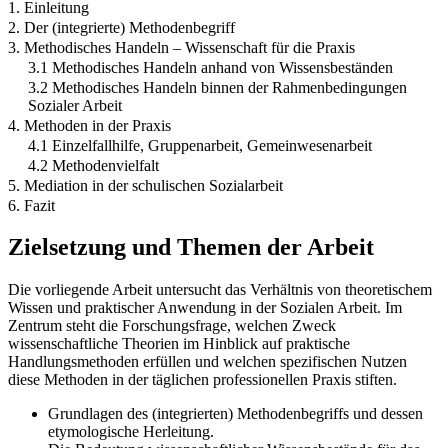
1. Einleitung
2. Der (integrierte) Methodenbegriff
3. Methodisches Handeln – Wissenschaft für die Praxis
3.1 Methodisches Handeln anhand von Wissensbeständen
3.2 Methodisches Handeln binnen der Rahmenbedingungen
Sozialer Arbeit
4. Methoden in der Praxis
4.1 Einzelfallhilfe, Gruppenarbeit, Gemeinwesenarbeit
4.2 Methodenvielfalt
5. Mediation in der schulischen Sozialarbeit
6. Fazit
Zielsetzung und Themen der Arbeit
Die vorliegende Arbeit untersucht das Verhältnis von theoretischem
Wissen und praktischer Anwendung in der Sozialen Arbeit. Im
Zentrum steht die Forschungsfrage, welchen Zweck
wissenschaftliche Theorien im Hinblick auf praktische
Handlungsmethoden erfüllen und welchen spezifischen Nutzen
diese Methoden in der täglichen professionellen Praxis stiften.
Grundlagen des (integrierten) Methodenbegriffs und dessen
etymologische Herleitung.