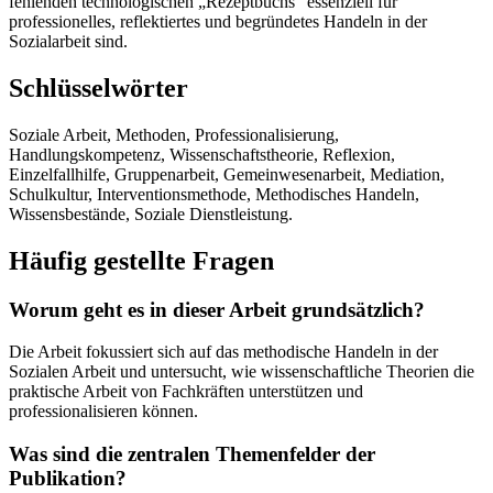
fehlenden technologischen „Rezeptbuchs“ essenziell für
professionelles, reflektiertes und begründetes Handeln in der
Sozialarbeit sind.
Schlüsselwörter
Soziale Arbeit, Methoden, Professionalisierung,
Handlungskompetenz, Wissenschaftstheorie, Reflexion,
Einzelfallhilfe, Gruppenarbeit, Gemeinwesenarbeit, Mediation,
Schulkultur, Interventionsmethode, Methodisches Handeln,
Wissensbestände, Soziale Dienstleistung.
Häufig gestellte Fragen
Worum geht es in dieser Arbeit grundsätzlich?
Die Arbeit fokussiert sich auf das methodische Handeln in der
Sozialen Arbeit und untersucht, wie wissenschaftliche Theorien die
praktische Arbeit von Fachkräften unterstützen und
professionalisieren können.
Was sind die zentralen Themenfelder der
Publikation?