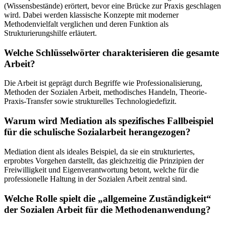
(Wissensbestände) erörtert, bevor eine Brücke zur Praxis geschlagen
wird. Dabei werden klassische Konzepte mit moderner
Methodenvielfalt verglichen und deren Funktion als
Strukturierungshilfe erläutert.
Welche Schlüsselwörter charakterisieren die gesamte
Arbeit?
Die Arbeit ist geprägt durch Begriffe wie Professionalisierung,
Methoden der Sozialen Arbeit, methodisches Handeln, Theorie-
Praxis-Transfer sowie strukturelles Technologiedefizit.
Warum wird Mediation als spezifisches Fallbeispiel
für die schulische Sozialarbeit herangezogen?
Mediation dient als ideales Beispiel, da sie ein strukturiertes,
erprobtes Vorgehen darstellt, das gleichzeitig die Prinzipien der
Freiwilligkeit und Eigenverantwortung betont, welche für die
professionelle Haltung in der Sozialen Arbeit zentral sind.
Welche Rolle spielt die „allgemeine Zuständigkeit“
der Sozialen Arbeit für die Methodenanwendung?