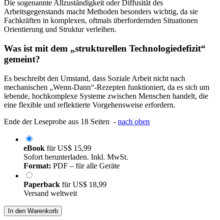
Die sogenannte Allzuständigkeit oder Diffusität des
Arbeitsgegenstands macht Methoden besonders wichtig, da sie
Fachkräften in komplexen, oftmals überfordernden Situationen
Orientierung und Struktur verleihen.
Was ist mit dem „strukturellen Technologiedefizit“
gemeint?
Es beschreibt den Umstand, dass Soziale Arbeit nicht nach
mechanischen „Wenn-Dann“-Rezepten funktioniert, da es sich um
lebende, hochkomplexe Systeme zwischen Menschen handelt, die
eine flexible und reflektierte Vorgehensweise erfordern.
Ende der Leseprobe aus 18 Seiten -
nach oben
eBook
für
US$ 15,99
Sofort herunterladen. Inkl. MwSt.
Format:
PDF – für alle Geräte
Paperback
für
US$ 18,99
Versand weltweit
In den Warenkorb