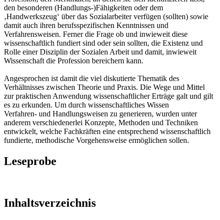
den besonderen (Handlungs-)Fähigkeiten oder dem
‚Handwerkszeug‘ über das Sozialarbeiter verfügen (sollten) sowie
damit auch ihren berufsspezifischen Kenntnissen und
Verfahrensweisen. Ferner die Frage ob und inwieweit diese
wissenschaftlich fundiert sind oder sein sollten, die Existenz und
Rolle einer Disziplin der Sozialen Arbeit und damit, inwieweit
Wissenschaft die Profession bereichern kann.
Angesprochen ist damit die viel diskutierte Thematik des
Verhältnisses zwischen Theorie und Praxis. Die Wege und Mittel
zur praktischen Anwendung wissenschaftlicher Erträge galt und gilt
es zu erkunden. Um durch wissenschaftliches Wissen
Verfahren- und Handlungsweisen zu generieren, wurden unter
anderem verschiedenerlei Konzepte, Methoden und Techniken
entwickelt, welche Fachkräften eine entsprechend wissenschaftlich
fundierte, methodische Vorgehensweise ermöglichen sollen.
Leseprobe
Inhaltsverzeichnis