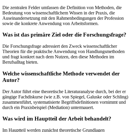
Die zentralen Felder umfassen die Definition von Methoden, die
Bedeutung von wissenschaftlichem Wissen in der Praxis, die
Auseinandersetzung mit den Rahmenbedingungen der Profession
sowie die konkrete Anwendung von Arbeitsformen.
Was ist das primäre Ziel oder die Forschungsfrage?
Die Forschungsfrage adressiert den Zweck wissenschaftlicher
Theorien für die praktische Anwendung von Handlungsmethoden
und fragt konkret nach dem Nutzen, den diese Methoden im
Berufsalltag bieten.
Welche wissenschaftliche Methode verwendet der
Autor?
Der Autor führt eine theoretische Literaturanalyse durch, bei der er
gängige Fachdiskurse (wie z.B. von Spiegel, Galuske oder Schling)
zusammenführt, systematisierte Begriffsdefinitionen vornimmt und
durch ein Praxisbeispiel (Mediation) untermauert.
Was wird im Hauptteil der Arbeit behandelt?
Im Hauptteil werden zunächst theoretische Grundlagen