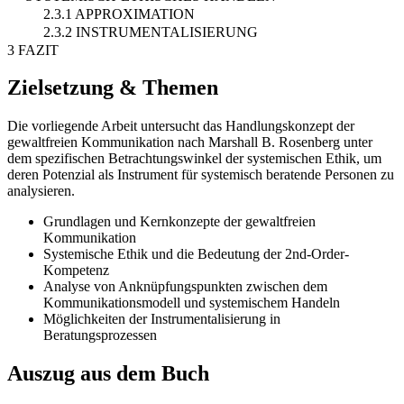
2.3.1 APPROXIMATION
2.3.2 INSTRUMENTALISIERUNG
3 FAZIT
Zielsetzung & Themen
Die vorliegende Arbeit untersucht das Handlungskonzept der
gewaltfreien Kommunikation nach Marshall B. Rosenberg unter
dem spezifischen Betrachtungswinkel der systemischen Ethik, um
deren Potenzial als Instrument für systemisch beratende Personen zu
analysieren.
Grundlagen und Kernkonzepte der gewaltfreien
Kommunikation
Systemische Ethik und die Bedeutung der 2nd-Order-
Kompetenz
Analyse von Anknüpfungspunkten zwischen dem
Kommunikationsmodell und systemischem Handeln
Möglichkeiten der Instrumentalisierung in
Beratungsprozessen
Auszug aus dem Buch