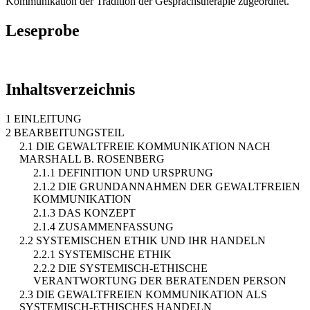
Kommunikation der Tradition der Gesprächstherapie zugeordnet.
Leseprobe
Inhaltsverzeichnis
1 EINLEITUNG
2 BEARBEITUNGSTEIL
2.1 DIE GEWALTFREIE KOMMUNIKATION NACH
MARSHALL B. ROSENBERG
2.1.1 DEFINITION UND URSPRUNG
2.1.2 DIE GRUNDANNAHMEN DER GEWALTFREIEN
KOMMUNIKATION
2.1.3 DAS KONZEPT
2.1.4 ZUSAMMENFASSUNG
2.2 SYSTEMISCHEN ETHIK UND IHR HANDELN
2.2.1 SYSTEMISCHE ETHIK
2.2.2 DIE SYSTEMISCH-ETHISCHE
VERANTWORTUNG DER BERATENDEN PERSON
2.3 DIE GEWALTFREIEN KOMMUNIKATION ALS
SYSTEMISCH-ETHISCHES HANDELN