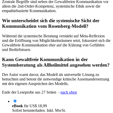
Zentrale Begriffe sind neben der Gewaltfreien Kommunikation vor
allem die 2nd-Order-Kompetenz, systemische Ethik sowie die
empathiebasierte Kommunikation.
Wie unterscheidet sich die systemische Sicht der
Kommunikation vom Rosenberg-Modell?
Während die systemische Beratung verstärkt auf Meta-Reflexion
und die Eröffnung von Möglichkeitsräumen setzt, fokussiert sich die
Gewaltfreie Kommunikation eher auf die Klärung von Gefühlen
und Bedürfnissen.
Kann Gewaltfreie Kommunikation in der
Systemberatung als Allheilmittel angesehen werden?
Der Autor warnt davor, das Modell als universelle Lösung zu
betrachten und betont die notwendige kritische Auseinandersetzung
mit den eigenen Ansprüchen des Modells.
Ende der Leseprobe aus 27 Seiten -
nach oben
eBook
für
US$ 18,99
Sofort herunterladen. Inkl. MwSt.