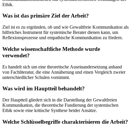
Ethik.
Was ist das primäre Ziel der Arbeit?
Ziel ist es zu ergründen, ob und wie Gewaltfreie Kommunikation als
hilfreiches Instrument für systemische Berater dienen kann, um
Reflexionsprozesse und empathische Kommunikation zu fördern.
Welche wissenschaftliche Methode wurde
verwendet?
Es handelt sich um eine theoretische Auseinandersetzung anhand
von Fachliteratur, die eine Annäherung und einen Vergleich zweier
unterschiedlicher Schulen vornimmt.
Was wird im Hauptteil behandelt?
Der Hauptteil gliedert sich in die Darstellung der Gewaltfreien
Kommunikation, die theoretische Fundierung der systemischen
Ethik sowie eine kritische Synthese beider Ansätze.
Welche Schlüsselbegriffe charakterisieren die Arbeit?