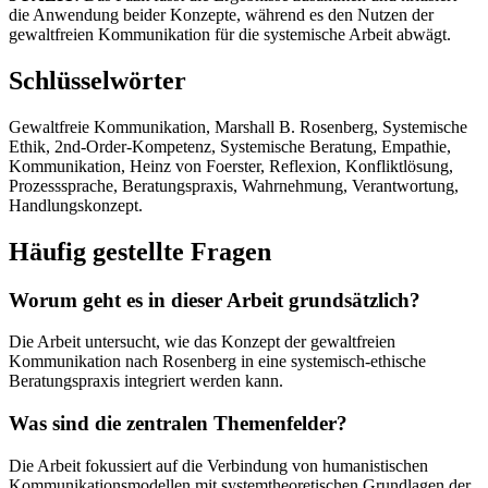
die Anwendung beider Konzepte, während es den Nutzen der
gewaltfreien Kommunikation für die systemische Arbeit abwägt.
Schlüsselwörter
Gewaltfreie Kommunikation, Marshall B. Rosenberg, Systemische
Ethik, 2nd-Order-Kompetenz, Systemische Beratung, Empathie,
Kommunikation, Heinz von Foerster, Reflexion, Konfliktlösung,
Prozesssprache, Beratungspraxis, Wahrnehmung, Verantwortung,
Handlungskonzept.
Häufig gestellte Fragen
Worum geht es in dieser Arbeit grundsätzlich?
Die Arbeit untersucht, wie das Konzept der gewaltfreien
Kommunikation nach Rosenberg in eine systemisch-ethische
Beratungspraxis integriert werden kann.
Was sind die zentralen Themenfelder?
Die Arbeit fokussiert auf die Verbindung von humanistischen
Kommunikationsmodellen mit systemtheoretischen Grundlagen der