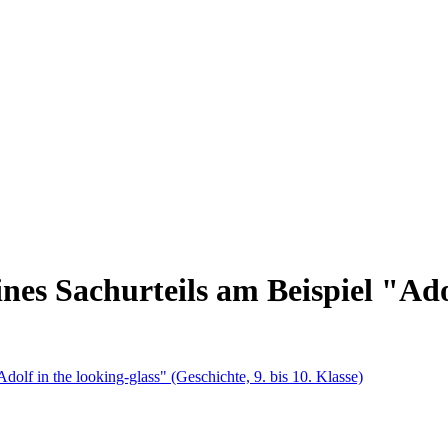
nes Sachurteils am Beispiel "Adol