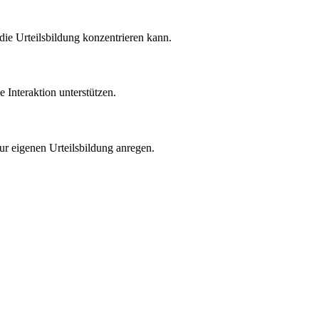
die Urteilsbildung konzentrieren kann.
 Interaktion unterstützen.
ur eigenen Urteilsbildung anregen.