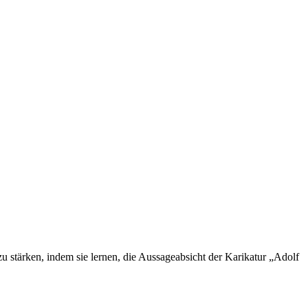
zu stärken, indem sie lernen, die Aussageabsicht der Karikatur „Adolf