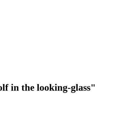
f in the looking-glass"