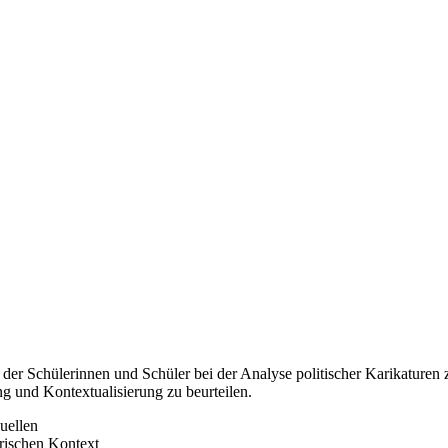
z der Schülerinnen und Schüler bei der Analyse politischer Karikaturen 
g und Kontextualisierung zu beurteilen.
uellen
rischen Kontext