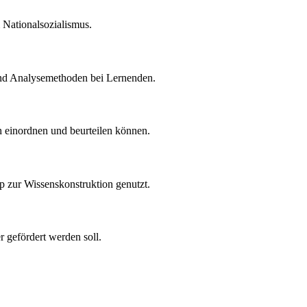
 Nationalsozialismus.
 und Analysemethoden bei Lernenden.
h einordnen und beurteilen können.
 zur Wissenskonstruktion genutzt.
r gefördert werden soll.