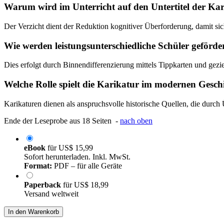
Warum wird im Unterricht auf den Untertitel der Kar
Der Verzicht dient der Reduktion kognitiver Überforderung, damit sic
Wie werden leistungsunterschiedliche Schüler geförde
Dies erfolgt durch Binnendifferenzierung mittels Tippkarten und gezie
Welche Rolle spielt die Karikatur im modernen Gesch
Karikaturen dienen als anspruchsvolle historische Quellen, die durc
Ende der Leseprobe aus 18 Seiten -
nach oben
eBook
für
US$ 15,99
Sofort herunterladen. Inkl. MwSt.
Format:
PDF – für alle Geräte
Paperback
für
US$ 18,99
Versand weltweit
In den Warenkorb