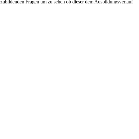
uszubildenden Fragen um zu sehen ob dieser dem Ausbildungsverlauf