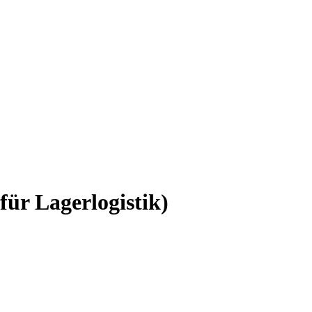
ür Lagerlogistik)