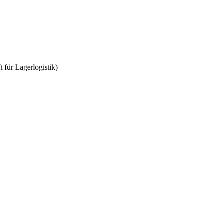
für Lagerlogistik)