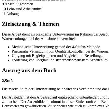
9 Abschlußgespräch
10 Lehr- und Arbeitsmittel
11 Anhang
Zielsetzung & Themen
Diese Arbeit dient als praktische Unterweisung im Rahmen der Ausbil
Warensendungen bei der Annahme zu vermitteln.
Methodische Unterweisung gemäß der 4-Stufen-Methode
Praxisnahe Vermittlung von Qualitätskontrollen bei der Ware
Umgang mit Begleitpapieren und Abgleich mit Bestellungen
Förderung von Sorgfalt und sicherheitsbewusstem Arbeiten im
Auszug aus dem Buch
2.Stufe
Die zweite Stufe der Unterweisung beinhaltet das Vorführen und das b
Der Ausbilder hat den Arbeitsablauf entsprechend untergliedert und fü
zu machen. Der Auszubildende nimmt in dieser Stufe somit eine Beoba
Lernstoffes zu gewährleisten. Zu schnelles wie auch zu komplexes Vor