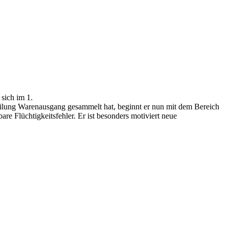
 sich im 1.
teilung Warenausgang gesammelt hat, beginnt er nun mit dem Bereich
 Flüchtigkeitsfehler. Er ist besonders motiviert neue