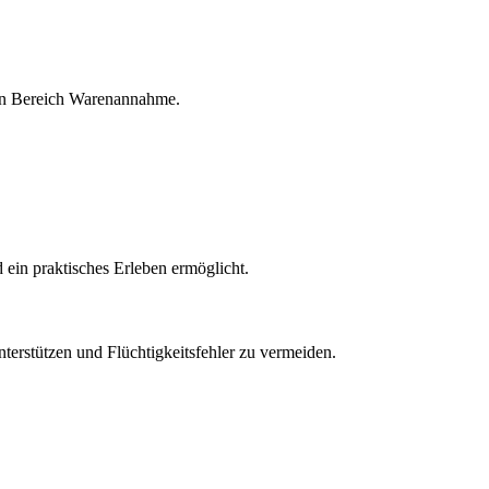
 den Bereich Warenannahme.
 ein praktisches Erleben ermöglicht.
nterstützen und Flüchtigkeitsfehler zu vermeiden.