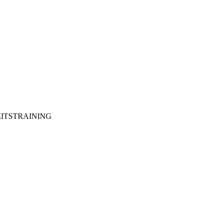
ITSTRAINING