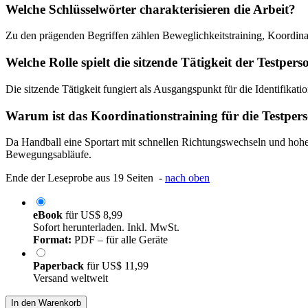
Welche Schlüsselwörter charakterisieren die Arbeit?
Zu den prägenden Begriffen zählen Beweglichkeitstraining, Koordina
Welche Rolle spielt die sitzende Tätigkeit der Testper
Die sitzende Tätigkeit fungiert als Ausgangspunkt für die Identifi
Warum ist das Koordinationstraining für die Testper
Da Handball eine Sportart mit schnellen Richtungswechseln und hohem 
Bewegungsabläufe.
Ende der Leseprobe aus 19 Seiten -
nach oben
eBook
für
US$ 8,99
Sofort herunterladen. Inkl. MwSt.
Format:
PDF – für alle Geräte
Paperback
für
US$ 11,99
Versand weltweit
In den Warenkorb