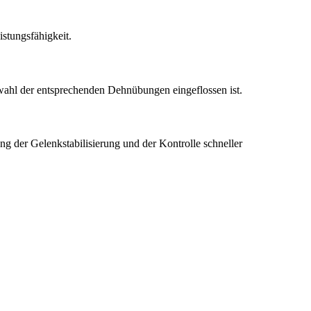
stungsfähigkeit.
swahl der entsprechenden Dehnübungen eingeflossen ist.
ng der Gelenkstabilisierung und der Kontrolle schneller