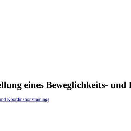
llung eines Beweglichkeits- und