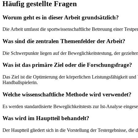
Häufig gestellte Fragen
Worum geht es in dieser Arbeit grundsätzlich?
Die Arbeit umfasst die sportwissenschaftliche Betreuung einer Testpe
Was sind die zentralen Themenfelder der Arbeit?
Die Schwerpunkte liegen auf der Beweglichkeitstestung, der gezielt
Was ist das primäre Ziel oder die Forschungsfrage?
Das Ziel ist die Optimierung der körperlichen Leistungsfähigkeit und
Handballspielerin.
Welche wissenschaftliche Methode wird verwendet?
Es werden standardisierte Beweglichkeitstests zur Ist-Analyse einges
Was wird im Hauptteil behandelt?
Der Hauptteil gliedert sich in die Vorstellung der Testergebnisse, die