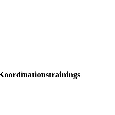
 Koordinationstrainings