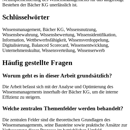
Bestehen der Bächer KG unerlässlich ist.
Schlüsselwörter
Wissensmanagement, Bächer KG, Wissensnutzung,
Wissensbewahrung, Wissensbewertung, Wissensidentifikation,
Information, Wettbewerbsfähigkeit, Wissensverdoppelung,
Digitalisierung, Balanced Scorecard, Wissensentwicklung,
Unternehmenskultur, Wissensverteilung, Wissenserwerb
Häufig gestellte Fragen
Worum geht es in dieser Arbeit grundsätzlich?
Die Arbeit befasst sich mit der Analyse und Optimierung des
Wissensmanagements innerhalb der Bächer KG, um die interne
Effizienz zu steigern.
Welche zentralen Themenfelder werden behandelt?
Die zentralen Felder sind die theoretischen Grundlagen des
Wissensmanagements, seine Bausteine sowie praktische Ansätze zur