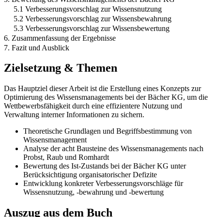
5.1 Verbesserungsvorschlag zur Wissensnutzung
5.2 Verbesserungsvorschlag zur Wissensbewahrung
5.3 Verbesserungsvorschlag zur Wissensbewertung
6. Zusammenfassung der Ergebnisse
7. Fazit und Ausblick
Zielsetzung & Themen
Das Hauptziel dieser Arbeit ist die Erstellung eines Konzepts zur
Optimierung des Wissensmanagements bei der Bächer KG, um die
Wettbewerbsfähigkeit durch eine effizientere Nutzung und
Verwaltung interner Informationen zu sichern.
Theoretische Grundlagen und Begriffsbestimmung von
Wissensmanagement
Analyse der acht Bausteine des Wissensmanagements nach
Probst, Raub und Romhardt
Bewertung des Ist-Zustands bei der Bächer KG unter
Berücksichtigung organisatorischer Defizite
Entwicklung konkreter Verbesserungsvorschläge für
Wissensnutzung, -bewahrung und -bewertung
Auszug aus dem Buch