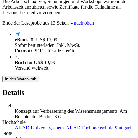
Die Arbeit schlägt vor, Schulungen und Workshops während der
Arbeitszeit anzubieten sowie Zertifikate für die Teilnahme an
Lessons Learned zu vergeben.
Ende der Leseprobe aus 13 Seiten -
nach oben
eBook
für
US$ 15,99
Sofort herunterladen. Inkl. MwSt.
Format:
PDF – für alle Geräte
Buch
für
US$ 19,99
Versand weltweit
In den Warenkorb
Details
Titel
Konzept zur Verbesserung des Wissensmanagements. Am
Beispiel der Bächer KG
Hochschule
AKAD University, ehem. AKAD Fachhochschule Stuttgart
Note