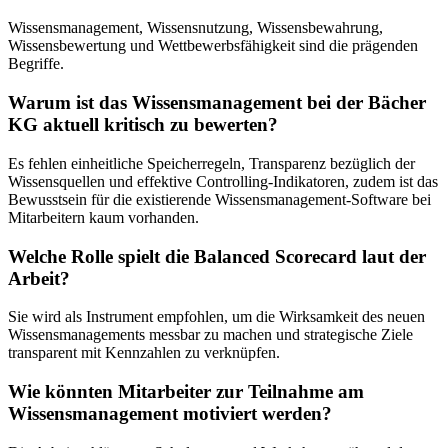
Wissensmanagement, Wissensnutzung, Wissensbewahrung,
Wissensbewertung und Wettbewerbsfähigkeit sind die prägenden
Begriffe.
Warum ist das Wissensmanagement bei der Bächer
KG aktuell kritisch zu bewerten?
Es fehlen einheitliche Speicherregeln, Transparenz bezüglich der
Wissensquellen und effektive Controlling-Indikatoren, zudem ist das
Bewusstsein für die existierende Wissensmanagement-Software bei
Mitarbeitern kaum vorhanden.
Welche Rolle spielt die Balanced Scorecard laut der
Arbeit?
Sie wird als Instrument empfohlen, um die Wirksamkeit des neuen
Wissensmanagements messbar zu machen und strategische Ziele
transparent mit Kennzahlen zu verknüpfen.
Wie könnten Mitarbeiter zur Teilnahme am
Wissensmanagement motiviert werden?