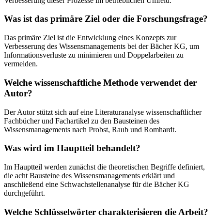
Verbesserung dieser Prozesse im betrieblichen Umfeld.
Was ist das primäre Ziel oder die Forschungsfrage?
Das primäre Ziel ist die Entwicklung eines Konzepts zur
Verbesserung des Wissensmanagements bei der Bächer KG, um
Informationsverluste zu minimieren und Doppelarbeiten zu
vermeiden.
Welche wissenschaftliche Methode verwendet der
Autor?
Der Autor stützt sich auf eine Literaturanalyse wissenschaftlicher
Fachbücher und Fachartikel zu den Bausteinen des
Wissensmanagements nach Probst, Raub und Romhardt.
Was wird im Hauptteil behandelt?
Im Hauptteil werden zunächst die theoretischen Begriffe definiert,
die acht Bausteine des Wissensmanagements erklärt und
anschließend eine Schwachstellenanalyse für die Bächer KG
durchgeführt.
Welche Schlüsselwörter charakterisieren die Arbeit?