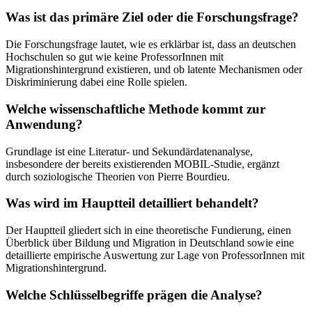
Was ist das primäre Ziel oder die Forschungsfrage?
Die Forschungsfrage lautet, wie es erklärbar ist, dass an deutschen
Hochschulen so gut wie keine ProfessorInnen mit
Migrationshintergrund existieren, und ob latente Mechanismen oder
Diskriminierung dabei eine Rolle spielen.
Welche wissenschaftliche Methode kommt zur
Anwendung?
Grundlage ist eine Literatur- und Sekundärdatenanalyse,
insbesondere der bereits existierenden MOBIL-Studie, ergänzt
durch soziologische Theorien von Pierre Bourdieu.
Was wird im Hauptteil detailliert behandelt?
Der Hauptteil gliedert sich in eine theoretische Fundierung, einen
Überblick über Bildung und Migration in Deutschland sowie eine
detaillierte empirische Auswertung zur Lage von ProfessorInnen mit
Migrationshintergrund.
Welche Schlüsselbegriffe prägen die Analyse?