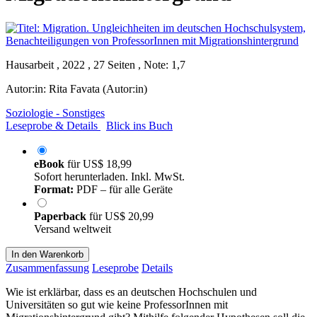
Hausarbeit , 2022 , 27 Seiten , Note: 1,7
Autor:in:
Rita Favata (Autor:in)
Soziologie - Sonstiges
Leseprobe & Details
Blick ins Buch
eBook
für
US$ 18,99
Sofort herunterladen. Inkl. MwSt.
Format:
PDF – für alle Geräte
Paperback
für
US$ 20,99
Versand weltweit
In den Warenkorb
Zusammenfassung
Leseprobe
Details
Wie ist erklärbar, dass es an deutschen Hochschulen und
Universitäten so gut wie keine ProfessorInnen mit