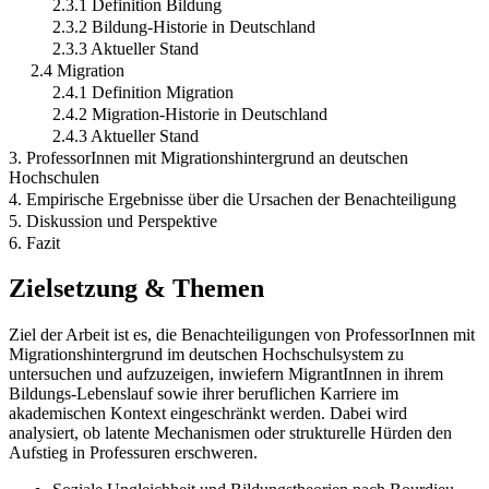
2.3.1 Definition Bildung
2.3.2 Bildung-Historie in Deutschland
2.3.3 Aktueller Stand
2.4 Migration
2.4.1 Definition Migration
2.4.2 Migration-Historie in Deutschland
2.4.3 Aktueller Stand
3. ProfessorInnen mit Migrationshintergrund an deutschen
Hochschulen
4. Empirische Ergebnisse über die Ursachen der Benachteiligung
5. Diskussion und Perspektive
6. Fazit
Zielsetzung & Themen
Ziel der Arbeit ist es, die Benachteiligungen von ProfessorInnen mit
Migrationshintergrund im deutschen Hochschulsystem zu
untersuchen und aufzuzeigen, inwiefern MigrantInnen in ihrem
Bildungs-Lebenslauf sowie ihrer beruflichen Karriere im
akademischen Kontext eingeschränkt werden. Dabei wird
analysiert, ob latente Mechanismen oder strukturelle Hürden den
Aufstieg in Professuren erschweren.