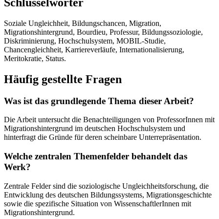
Schlüsselwörter
Soziale Ungleichheit, Bildungschancen, Migration,
Migrationshintergrund, Bourdieu, Professur, Bildungssoziologie,
Diskriminierung, Hochschulsystem, MOBIL-Studie,
Chancengleichheit, Karriereverläufe, Internationalisierung,
Meritokratie, Status.
Häufig gestellte Fragen
Was ist das grundlegende Thema dieser Arbeit?
Die Arbeit untersucht die Benachteiligungen von ProfessorInnen mit
Migrationshintergrund im deutschen Hochschulsystem und
hinterfragt die Gründe für deren scheinbare Unterrepräsentation.
Welche zentralen Themenfelder behandelt das
Werk?
Zentrale Felder sind die soziologische Ungleichheitsforschung, die
Entwicklung des deutschen Bildungssystems, Migrationsgeschichte
sowie die spezifische Situation von WissenschaftlerInnen mit
Migrationshintergrund.