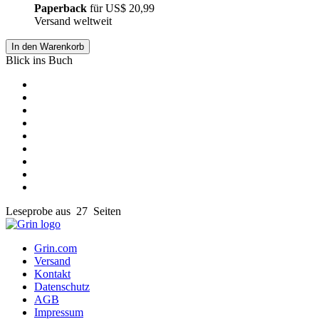
Paperback
für
US$ 20,99
Versand weltweit
In den Warenkorb
Blick ins Buch