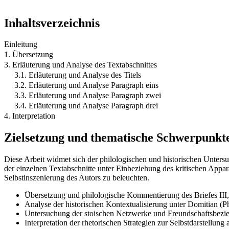
Inhaltsverzeichnis
Einleitung
1. Übersetzung
3. Erläuterung und Analyse des Textabschnittes
3.1. Erläuterung und Analyse des Titels
3.2. Erläuterung und Analyse Paragraph eins
3.3. Erläuterung und Analyse Paragraph zwei
3.4. Erläuterung und Analyse Paragraph drei
4. Interpretation
Zielsetzung und thematische Schwerpunkt
Diese Arbeit widmet sich der philologischen und historischen Untersu
der einzelnen Textabschnitte unter Einbeziehung des kritischen Appara
Selbstinszenierung des Autors zu beleuchten.
Übersetzung und philologische Kommentierung des Briefes III,
Analyse der historischen Kontextualisierung unter Domitian (P
Untersuchung der stoischen Netzwerke und Freundschaftsbezie
Interpretation der rhetorischen Strategien zur Selbstdarstellung