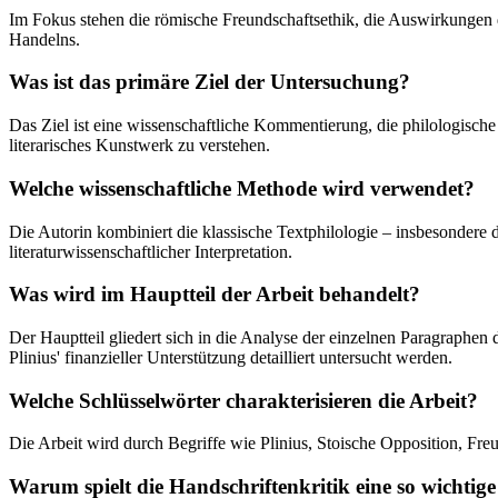
Im Fokus stehen die römische Freundschaftsethik, die Auswirkungen d
Handelns.
Was ist das primäre Ziel der Untersuchung?
Das Ziel ist eine wissenschaftliche Kommentierung, die philologische 
literarisches Kunstwerk zu verstehen.
Welche wissenschaftliche Methode wird verwendet?
Die Autorin kombiniert die klassische Textphilologie – insbesondere 
literaturwissenschaftlicher Interpretation.
Was wird im Hauptteil der Arbeit behandelt?
Der Hauptteil gliedert sich in die Analyse der einzelnen Paragraphen
Plinius' finanzieller Unterstützung detailliert untersucht werden.
Welche Schlüsselwörter charakterisieren die Arbeit?
Die Arbeit wird durch Begriffe wie Plinius, Stoische Opposition, Freu
Warum spielt die Handschriftenkritik eine so wichtig