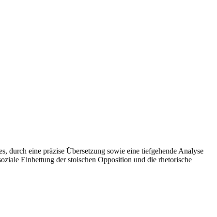
 es, durch eine präzise Übersetzung sowie eine tiefgehende Analyse
soziale Einbettung der stoischen Opposition und die rhetorische