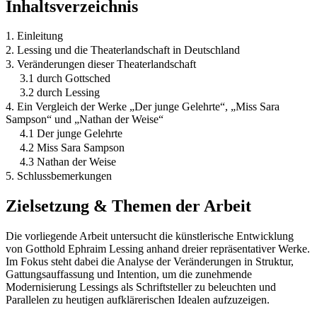
Inhaltsverzeichnis
1. Einleitung
2. Lessing und die Theaterlandschaft in Deutschland
3. Veränderungen dieser Theaterlandschaft
3.1 durch Gottsched
3.2 durch Lessing
4. Ein Vergleich der Werke „Der junge Gelehrte“, „Miss Sara
Sampson“ und „Nathan der Weise“
4.1 Der junge Gelehrte
4.2 Miss Sara Sampson
4.3 Nathan der Weise
5. Schlussbemerkungen
Zielsetzung & Themen der Arbeit
Die vorliegende Arbeit untersucht die künstlerische Entwicklung
von Gotthold Ephraim Lessing anhand dreier repräsentativer Werke.
Im Fokus steht dabei die Analyse der Veränderungen in Struktur,
Gattungsauffassung und Intention, um die zunehmende
Modernisierung Lessings als Schriftsteller zu beleuchten und
Parallelen zu heutigen aufklärerischen Idealen aufzuzeigen.