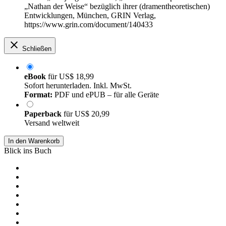
„Nathan der Weise“ bezüglich ihrer (dramentheoretischen)
Entwicklungen, München, GRIN Verlag,
https://www.grin.com/document/140433
Schließen
eBook
für
US$ 18,99
Sofort herunterladen. Inkl. MwSt.
Format:
PDF und ePUB – für alle Geräte
Paperback
für
US$ 20,99
Versand weltweit
In den Warenkorb
Blick ins Buch