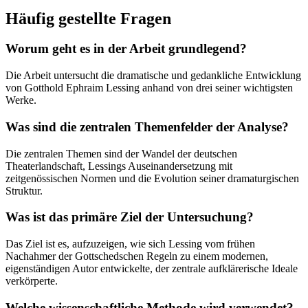
Häufig gestellte Fragen
Worum geht es in der Arbeit grundlegend?
Die Arbeit untersucht die dramatische und gedankliche Entwicklung
von Gotthold Ephraim Lessing anhand von drei seiner wichtigsten
Werke.
Was sind die zentralen Themenfelder der Analyse?
Die zentralen Themen sind der Wandel der deutschen
Theaterlandschaft, Lessings Auseinandersetzung mit
zeitgenössischen Normen und die Evolution seiner dramaturgischen
Struktur.
Was ist das primäre Ziel der Untersuchung?
Das Ziel ist es, aufzuzeigen, wie sich Lessing vom frühen
Nachahmer der Gottschedschen Regeln zu einem modernen,
eigenständigen Autor entwickelte, der zentrale aufklärerische Ideale
verkörperte.
Welche wissenschaftliche Methode wird verwendet?