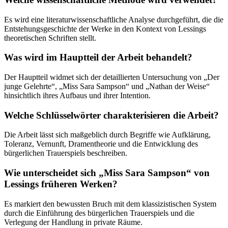
Es wird eine literaturwissenschaftliche Analyse durchgeführt, die die
Entstehungsgeschichte der Werke in den Kontext von Lessings
theoretischen Schriften stellt.
Was wird im Hauptteil der Arbeit behandelt?
Der Hauptteil widmet sich der detaillierten Untersuchung von „Der
junge Gelehrte“, „Miss Sara Sampson“ und „Nathan der Weise“
hinsichtlich ihres Aufbaus und ihrer Intention.
Welche Schlüsselwörter charakterisieren die Arbeit?
Die Arbeit lässt sich maßgeblich durch Begriffe wie Aufklärung,
Toleranz, Vernunft, Dramentheorie und die Entwicklung des
bürgerlichen Trauerspiels beschreiben.
Wie unterscheidet sich „Miss Sara Sampson“ von
Lessings früheren Werken?
Es markiert den bewussten Bruch mit dem klassizistischen System
durch die Einführung des bürgerlichen Trauerspiels und die
Verlegung der Handlung in private Räume.