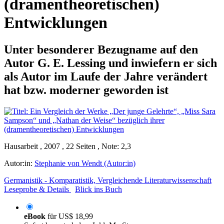
(dramentheoretischen)
Entwicklungen
Unter besonderer Bezugname auf den
Autor G. E. Lessing und inwiefern er sich
als Autor im Laufe der Jahre verändert
hat bzw. moderner geworden ist
Hausarbeit , 2007 , 22 Seiten , Note: 2,3
Autor:in:
Stephanie von Wendt (Autor:in)
Germanistik - Komparatistik, Vergleichende Literaturwissenschaft
Leseprobe & Details
Blick ins Buch
eBook
für
US$ 18,99