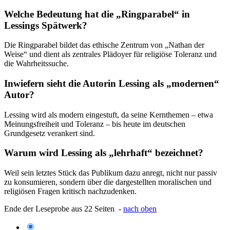
Welche Bedeutung hat die „Ringparabel“ in
Lessings Spätwerk?
Die Ringparabel bildet das ethische Zentrum von „Nathan der
Weise“ und dient als zentrales Plädoyer für religiöse Toleranz und
die Wahrheitssuche.
Inwiefern sieht die Autorin Lessing als „modernen“
Autor?
Lessing wird als modern eingestuft, da seine Kernthemen – etwa
Meinungsfreiheit und Toleranz – bis heute im deutschen
Grundgesetz verankert sind.
Warum wird Lessing als „lehrhaft“ bezeichnet?
Weil sein letztes Stück das Publikum dazu anregt, nicht nur passiv
zu konsumieren, sondern über die dargestellten moralischen und
religiösen Fragen kritisch nachzudenken.
Ende der Leseprobe aus 22 Seiten -
nach oben