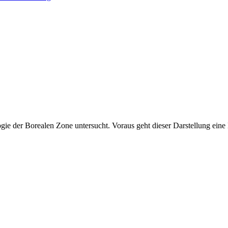
ie der Borealen Zone untersucht. Voraus geht dieser Darstellung ein