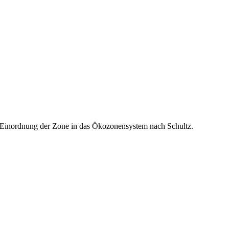
e Einordnung der Zone in das Ökozonensystem nach Schultz.