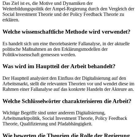
Das Ziel ist es, die Motive und Dynamiken der
Weiterbildungspolitik der Ampel-Regierung durch den Vergleich der
Social Investment Theorie und der Policy Feedback Theorie zu
erklären.
Welche wissenschaftliche Methode wird verwendet?
Es handelt sich um eine theoriebasierte Fallanalyse, in der aktuelle
politische Maßnahmen an den Erklärungsmodellen der
Politikwissenschaft gemessen werden.
Was wird im Hauptteil der Arbeit behandelt?
Der Hauptteil analysiert den Einfluss der Digitalisierung auf den
Arbeitsmarkt, stellt die relevanten Theorien vor und wendet diese im
Rahmen einer Fallanalyse auf das konkrete Handeln der Akteure an.
Welche Schlüsselwörter charakterisieren die Arbeit?
Wichtige Begriffe sind unter anderem Digitalisierung,
Arbeitsmarktpolitik, Social Investment Theorie, Policy Feedback
Theorie, Qualifizierung und Pfadabhängigkeit.
Wie bewerten die Theorien die Rolle der Regierung