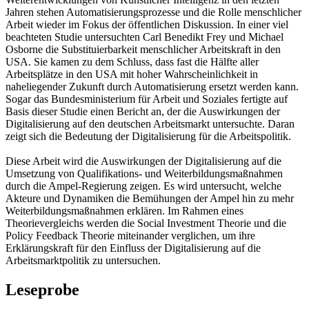
Jahren stehen Automatisierungsprozesse und die Rolle menschlicher
Arbeit wieder im Fokus der öffentlichen Diskussion. In einer viel
beachteten Studie untersuchten Carl Benedikt Frey und Michael
Osborne die Substituierbarkeit menschlicher Arbeitskraft in den
USA. Sie kamen zu dem Schluss, dass fast die Hälfte aller
Arbeitsplätze in den USA mit hoher Wahrscheinlichkeit in
naheliegender Zukunft durch Automatisierung ersetzt werden kann.
Sogar das Bundesministerium für Arbeit und Soziales fertigte auf
Basis dieser Studie einen Bericht an, der die Auswirkungen der
Digitalisierung auf den deutschen Arbeitsmarkt untersuchte. Daran
zeigt sich die Bedeutung der Digitalisierung für die Arbeitspolitik.
Diese Arbeit wird die Auswirkungen der Digitalisierung auf die
Umsetzung von Qualifikations- und Weiterbildungsmaßnahmen
durch die Ampel-Regierung zeigen. Es wird untersucht, welche
Akteure und Dynamiken die Bemühungen der Ampel hin zu mehr
Weiterbildungsmaßnahmen erklären. Im Rahmen eines
Theorievergleichs werden die Social Investment Theorie und die
Policy Feedback Theorie miteinander verglichen, um ihre
Erklärungskraft für den Einfluss der Digitalisierung auf die
Arbeitsmarktpolitik zu untersuchen.
Leseprobe