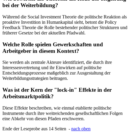
bei der Weiterbildung?
Während die Social Investment Theorie die politische Reaktion als
proaktive Investition in Humankapital sieht, betont die Policy
Feedback Theorie die Rolle bestehender politischer Strukturen und
früherer Gesetze bei der aktuellen Pfadwahl.
Welche Rolle spielen Gewerkschaften und
Arbeitgeber in diesem Kontext?
Sie werden als zentrale Akteure identifiziert, die durch ihre
Interessenvertretung und ihr Einwirken auf politische
Entscheidungsprozesse maßgeblich zur Ausgestaltung der
Weiterbildungsstrategien beitragen.
Was ist der Kern der "lock-in" Effekte in der
Arbeitsmarktpolitik?
Diese Effekte beschreiben, wie einmal etablierte politische
Instrumente durch ihre weitreichenden gesellschaftlichen Folgen
eine Abkehr von diesen Pfaden erschweren.
Ende der Leseprobe aus 14 Seiten -
nach oben