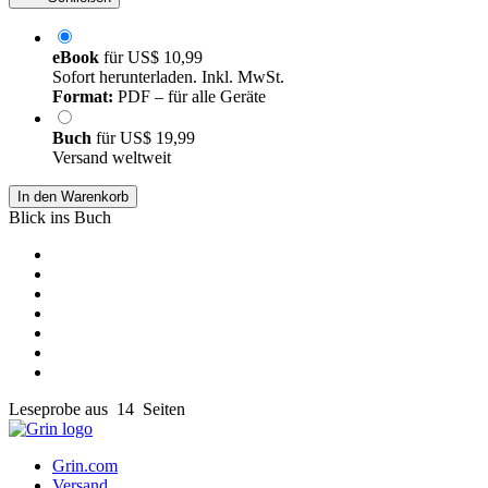
eBook
für
US$ 10,99
Sofort herunterladen. Inkl. MwSt.
Format:
PDF – für alle Geräte
Buch
für
US$ 19,99
Versand weltweit
In den Warenkorb
Blick ins Buch
Leseprobe aus 14 Seiten
Grin.com
Versand