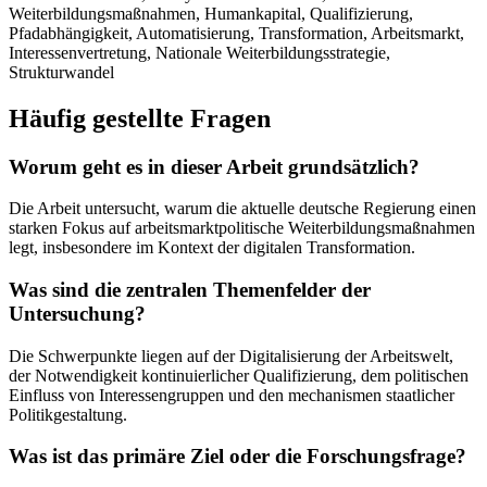
Weiterbildungsmaßnahmen, Humankapital, Qualifizierung,
Pfadabhängigkeit, Automatisierung, Transformation, Arbeitsmarkt,
Interessenvertretung, Nationale Weiterbildungsstrategie,
Strukturwandel
Häufig gestellte Fragen
Worum geht es in dieser Arbeit grundsätzlich?
Die Arbeit untersucht, warum die aktuelle deutsche Regierung einen
starken Fokus auf arbeitsmarktpolitische Weiterbildungsmaßnahmen
legt, insbesondere im Kontext der digitalen Transformation.
Was sind die zentralen Themenfelder der
Untersuchung?
Die Schwerpunkte liegen auf der Digitalisierung der Arbeitswelt,
der Notwendigkeit kontinuierlicher Qualifizierung, dem politischen
Einfluss von Interessengruppen und den mechanismen staatlicher
Politikgestaltung.
Was ist das primäre Ziel oder die Forschungsfrage?