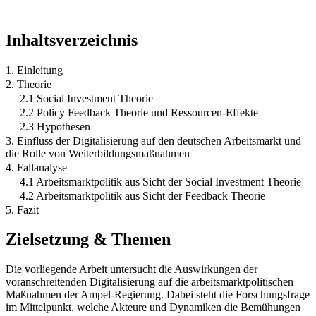
Inhaltsverzeichnis
1. Einleitung
2. Theorie
2.1 Social Investment Theorie
2.2 Policy Feedback Theorie und Ressourcen-Effekte
2.3 Hypothesen
3. Einfluss der Digitalisierung auf den deutschen Arbeitsmarkt und
die Rolle von Weiterbildungsmaßnahmen
4. Fallanalyse
4.1 Arbeitsmarktpolitik aus Sicht der Social Investment Theorie
4.2 Arbeitsmarktpolitik aus Sicht der Feedback Theorie
5. Fazit
Zielsetzung & Themen
Die vorliegende Arbeit untersucht die Auswirkungen der
voranschreitenden Digitalisierung auf die arbeitsmarktpolitischen
Maßnahmen der Ampel-Regierung. Dabei steht die Forschungsfrage
im Mittelpunkt, welche Akteure und Dynamiken die Bemühungen