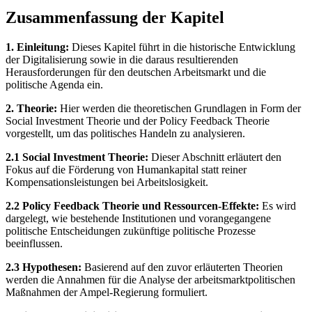
Zusammenfassung der Kapitel
1. Einleitung:
Dieses Kapitel führt in die historische Entwicklung
der Digitalisierung sowie in die daraus resultierenden
Herausforderungen für den deutschen Arbeitsmarkt und die
politische Agenda ein.
2. Theorie:
Hier werden die theoretischen Grundlagen in Form der
Social Investment Theorie und der Policy Feedback Theorie
vorgestellt, um das politisches Handeln zu analysieren.
2.1 Social Investment Theorie:
Dieser Abschnitt erläutert den
Fokus auf die Förderung von Humankapital statt reiner
Kompensationsleistungen bei Arbeitslosigkeit.
2.2 Policy Feedback Theorie und Ressourcen-Effekte:
Es wird
dargelegt, wie bestehende Institutionen und vorangegangene
politische Entscheidungen zukünftige politische Prozesse
beeinflussen.
2.3 Hypothesen:
Basierend auf den zuvor erläuterten Theorien
werden die Annahmen für die Analyse der arbeitsmarktpolitischen
Maßnahmen der Ampel-Regierung formuliert.