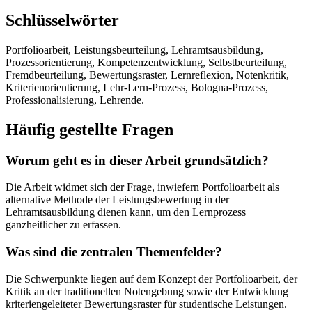
Schlüsselwörter
Portfolioarbeit, Leistungsbeurteilung, Lehramtsausbildung,
Prozessorientierung, Kompetenzentwicklung, Selbstbeurteilung,
Fremdbeurteilung, Bewertungsraster, Lernreflexion, Notenkritik,
Kriterienorientierung, Lehr-Lern-Prozess, Bologna-Prozess,
Professionalisierung, Lehrende.
Häufig gestellte Fragen
Worum geht es in dieser Arbeit grundsätzlich?
Die Arbeit widmet sich der Frage, inwiefern Portfolioarbeit als
alternative Methode der Leistungsbewertung in der
Lehramtsausbildung dienen kann, um den Lernprozess
ganzheitlicher zu erfassen.
Was sind die zentralen Themenfelder?
Die Schwerpunkte liegen auf dem Konzept der Portfolioarbeit, der
Kritik an der traditionellen Notengebung sowie der Entwicklung
kriteriengeleiteter Bewertungsraster für studentische Leistungen.