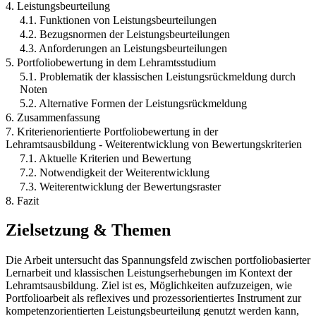
4. Leistungsbeurteilung
4.1. Funktionen von Leistungsbeurteilungen
4.2. Bezugsnormen der Leistungsbeurteilungen
4.3. Anforderungen an Leistungsbeurteilungen
5. Portfoliobewertung in dem Lehramtsstudium
5.1. Problematik der klassischen Leistungsrückmeldung durch
Noten
5.2. Alternative Formen der Leistungsrückmeldung
6. Zusammenfassung
7. Kriterienorientierte Portfoliobewertung in der
Lehramtsausbildung - Weiterentwicklung von Bewertungskriterien
7.1. Aktuelle Kriterien und Bewertung
7.2. Notwendigkeit der Weiterentwicklung
7.3. Weiterentwicklung der Bewertungsraster
8. Fazit
Zielsetzung & Themen
Die Arbeit untersucht das Spannungsfeld zwischen portfoliobasierter
Lernarbeit und klassischen Leistungserhebungen im Kontext der
Lehramtsausbildung. Ziel ist es, Möglichkeiten aufzuzeigen, wie
Portfolioarbeit als reflexives und prozessorientiertes Instrument zur
kompetenzorientierten Leistungsbeurteilung genutzt werden kann,