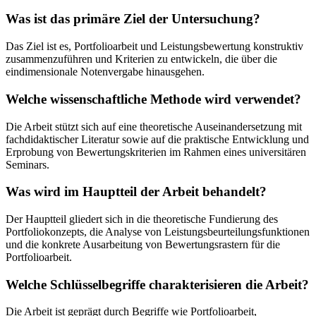
Was ist das primäre Ziel der Untersuchung?
Das Ziel ist es, Portfolioarbeit und Leistungsbewertung konstruktiv
zusammenzuführen und Kriterien zu entwickeln, die über die
eindimensionale Notenvergabe hinausgehen.
Welche wissenschaftliche Methode wird verwendet?
Die Arbeit stützt sich auf eine theoretische Auseinandersetzung mit
fachdidaktischer Literatur sowie auf die praktische Entwicklung und
Erprobung von Bewertungskriterien im Rahmen eines universitären
Seminars.
Was wird im Hauptteil der Arbeit behandelt?
Der Hauptteil gliedert sich in die theoretische Fundierung des
Portfoliokonzepts, die Analyse von Leistungsbeurteilungsfunktionen
und die konkrete Ausarbeitung von Bewertungsrastern für die
Portfolioarbeit.
Welche Schlüsselbegriffe charakterisieren die Arbeit?
Die Arbeit ist geprägt durch Begriffe wie Portfolioarbeit,