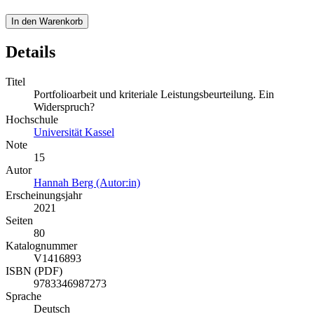
In den Warenkorb
Details
Titel
Portfolioarbeit und kriteriale Leistungsbeurteilung. Ein
Widerspruch?
Hochschule
Universität Kassel
Note
15
Autor
Hannah Berg (Autor:in)
Erscheinungsjahr
2021
Seiten
80
Katalognummer
V1416893
ISBN (PDF)
9783346987273
Sprache
Deutsch