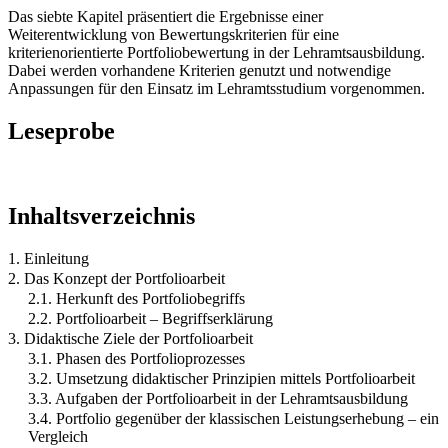
Das siebte Kapitel präsentiert die Ergebnisse einer
Weiterentwicklung von Bewertungskriterien für eine
kriterienorientierte Portfoliobewertung in der Lehramtsausbildung.
Dabei werden vorhandene Kriterien genutzt und notwendige
Anpassungen für den Einsatz im Lehramtsstudium vorgenommen.
Leseprobe
Inhaltsverzeichnis
1. Einleitung
2. Das Konzept der Portfolioarbeit
2.1. Herkunft des Portfoliobegriffs
2.2. Portfolioarbeit – Begriffserklärung
3. Didaktische Ziele der Portfolioarbeit
3.1. Phasen des Portfolioprozesses
3.2. Umsetzung didaktischer Prinzipien mittels Portfolioarbeit
3.3. Aufgaben der Portfolioarbeit in der Lehramtsausbildung
3.4. Portfolio gegenüber der klassischen Leistungserhebung – ein
Vergleich