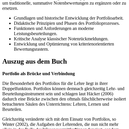
um traditionelle, summative Notenbewertungen zu ergänzen oder zu
ersetzen.
Grundlagen und historische Entwicklung der Portfolioarbeit.
Didaktische Prinzipien und Phasen des Portfolioprozesses.
Funktionen und Anforderungen an moderne
Leistungsbeurteilungen.
Kritische Analyse klassischer Notenrückmeldungen.
Entwicklung und Optimierung von kriterienorientierten
Bewertungsrastern.
Auszug aus dem Buch
Portfolio als Brücke und Verbindung
Die Besonderheit des Portfolios für die Lehre liegt in ihrer
Doppelfunktion. Portfolios können demnach gleichzeitig Lehr- und
Beurteilungsinstrument sein und schlagen laut Häcker (2006)
dadurch eine Brücke zwischen den oftmals fälschlicherweise isoliert
betrachteten Säulen des Unterrichtens: Lehren, Lernen und
Beurteilen.
Gleichzeitig veränderte sich mit dem Einsatz von Portfolios, so
Winter (2002), die Aufgaben der Lehrenden, die nun nicht mehr