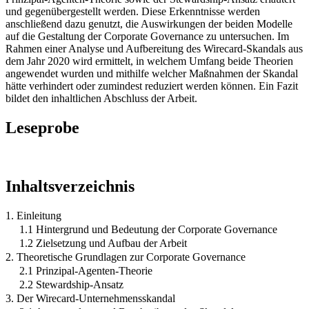
und gegenübergestellt werden. Diese Erkenntnisse werden
anschließend dazu genutzt, die Auswirkungen der beiden Modelle
auf die Gestaltung der Corporate Governance zu untersuchen. Im
Rahmen einer Analyse und Aufbereitung des Wirecard-Skandals aus
dem Jahr 2020 wird ermittelt, in welchem Umfang beide Theorien
angewendet wurden und mithilfe welcher Maßnahmen der Skandal
hätte verhindert oder zumindest reduziert werden können. Ein Fazit
bildet den inhaltlichen Abschluss der Arbeit.
Leseprobe
Inhaltsverzeichnis
1. Einleitung
1.1 Hintergrund und Bedeutung der Corporate Governance
1.2 Zielsetzung und Aufbau der Arbeit
2. Theoretische Grundlagen zur Corporate Governance
2.1 Prinzipal-Agenten-Theorie
2.2 Stewardship-Ansatz
3. Der Wirecard-Unternehmensskandal