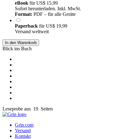
eBook
für
US$ 15,99
Sofort herunterladen. Inkl. MwSt.
Format:
PDF – für alle Geräte
Paperback
für
US$ 19,99
Versand weltweit
In den Warenkorb
Blick ins Buch
Leseprobe aus 19 Seiten
Grin.com
Versand
Kontakt