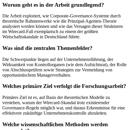
Worum geht es in der Arbeit grundlegend?
Die Arbeit exploriert, wie Corporate-Governance-Systeme durch
theoretische Rahmenwerke wie die Prinzipal-Agenten-Theorie
analysiert werden können und wie das Versagen dieser Strukturen
im Wirecard-Fall exemplarisch zu einem der größten
Wirtschaftsskandale in Deutschland führte.
Was sind die zentralen Themenfelder?
Die Schwerpunkte liegen auf der Unternehmensführung, der
Wirksamkeit von Kontrollorganen (wie dem Aufsichtsrat), der Rolle
von Abschlussprüfern sowie Strategien zur Vermeidung von
opportunistischem Managerverhalten.
Welches primäre Ziel verfolgt die Forschungsarbeit?
Primäres Ziel ist es, auf Basis der theoretischen Modelle zu
verstehen, warum der Wirecard-Skandal trotz existierender
Governance-Regeln möglich war, und daraus Erkenntnisse für eine
effektivere zukünftige Unternehmenskontrolle abzuleiten.
Welche wissenschaftlichen Methoden werden