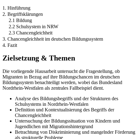
1. Hinführung
2. Begriffsklärungen
2.1 Bildung
2.2 Schulsystem in NRW
2.3 Chancengleichheit
3. Chancengleichheit im deutschen Bildungssystem
4. Fazit
Zielsetzung & Themen
Die vorliegende Hausarbeit untersucht die Fragestellung, ob
Migranten in Bezug auf ihre Bildungschancen im deutschen
Bildungssystem benachteiligt werden, wobei das Bundesland
Nordrhein-Westfalen als zentrales Fallbeispiel dient.
Analyse des Bildungsbegriffs und der Strukturen des
Schulsystems in Nordrhein-Westfalen
Definition und Kontextualisierung des Begriffs der
Chancengleichheit
Untersuchung der Bildungssituation von Kindern und
Jugendlichen mit Migrationshintergrund
Betrachtung von Diskriminierung und mangelnder Förderung
als strukturelle Probleme