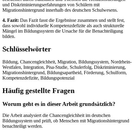
und Diskriminierungserfahrungen von Schülern mit
Migrationshintergrund innerhalb des deutschen Schulwesens.
4. Fazit:
Das Fazit fasst die Ergebnisse zusammen und stellt fest,
dass sowohl individuelle Kompetenzdefizite als auch strukturelle
Mängel im Bildungssystem die Ursache für die Benachteiligung
bilden.
Schlüsselwörter
Bildung, Chancengleichheit, Migration, Bildungssystem, Nordrhein-
Westfalen, Integration, Pisa-Studie, Schulerfolg, Diskriminierung,
Migrationshintergrund, Bildungsapartheid, Förderung, Schulform,
Kompetenzdefizite, Bildungspotenzial
Häufig gestellte Fragen
Worum geht es in dieser Arbeit grundsätzlich?
Die Arbeit analysiert die Chancengleichheit im deutschen
Bildungssystem und prüft, ob Menschen mit Migrationshintergrund
benachteiligt werden.