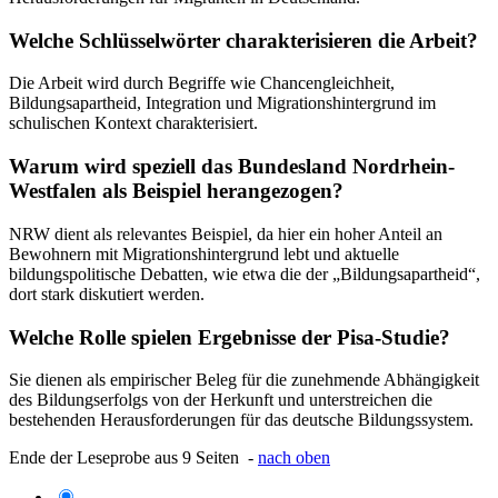
Welche Schlüsselwörter charakterisieren die Arbeit?
Die Arbeit wird durch Begriffe wie Chancengleichheit,
Bildungsapartheid, Integration und Migrationshintergrund im
schulischen Kontext charakterisiert.
Warum wird speziell das Bundesland Nordrhein-
Westfalen als Beispiel herangezogen?
NRW dient als relevantes Beispiel, da hier ein hoher Anteil an
Bewohnern mit Migrationshintergrund lebt und aktuelle
bildungspolitische Debatten, wie etwa die der „Bildungsapartheid“,
dort stark diskutiert werden.
Welche Rolle spielen Ergebnisse der Pisa-Studie?
Sie dienen als empirischer Beleg für die zunehmende Abhängigkeit
des Bildungserfolgs von der Herkunft und unterstreichen die
bestehenden Herausforderungen für das deutsche Bildungssystem.
Ende der Leseprobe aus 9 Seiten -
nach oben