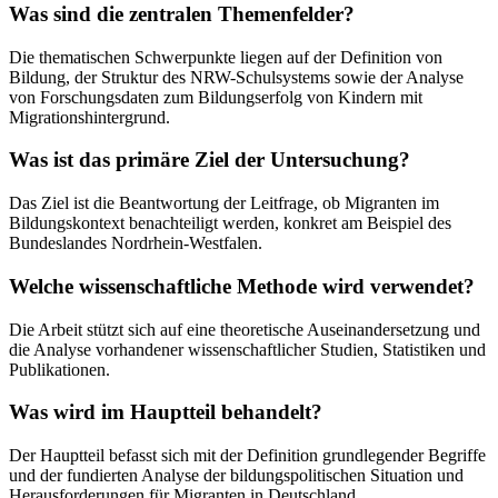
Was sind die zentralen Themenfelder?
Die thematischen Schwerpunkte liegen auf der Definition von
Bildung, der Struktur des NRW-Schulsystems sowie der Analyse
von Forschungsdaten zum Bildungserfolg von Kindern mit
Migrationshintergrund.
Was ist das primäre Ziel der Untersuchung?
Das Ziel ist die Beantwortung der Leitfrage, ob Migranten im
Bildungskontext benachteiligt werden, konkret am Beispiel des
Bundeslandes Nordrhein-Westfalen.
Welche wissenschaftliche Methode wird verwendet?
Die Arbeit stützt sich auf eine theoretische Auseinandersetzung und
die Analyse vorhandener wissenschaftlicher Studien, Statistiken und
Publikationen.
Was wird im Hauptteil behandelt?
Der Hauptteil befasst sich mit der Definition grundlegender Begriffe
und der fundierten Analyse der bildungspolitischen Situation und
Herausforderungen für Migranten in Deutschland.