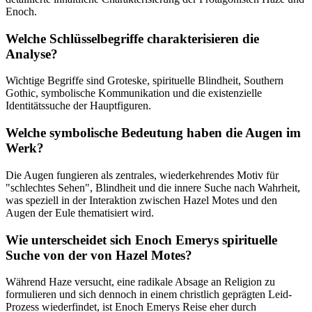
Enoch.
Welche Schlüsselbegriffe charakterisieren die
Analyse?
Wichtige Begriffe sind Groteske, spirituelle Blindheit, Southern
Gothic, symbolische Kommunikation und die existenzielle
Identitätssuche der Hauptfiguren.
Welche symbolische Bedeutung haben die Augen im
Werk?
Die Augen fungieren als zentrales, wiederkehrendes Motiv für
"schlechtes Sehen", Blindheit und die innere Suche nach Wahrheit,
was speziell in der Interaktion zwischen Hazel Motes und den
Augen der Eule thematisiert wird.
Wie unterscheidet sich Enoch Emerys spirituelle
Suche von der von Hazel Motes?
Während Haze versucht, eine radikale Absage an Religion zu
formulieren und sich dennoch in einem christlich geprägten Leid-
Prozess wiederfindet, ist Enoch Emerys Reise eher durch