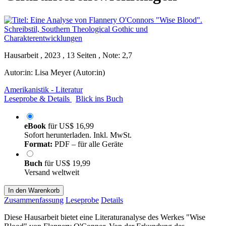
Hausarbeit , 2023 , 13 Seiten , Note: 2,7
Autor:in:
Lisa Meyer (Autor:in)
Amerikanistik - Literatur
Leseprobe & Details
Blick ins Buch
eBook
für
US$ 16,99
Sofort herunterladen. Inkl. MwSt.
Format:
PDF – für alle Geräte
Buch
für
US$ 19,99
Versand weltweit
In den Warenkorb
Zusammenfassung
Leseprobe
Details
Diese Hausarbeit bietet eine Literaturanalyse des Werkes "Wise