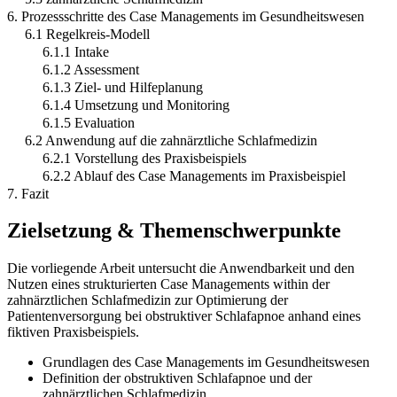
6. Prozessschritte des Case Managements im Gesundheitswesen
6.1 Regelkreis-Modell
6.1.1 Intake
6.1.2 Assessment
6.1.3 Ziel- und Hilfeplanung
6.1.4 Umsetzung und Monitoring
6.1.5 Evaluation
6.2 Anwendung auf die zahnärztliche Schlafmedizin
6.2.1 Vorstellung des Praxisbeispiels
6.2.2 Ablauf des Case Managements im Praxisbeispiel
7. Fazit
Zielsetzung & Themenschwerpunkte
Die vorliegende Arbeit untersucht die Anwendbarkeit und den
Nutzen eines strukturierten Case Managements within der
zahnärztlichen Schlafmedizin zur Optimierung der
Patientenversorgung bei obstruktiver Schlafapnoe anhand eines
fiktiven Praxisbeispiels.
Grundlagen des Case Managements im Gesundheitswesen
Definition der obstruktiven Schlafapnoe und der
zahnärztlichen Schlafmedizin