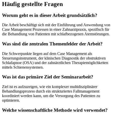
Häufig gestellte Fragen
Worum geht es in dieser Arbeit grundsätzlich?
Die Arbeit beschäftigt sich mit der Einführung und Anwendung von
Case Management Prozessen in einer Zahnarztpraxis, spezifisch für
die Behandlung von Patienten mit schlafbezogenen Atemstörungen.
Was sind die zentralen Themenfelder der Arbeit?
Die Schwerpunkte liegen auf dem Case Management als
Steuerungsinstrument, der klinischen Diagnostik der obstruktiven
Schlafapnoe (OSA) und der zahnärztlichen Therapiemöglichkeiten
mittels Schienensystemen.
Was ist das primäre Ziel der Seminararbeit?
Ziel ist es aufzuzeigen, wie ein komplexer multidisziplinärer
Behandlungsprozess durch ein strukturiertes Fallmanagement
koordiniert werden kann, um die Versorgung des Patienten zu
optimieren.
Welche wissenschaftliche Methode wird verwendet?