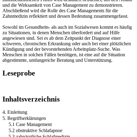
und die Wirksamkeit von Case Management zu demonstrieren.
Abschließend wird die Rolle des Case Managements für die
Zahnmedizin reflektiert und dessen Bedeutung zusammengefasst.
Sowohl im Gesundheits- als auch im Sozialwesen kommt es häufig
zu Situationen, in denen Menschen überfordert und auf Hilfe
angewiesen sind. Sei es ab dem Zeitpunkt der Diagnose einer
schweren, chronischen Erkrankung oder auch bei einer plötzlichen
Kündigung und der bevorstehenden Arbeitsplatz-Suche. Was
Menschen in solchen Fällen benötigen, ist eine auf die Situation
abgestimmte, umfangreiche Beratung und Unterstützung.
Leseprobe
Inhaltsverzeichnis
4. Einleitung
5. Begriffserklärungen
5.1 Case Management
5.2 obstruktive Schlafapnoe
5.3 zahnärztliche Schlafmedizin