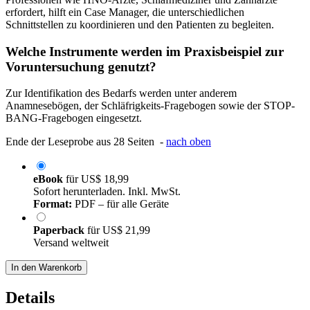
erfordert, hilft ein Case Manager, die unterschiedlichen
Schnittstellen zu koordinieren und den Patienten zu begleiten.
Welche Instrumente werden im Praxisbeispiel zur
Voruntersuchung genutzt?
Zur Identifikation des Bedarfs werden unter anderem
Anamnesebögen, der Schläfrigkeits-Fragebogen sowie der STOP-
BANG-Fragebogen eingesetzt.
Ende der Leseprobe aus 28 Seiten -
nach oben
eBook
für
US$ 18,99
Sofort herunterladen. Inkl. MwSt.
Format:
PDF – für alle Geräte
Paperback
für
US$ 21,99
Versand weltweit
In den Warenkorb
Details