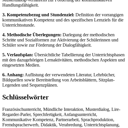
Handlungsfähigkeit.
3. Kompetenzbezug und Stundenziel:
Definition der vorrangigen
kommunikativen Kompetenz und des spezifischen Lernziels für die
Unterrichtsstunde.
4. Methodische Überlegungen:
Darlegung der methodischen
Schritte und Sozialformen zur Aktivierung der Schülerinnen und
Schüler sowie zur Förderung der Dialogfähigkeit.
5. Verlaufsplan:
Übersichtliche Tabellierung der Unterrichtsphasen
mit den dazugehörigen Lernaktivitäten, methodischen Aspekten und
eingesetzten Medien.
6. Anhang:
Auflistung der verwendeten Literatur, Lehrbücher,
Bildquellen sowie Bereitstellung von Arbeitsblättern, Sitzplan-
Legenden und Sequenzplänen.
Schlüsselwörter
Französischunterricht, Mündliche Interaktion, Musterdialog, Lire-
Regarder-Parler, Sprechfertigkeit, Anfangsunterricht,
Kommunikative Kompetenz, Partnerarbeit, Sprachproduktion,
Fremdspracherwerb, Didaktik, Verabredung, Unterrichtsplanung,