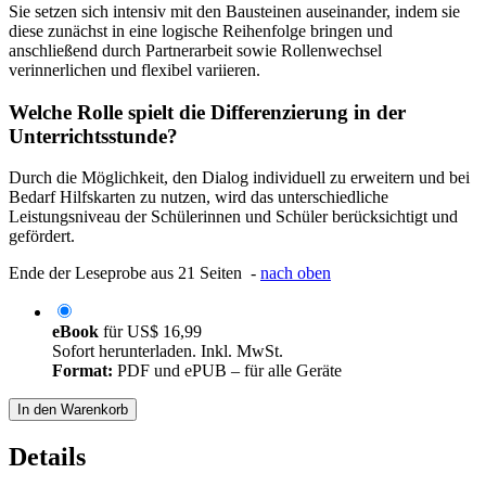
Sie setzen sich intensiv mit den Bausteinen auseinander, indem sie
diese zunächst in eine logische Reihenfolge bringen und
anschließend durch Partnerarbeit sowie Rollenwechsel
verinnerlichen und flexibel variieren.
Welche Rolle spielt die Differenzierung in der
Unterrichtsstunde?
Durch die Möglichkeit, den Dialog individuell zu erweitern und bei
Bedarf Hilfskarten zu nutzen, wird das unterschiedliche
Leistungsniveau der Schülerinnen und Schüler berücksichtigt und
gefördert.
Ende der Leseprobe aus 21 Seiten -
nach oben
eBook
für
US$ 16,99
Sofort herunterladen. Inkl. MwSt.
Format:
PDF und ePUB – für alle Geräte
In den Warenkorb
Details