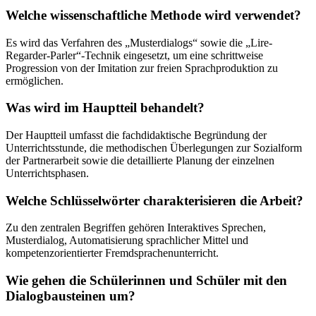
Welche wissenschaftliche Methode wird verwendet?
Es wird das Verfahren des „Musterdialogs“ sowie die „Lire-
Regarder-Parler“-Technik eingesetzt, um eine schrittweise
Progression von der Imitation zur freien Sprachproduktion zu
ermöglichen.
Was wird im Hauptteil behandelt?
Der Hauptteil umfasst die fachdidaktische Begründung der
Unterrichtsstunde, die methodischen Überlegungen zur Sozialform
der Partnerarbeit sowie die detaillierte Planung der einzelnen
Unterrichtsphasen.
Welche Schlüsselwörter charakterisieren die Arbeit?
Zu den zentralen Begriffen gehören Interaktives Sprechen,
Musterdialog, Automatisierung sprachlicher Mittel und
kompetenzorientierter Fremdsprachenunterricht.
Wie gehen die Schülerinnen und Schüler mit den
Dialogbausteinen um?