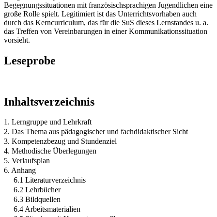
Begegnungssituationen mit französischsprachigen Jugendlichen eine
große Rolle spielt. Legitimiert ist das Unterrichtsvorhaben auch
durch das Kerncurriculum, das für die SuS dieses Lernstandes u. a.
das Treffen von Vereinbarungen in einer Kommunikationssituation
vorsieht.
Leseprobe
Inhaltsverzeichnis
1. Lerngruppe und Lehrkraft
2. Das Thema aus pädagogischer und fachdidaktischer Sicht
3. Kompetenzbezug und Stundenziel
4. Methodische Überlegungen
5. Verlaufsplan
6. Anhang
6.1 Literaturverzeichnis
6.2 Lehrbücher
6.3 Bildquellen
6.4 Arbeitsmaterialien