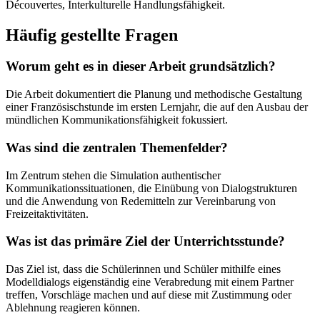
Découvertes, Interkulturelle Handlungsfähigkeit.
Häufig gestellte Fragen
Worum geht es in dieser Arbeit grundsätzlich?
Die Arbeit dokumentiert die Planung und methodische Gestaltung
einer Französischstunde im ersten Lernjahr, die auf den Ausbau der
mündlichen Kommunikationsfähigkeit fokussiert.
Was sind die zentralen Themenfelder?
Im Zentrum stehen die Simulation authentischer
Kommunikationssituationen, die Einübung von Dialogstrukturen
und die Anwendung von Redemitteln zur Vereinbarung von
Freizeitaktivitäten.
Was ist das primäre Ziel der Unterrichtsstunde?
Das Ziel ist, dass die Schülerinnen und Schüler mithilfe eines
Modelldialogs eigenständig eine Verabredung mit einem Partner
treffen, Vorschläge machen und auf diese mit Zustimmung oder
Ablehnung reagieren können.