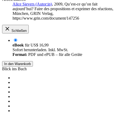
Alice Sievers (Autor:in)
, 2009, Qu’est-ce qu’on fait
aujourd’hui? Faire des propositions et exprimer des réactions,
München, GRIN Verlag,
https://www.grin.com/document/147256
Schließen
eBook
für
US$ 16,99
Sofort herunterladen. Inkl. MwSt.
Format:
PDF und ePUB – für alle Geräte
In den Warenkorb
Blick ins Buch