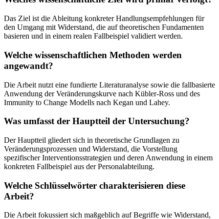
Das Ziel ist die Ableitung konkreter Handlungsempfehlungen für
den Umgang mit Widerstand, die auf theoretischen Fundamenten
basieren und in einem realen Fallbeispiel validiert werden.
Welche wissenschaftlichen Methoden werden
angewandt?
Die Arbeit nutzt eine fundierte Literaturanalyse sowie die fallbasierte
Anwendung der Veränderungskurve nach Kübler-Ross und des
Immunity to Change Modells nach Kegan und Lahey.
Was umfasst der Hauptteil der Untersuchung?
Der Hauptteil gliedert sich in theoretische Grundlagen zu
Veränderungsprozessen und Widerstand, die Vorstellung
spezifischer Interventionsstrategien und deren Anwendung in einem
konkreten Fallbeispiel aus der Personalabteilung.
Welche Schlüsselwörter charakterisieren diese
Arbeit?
Die Arbeit fokussiert sich maßgeblich auf Begriffe wie Widerstand,