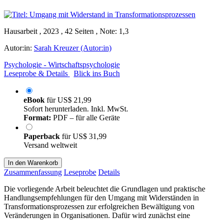
Hausarbeit , 2023 , 42 Seiten , Note: 1,3
Autor:in:
Sarah Kreuzer (Autor:in)
Psychologie - Wirtschaftspsychologie
Leseprobe & Details
Blick ins Buch
eBook
für
US$ 21,99
Sofort herunterladen. Inkl. MwSt.
Format:
PDF – für alle Geräte
Paperback
für
US$ 31,99
Versand weltweit
In den Warenkorb
Zusammenfassung
Leseprobe
Details
Die vorliegende Arbeit beleuchtet die Grundlagen und praktische
Handlungsempfehlungen für den Umgang mit Widerständen in
Transformationsprozessen zur erfolgreichen Bewältigung von
Veränderungen in Organisationen. Dafür wird zunächst eine