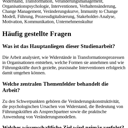
Widerstand, Transformation, Veränderungsmanagement,
Organisationspsychologie, Interventionen, Verhaltensänderung,
Change Management, Veränderungskurve, Immunity to Change
Modell, Führung, Prozessdigitalisierung, Stakeholder-Analyse,
Motivation, Kommunikation, Unternehmenskultur
Häufig gestellte Fragen
Was ist das Hauptanliegen dieser Studienarbeit?
Die Arbeit analysiert, wie Widerstände in Transformationsprozessen
in Organisationen entstehen, welche Formen sie annehmen und wie
Führungskräfte durch gezielte, praxisnahe Interventionen erfolgreich
damit umgehen können.
Welche zentralen Themenfelder behandelt die
Arbeit?
Zu den Schwerpunkten gehören die Veränderungskonstruktivität,
die psychologischen Ursachen von Widerstand, die Bedeutung von
Führungskräften als Ansprechpartner sowie die praktische
Anwendung von Veränderungsmodellen.
Welches wissenschaftliche Ziel wird primär verfolgt?