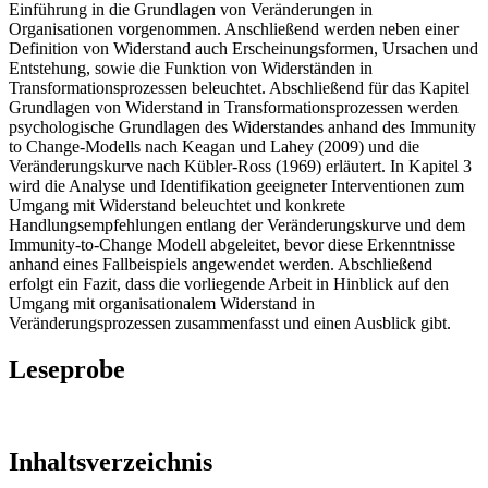
Einführung in die Grundlagen von Veränderungen in
Organisationen vorgenommen. Anschließend werden neben einer
Definition von Widerstand auch Erscheinungsformen, Ursachen und
Entstehung, sowie die Funktion von Widerständen in
Transformationsprozessen beleuchtet. Abschließend für das Kapitel
Grundlagen von Widerstand in Transformationsprozessen werden
psychologische Grundlagen des Widerstandes anhand des Immunity
to Change-Modells nach Keagan und Lahey (2009) und die
Veränderungskurve nach Kübler-Ross (1969) erläutert. In Kapitel 3
wird die Analyse und Identifikation geeigneter Interventionen zum
Umgang mit Widerstand beleuchtet und konkrete
Handlungsempfehlungen entlang der Veränderungskurve und dem
Immunity-to-Change Modell abgeleitet, bevor diese Erkenntnisse
anhand eines Fallbeispiels angewendet werden. Abschließend
erfolgt ein Fazit, dass die vorliegende Arbeit in Hinblick auf den
Umgang mit organisationalem Widerstand in
Veränderungsprozessen zusammenfasst und einen Ausblick gibt.
Leseprobe
Inhaltsverzeichnis