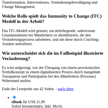
Transformation, Interventionen, Veränderungsbewältigung und
Change Management.
Welche Rolle spielt das Immunity to Change (ITC)
Modell in der Arbeit?
Das ITC-Modell wird genutzt, um tieferliegende, unbewusste
Grundannahmen bei Mitarbeitern zu identifizieren, die den
Veränderungsprozess sabotieren, und um diese durch Coaching-
Ansätze aufzulösen.
Wie unterscheidet sich die im Fallbeispiel illustrierte
Veränderung?
Es wird aufgezeigt, wie der Übergang von einem provisorischen
Notfallkonzept zu einem digitalisierten Prozess durch mangelnde
Transparenz und Partizipation bei den Mitarbeitern (Personas)
Widerstand auslöst.
Ende der Leseprobe aus 42 Seiten -
nach oben
eBook
für
US$ 21,99
Sofort herunterladen. Inkl. MwSt.