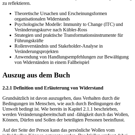
zu reflektieren.
Theoretische Ursachen und Erscheinungsformen
organisationalen Widerstands
Psychologische Modelle: Immunity to Change (ITC) und
Veränderungskurve nach Kübler-Ross
Strategien und praktische Transformationsinstrumente für
Führungskräfte
Rollenverständnis und Stakeholder-Analyse in
Veränderungsprojekten
Anwendung von Handlungsempfehlungen zur Bewältigung
von Widerständen in einem Fallbeispiel
Auszug aus dem Buch
2.2.1 Definition und Erläuterung von Widerstand
Grundsätzlich ist davon auszugehen, dass Verhalten durch die
Bedingungen im Menschen, wie auch durch Bedingungen der
Umwelt bedingt ist. Wie bereits in Kapitel 2.1.1 beschrieben,
werden Veränderungsbereitschaft und -fähigkeit durch das Wollen,
Können, Dürfen und Sollen der beteiligten Personen beeinflusst.
Auf der Seite der Person kann das persönliche Wollen vom