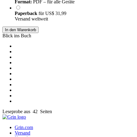
Format:
PDF – für alle Geräte
Paperback
für
US$ 31,99
Versand weltweit
In den Warenkorb
Blick ins Buch
Leseprobe aus 42 Seiten
Grin.com
Versand