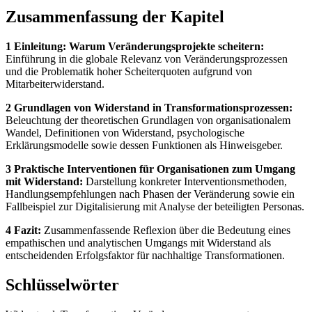
Zusammenfassung der Kapitel
1 Einleitung: Warum Veränderungsprojekte scheitern:
Einführung in die globale Relevanz von Veränderungsprozessen
und die Problematik hoher Scheiterquoten aufgrund von
Mitarbeiterwiderstand.
2 Grundlagen von Widerstand in Transformationsprozessen:
Beleuchtung der theoretischen Grundlagen von organisationalem
Wandel, Definitionen von Widerstand, psychologische
Erklärungsmodelle sowie dessen Funktionen als Hinweisgeber.
3 Praktische Interventionen für Organisationen zum Umgang
mit Widerstand:
Darstellung konkreter Interventionsmethoden,
Handlungsempfehlungen nach Phasen der Veränderung sowie ein
Fallbeispiel zur Digitalisierung mit Analyse der beteiligten Personas.
4 Fazit:
Zusammenfassende Reflexion über die Bedeutung eines
empathischen und analytischen Umgangs mit Widerstand als
entscheidenden Erfolgsfaktor für nachhaltige Transformationen.
Schlüsselwörter