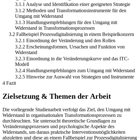
3.1.1 Analyse und Identifikation einer geeigneten Strategie
3.1.2 Methoden und Transformationsinstrumente für den
Umgang mit Widerstand
3.1.3 Handlungsempfehlungen für den Umgang mit
Widerstand in Transformationsprozessen
3.2 Fallbeispiel Prozessdigitalisierung in einem Beispielkonzern
3.2.1 Einordnung der Veränderung und den Rollen
3.2.2 Erscheinungsformen, Ursachen und Funktion von
Widerstand
3.2.3 Einordnung in die Veränderungskurve und das ITC-
Modell
3.2.4 Handlungsempfehlungen zum Umgang mit Widerstand
3.2.5 Hinweise zur Auswahl von Strategien und Instrumente
4 Fazit
Zielsetzung & Themen der Arbeit
Die vorliegende Studienarbeit verfolgt das Ziel, den Umgang mit
Widerstand in organisationalen Transformationsprozessen zu
durchleuchten. Sie untersucht theoretische Grundlagen zu
Veränderungsprozessen und psychologische Aspekte des
Widerstands, um daraus praktische Interventionsmöglichkeiten
abzuleiten und diese an einem Fallbeispiel zur Prozessdigitalisierung