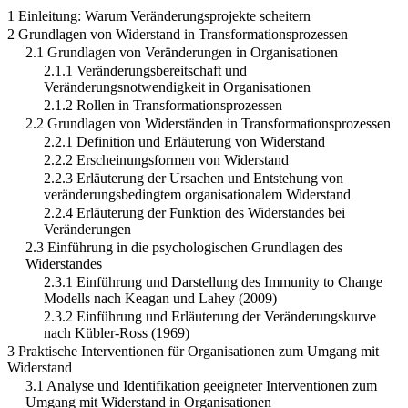
1 Einleitung: Warum Veränderungsprojekte scheitern
2 Grundlagen von Widerstand in Transformationsprozessen
2.1 Grundlagen von Veränderungen in Organisationen
2.1.1 Veränderungsbereitschaft und
Veränderungsnotwendigkeit in Organisationen
2.1.2 Rollen in Transformationsprozessen
2.2 Grundlagen von Widerständen in Transformationsprozessen
2.2.1 Definition und Erläuterung von Widerstand
2.2.2 Erscheinungsformen von Widerstand
2.2.3 Erläuterung der Ursachen und Entstehung von
veränderungsbedingtem organisationalem Widerstand
2.2.4 Erläuterung der Funktion des Widerstandes bei
Veränderungen
2.3 Einführung in die psychologischen Grundlagen des
Widerstandes
2.3.1 Einführung und Darstellung des Immunity to Change
Modells nach Keagan und Lahey (2009)
2.3.2 Einführung und Erläuterung der Veränderungskurve
nach Kübler-Ross (1969)
3 Praktische Interventionen für Organisationen zum Umgang mit
Widerstand
3.1 Analyse und Identifikation geeigneter Interventionen zum
Umgang mit Widerstand in Organisationen