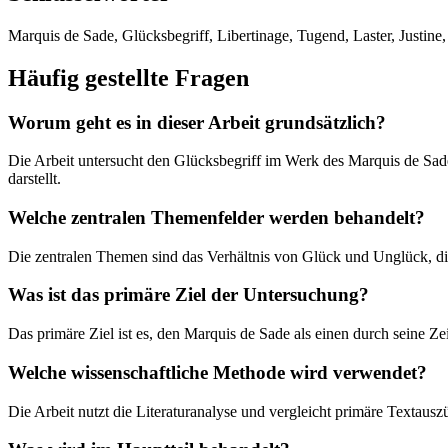
Marquis de Sade, Glücksbegriff, Libertinage, Tugend, Laster, Justine
Häufig gestellte Fragen
Worum geht es in dieser Arbeit grundsätzlich?
Die Arbeit untersucht den Glücksbegriff im Werk des Marquis de Sade 
darstellt.
Welche zentralen Themenfelder werden behandelt?
Die zentralen Themen sind das Verhältnis von Glück und Unglück, di
Was ist das primäre Ziel der Untersuchung?
Das primäre Ziel ist es, den Marquis de Sade als einen durch seine Ze
Welche wissenschaftliche Methode wird verwendet?
Die Arbeit nutzt die Literaturanalyse und vergleicht primäre Textau