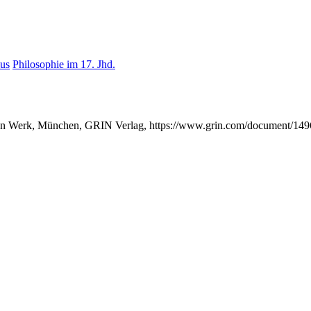
us
Philosophie im 17. Jhd.
hen Werk, München, GRIN Verlag, https://www.grin.com/document/14