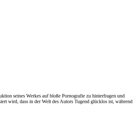
duktion seines Werkes auf bloße Pornografie zu hinterfragen und
ert wird, dass in der Welt des Autors Tugend glücklos ist, während