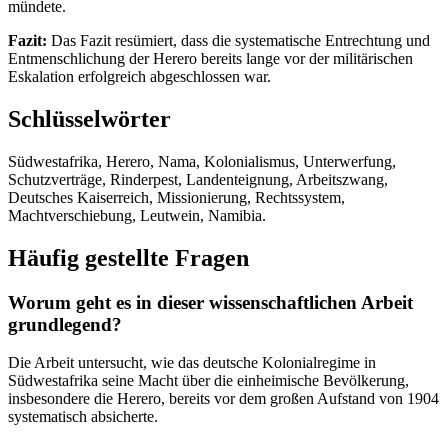
mündete.
Fazit:
Das Fazit resümiert, dass die systematische Entrechtung und
Entmenschlichung der Herero bereits lange vor der militärischen
Eskalation erfolgreich abgeschlossen war.
Schlüsselwörter
Südwestafrika, Herero, Nama, Kolonialismus, Unterwerfung,
Schutzverträge, Rinderpest, Landenteignung, Arbeitszwang,
Deutsches Kaiserreich, Missionierung, Rechtssystem,
Machtverschiebung, Leutwein, Namibia.
Häufig gestellte Fragen
Worum geht es in dieser wissenschaftlichen Arbeit
grundlegend?
Die Arbeit untersucht, wie das deutsche Kolonialregime in
Südwestafrika seine Macht über die einheimische Bevölkerung,
insbesondere die Herero, bereits vor dem großen Aufstand von 1904
systematisch absicherte.