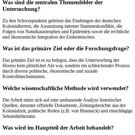
Was sind die zentralen Themenfelder der
Untersuchung?
Zu den Schwerpunkten gehören das Eindringen der deutschen
Kolonialherren, die Ausnutzung interner Stammeskonflikte, die
Folgen von Naturkatastrophen und Epidemien sowie die rechtliche
und ökonomische Integration der Einheimischen.
Was ist das primäre Ziel oder die Forschungsfrage?
Das primäre Ziel ist es zu belegen, dass die Unterwerfung der
Herero kein plötzlicher Akt war, sondern ein schleichender Prozess
durch diverse politische, ökonomische und soziale
Kontrollmechanismen.
Welche wissenschaftliche Methode wird verwendet?
Die Arbeit stützt sich auf eine umfassende Analyse historischer
Quellen, darunter offizielle Dokumente, Zeitungsberichte aus der
Kolonialzeit, politische Reden (z.B. von Bismarck) und einschlägige
Sekundärliteratur.
Was wird im Hauptteil der Arbeit behandelt?