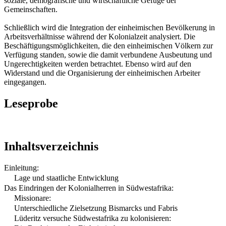
soziale, demografische und wirtschaftliche Gefüge der
Gemeinschaften.
Schließlich wird die Integration der einheimischen Bevölkerung in
Arbeitsverhältnisse während der Kolonialzeit analysiert. Die
Beschäftigungsmöglichkeiten, die den einheimischen Völkern zur
Verfügung standen, sowie die damit verbundene Ausbeutung und
Ungerechtigkeiten werden betrachtet. Ebenso wird auf den
Widerstand und die Organisierung der einheimischen Arbeiter
eingegangen.
Leseprobe
Inhaltsverzeichnis
Einleitung:
Lage und staatliche Entwicklung
Das Eindringen der Kolonialherren in Südwestafrika:
Missionare:
Unterschiedliche Zielsetzung Bismarcks und Fabris
Lüderitz versuche Südwestafrika zu kolonisieren: