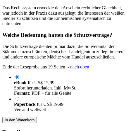
Das Rechtssystem erweckte den Anschein rechtlicher Gleichheit,
war jedoch in der Praxis dazu ausgelegt, die Interessen der weißen
Siedler zu schützen und die Einheimischen systematisch zu
entrechten.
Welche Bedeutung hatten die Schutzverträge?
Die Schutzverträge dienten primär dazu, die Souveränität der
Stämme einzuschränken, deutsches Landeigentum zu legitimieren
und andere europäische Mächte vom Handel auszuschließen.
Ende der Leseprobe aus 19 Seiten -
nach oben
eBook
für
US$ 15,99
Sofort herunterladen. Inkl. MwSt.
Format:
PDF – für alle Geräte
Paperback
für
US$ 19,99
Versand weltweit
In den Warenkorb