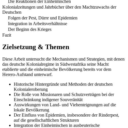
Die Reaktionen der Einheimischen
Kolonialzeitungen und Jahrbücher über den Machtzuwachs der
Deutschen
Folgen der Pest, Dürre und Epidemien
Integration in Arbeitsverhältnisse
Der Beginn des Krieges
Fazit
Zielsetzung & Themen
Diese Arbeit untersucht die Mechanismen und Strategien, mit denen
das deutsche Kolonialregime in Südwestafrika seine Macht
etablierte und die einheimische Bevölkerung bereits vor dem
Herero-Aufstand unterwarf.
Historische Hintergründe und Methoden der deutschen
Kolonialeroberung
Die Rolle von Missionaren und Schutzverträgen bei der
Einschränkung indigener Souveränität
Auswirkungen von Land- und Viehenteignungen auf die
lokale Bevölkerung
Der Einfluss von Epidemien, insbesondere der Rinderpest,
auf die gesellschaftlichen Strukturen
Integration der Einheimischen in ausbeuterische