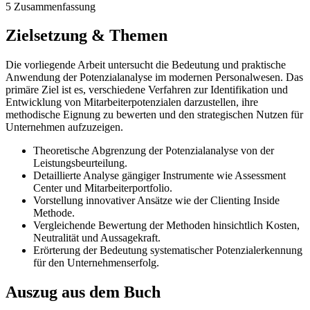
5 Zusammenfassung
Zielsetzung & Themen
Die vorliegende Arbeit untersucht die Bedeutung und praktische
Anwendung der Potenzialanalyse im modernen Personalwesen. Das
primäre Ziel ist es, verschiedene Verfahren zur Identifikation und
Entwicklung von Mitarbeiterpotenzialen darzustellen, ihre
methodische Eignung zu bewerten und den strategischen Nutzen für
Unternehmen aufzuzeigen.
Theoretische Abgrenzung der Potenzialanalyse von der
Leistungsbeurteilung.
Detaillierte Analyse gängiger Instrumente wie Assessment
Center und Mitarbeiterportfolio.
Vorstellung innovativer Ansätze wie der Clienting Inside
Methode.
Vergleichende Bewertung der Methoden hinsichtlich Kosten,
Neutralität und Aussagekraft.
Erörterung der Bedeutung systematischer Potenzialerkennung
für den Unternehmenserfolg.
Auszug aus dem Buch