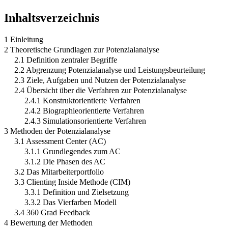
Inhaltsverzeichnis
1 Einleitung
2 Theoretische Grundlagen zur Potenzialanalyse
2.1 Definition zentraler Begriffe
2.2 Abgrenzung Potenzialanalyse und Leistungsbeurteilung
2.3 Ziele, Aufgaben und Nutzen der Potenzialanalyse
2.4 Übersicht über die Verfahren zur Potenzialanalyse
2.4.1 Konstruktorientierte Verfahren
2.4.2 Biographieorientierte Verfahren
2.4.3 Simulationsorientierte Verfahren
3 Methoden der Potenzialanalyse
3.1 Assessment Center (AC)
3.1.1 Grundlegendes zum AC
3.1.2 Die Phasen des AC
3.2 Das Mitarbeiterportfolio
3.3 Clienting Inside Methode (CIM)
3.3.1 Definition und Zielsetzung
3.3.2 Das Vierfarben Modell
3.4 360 Grad Feedback
4 Bewertung der Methoden