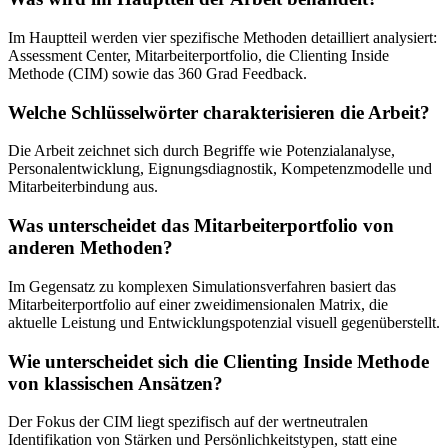
Im Hauptteil werden vier spezifische Methoden detailliert analysiert:
Assessment Center, Mitarbeiterportfolio, die Clienting Inside
Methode (CIM) sowie das 360 Grad Feedback.
Welche Schlüsselwörter charakterisieren die Arbeit?
Die Arbeit zeichnet sich durch Begriffe wie Potenzialanalyse,
Personalentwicklung, Eignungsdiagnostik, Kompetenzmodelle und
Mitarbeiterbindung aus.
Was unterscheidet das Mitarbeiterportfolio von
anderen Methoden?
Im Gegensatz zu komplexen Simulationsverfahren basiert das
Mitarbeiterportfolio auf einer zweidimensionalen Matrix, die
aktuelle Leistung und Entwicklungspotenzial visuell gegenüberstellt.
Wie unterscheidet sich die Clienting Inside Methode
von klassischen Ansätzen?
Der Fokus der CIM liegt spezifisch auf der wertneutralen
Identifikation von Stärken und Persönlichkeitstypen, statt eine