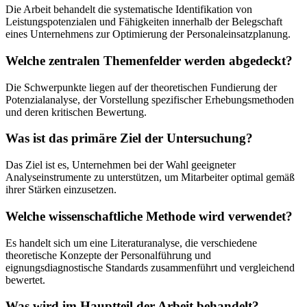
Die Arbeit behandelt die systematische Identifikation von
Leistungspotenzialen und Fähigkeiten innerhalb der Belegschaft
eines Unternehmens zur Optimierung der Personaleinsatzplanung.
Welche zentralen Themenfelder werden abgedeckt?
Die Schwerpunkte liegen auf der theoretischen Fundierung der
Potenzialanalyse, der Vorstellung spezifischer Erhebungsmethoden
und deren kritischen Bewertung.
Was ist das primäre Ziel der Untersuchung?
Das Ziel ist es, Unternehmen bei der Wahl geeigneter
Analyseinstrumente zu unterstützen, um Mitarbeiter optimal gemäß
ihrer Stärken einzusetzen.
Welche wissenschaftliche Methode wird verwendet?
Es handelt sich um eine Literaturanalyse, die verschiedene
theoretische Konzepte der Personalführung und
eignungsdiagnostische Standards zusammenführt und vergleichend
bewertet.
Was wird im Hauptteil der Arbeit behandelt?