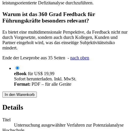
leistungsorientierte Defizitanalyse durchzuführen.
Warum ist das 360 Grad Feedback für
Führungskräfte besonders relevant?
Es bietet eine multidimensionale Perspektive, da Feedback nicht nur
durch Vorgesetzte, sondern auch durch Kollegen, Kunden und
Partner eingeholt wird, was das einseitige Subjektivitätsrisiko
mindert.
Ende der Leseprobe aus 35 Seiten -
nach oben
eBook
für
US$ 19,99
Sofort herunterladen. Inkl. MwSt.
Format:
PDF – für alle Geräte
In den Warenkorb
Details
Titel
Untersuchung ausgewählter Verfahren zur Potenzialanalyse
Hochschule