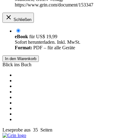
https://www.grin.com/document/153347
Schließen
eBook
für
US$ 19,99
Sofort herunterladen. Inkl. MwSt.
Format:
PDF – für alle Geräte
In den Warenkorb
Blick ins Buch
Leseprobe aus 35 Seiten