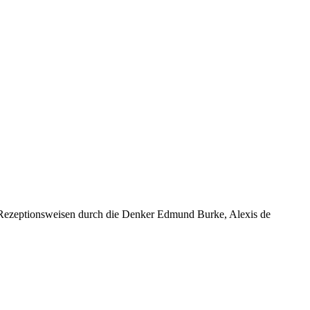
en Rezeptionsweisen durch die Denker Edmund Burke, Alexis de