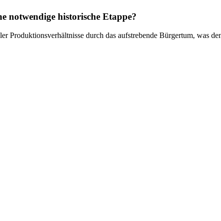
e notwendige historische Etappe?
ler Produktionsverhältnisse durch das aufstrebende Bürgertum, was den 