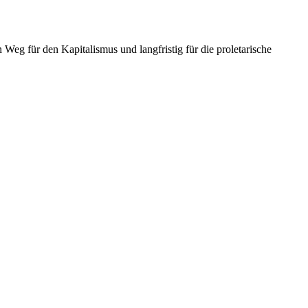
Weg für den Kapitalismus und langfristig für die proletarische