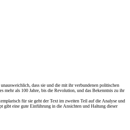
t unausweichlich, dass sie und die mit ihr verbundenen politischen
es mehr als 100 Jahre, bis die Revolution, und das Bekenntnis zu ihr
mplarisch für sie geht der Text im zweiten Teil auf die Analyse und
t gibt eine gute Einführung in die Ansichten und Haltung dieser