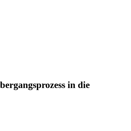
ergangsprozess in die