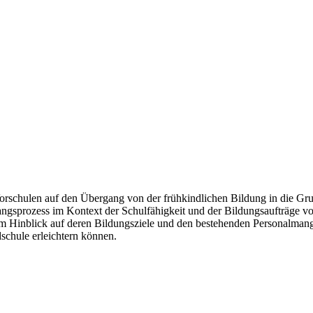
orschulen auf den Übergang von der frühkindlichen Bildung in die Gru
ngsprozess im Kontext der Schulfähigkeit und der Bildungsaufträge von
 Hinblick auf deren Bildungsziele und den bestehenden Personalmangel
schule erleichtern können.