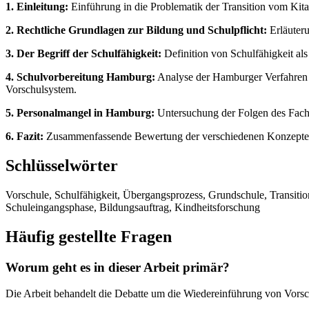
1. Einleitung:
Einführung in die Problematik der Transition vom Kit
2. Rechtliche Grundlagen zur Bildung und Schulpflicht:
Erläuteru
3. Der Begriff der Schulfähigkeit:
Definition von Schulfähigkeit al
4. Schulvorbereitung Hamburg:
Analyse der Hamburger Verfahren z
Vorschulsystem.
5. Personalmangel in Hamburg:
Untersuchung der Folgen des Fachk
6. Fazit:
Zusammenfassende Bewertung der verschiedenen Konzepte u
Schlüsselwörter
Vorschule, Schulfähigkeit, Übergangsprozess, Grundschule, Transiti
Schuleingangsphase, Bildungsauftrag, Kindheitsforschung
Häufig gestellte Fragen
Worum geht es in dieser Arbeit primär?
Die Arbeit behandelt die Debatte um die Wiedereinführung von Vorsc