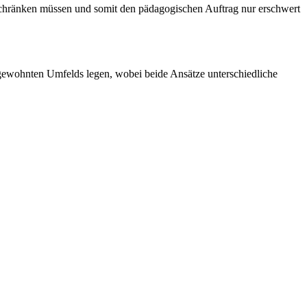
nschränken müssen und somit den pädagogischen Auftrag nur erschwert
 gewohnten Umfelds legen, wobei beide Ansätze unterschiedliche