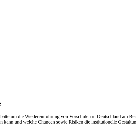
e
Debatte um die Wiedereinführung von Vorschulen in Deutschland am Be
 kann und welche Chancen sowie Risiken die institutionelle Gestaltun