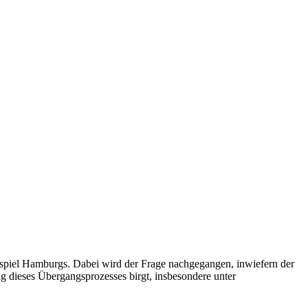
ispiel Hamburgs. Dabei wird der Frage nachgegangen, inwiefern der
g dieses Übergangsprozesses birgt, insbesondere unter