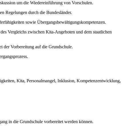
Diskussion um die Wiedereinführung von Vorschulen.
llen Regelungen durch die Bundesländer.
läuferfähigkeiten sowie Übergangsbewältigungskompetenzen.
 des Vergleichs zwischen Kita-Angeboten und dem staatlichen
i der Vorbereitung auf die Grundschule.
ergangsprozess.
igkeiten, Kita, Personalmangel, Inklusion, Kompetenzentwicklung,
gang in die Grundschule vorbereitet werden können.