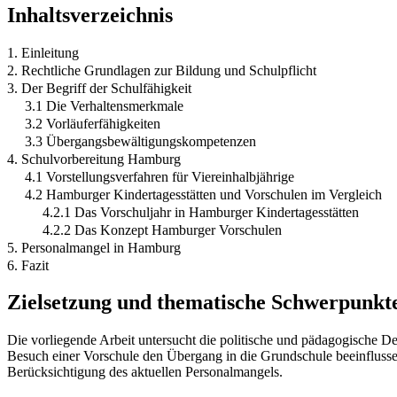
Inhaltsverzeichnis
1. Einleitung
2. Rechtliche Grundlagen zur Bildung und Schulpflicht
3. Der Begriff der Schulfähigkeit
3.1 Die Verhaltensmerkmale
3.2 Vorläuferfähigkeiten
3.3 Übergangsbewältigungskompetenzen
4. Schulvorbereitung Hamburg
4.1 Vorstellungsverfahren für Viereinhalbjährige
4.2 Hamburger Kindertagesstätten und Vorschulen im Vergleich
4.2.1 Das Vorschuljahr in Hamburger Kindertagesstätten
4.2.2 Das Konzept Hamburger Vorschulen
5. Personalmangel in Hamburg
6. Fazit
Zielsetzung und thematische Schwerpunkt
Die vorliegende Arbeit untersucht die politische und pädagogische 
Besuch einer Vorschule den Übergang in die Grundschule beeinflussen
Berücksichtigung des aktuellen Personalmangels.