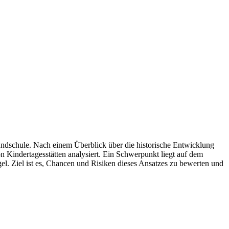
ndschule. Nach einem Überblick über die historische Entwicklung
 Kindertagesstätten analysiert. Ein Schwerpunkt liegt auf dem
. Ziel ist es, Chancen und Risiken dieses Ansatzes zu bewerten und